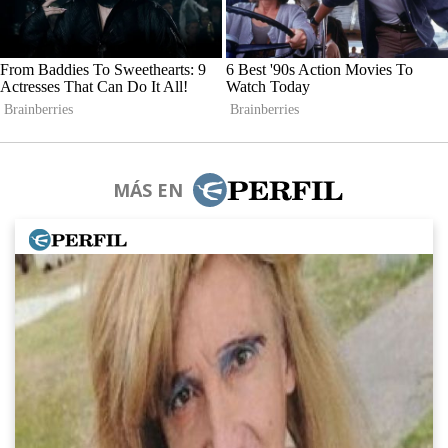
MÁS EN