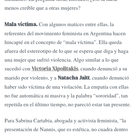
menos creíble que a otras mujeres?
Con algunos matices entre ellas, la
Mala víctima.
referentes del movimiento feminista en Argentina hacen
hincapié en el concepto de “mala víctima”. Ella queda
afuera del estereotipo de lo que se espera que diga y haga
una mujer que sufrió violencia. Algo similar a lo que
sucedió con
, cuando denunció a su
Victoria Xipolitakis
marido por violento, y a
, cuando denunció
Natacha Jaitt
haber sido víctima de una violación. La empatía con ellas
no fue automática ni masiva y la palabra “sororidad”, tan
repetida en el último tiempo, no pareció estar tan presente.
Para Sabrina Cartabia, abogada y activista feminista, “la
presentación de Nannis, que es estética, no cuadra dentro