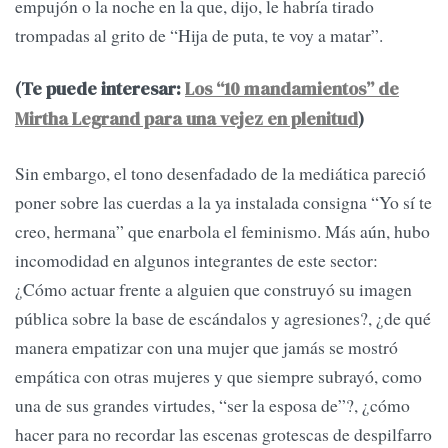
empujón o la noche en la que, dijo, le habría tirado
trompadas al grito de “Hija de puta, te voy a matar”.
(Te puede interesar:
Los “10 mandamientos” de
Mirtha Legrand para una vejez en plenitud
)
Sin embargo, el tono desenfadado de la mediática pareció
poner sobre las cuerdas a la ya instalada consigna “Yo sí te
creo, hermana” que enarbola el feminismo. Más aún, hubo
incomodidad en algunos integrantes de este sector:
¿Cómo actuar frente a alguien que construyó su imagen
pública sobre la base de escándalos y agresiones?, ¿de qué
manera empatizar con una mujer que jamás se mostró
empática con otras mujeres y que siempre subrayó, como
una de sus grandes virtudes, “ser la esposa de”?, ¿cómo
hacer para no recordar las escenas grotescas de despilfarro