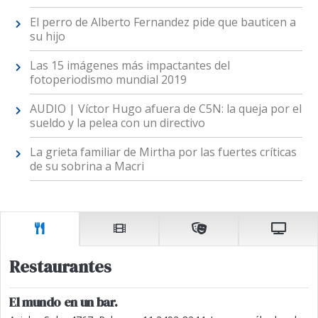
El perro de Alberto Fernandez pide que bauticen a
su hijo
Las 15 imágenes más impactantes del
fotoperiodismo mundial 2019
AUDIO | Víctor Hugo afuera de C5N: la queja por el
sueldo y la pelea con un directivo
La grieta familiar de Mirtha por las fuertes críticas
de su sobrina a Macri
Restaurantes
El mundo en un bar.