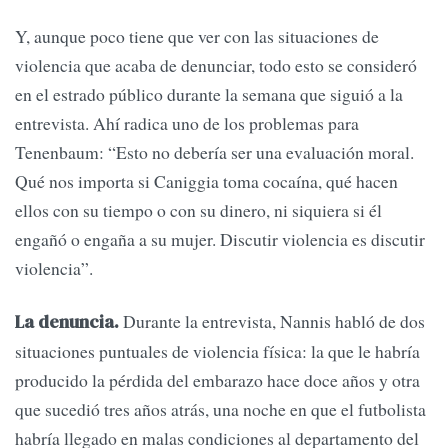
Y, aunque poco tiene que ver con las situaciones de
violencia que acaba de denunciar, todo esto se consideró
en el estrado público durante la semana que siguió a la
entrevista. Ahí radica uno de los problemas para
Tenenbaum: “Esto no debería ser una evaluación moral.
Qué nos importa si Caniggia toma cocaína, qué hacen
ellos con su tiempo o con su dinero, ni siquiera si él
engañó o engaña a su mujer. Discutir violencia es discutir
violencia”.
Durante la entrevista, Nannis habló de dos
La denuncia.
situaciones puntuales de violencia física: la que le habría
producido la pérdida del embarazo hace doce años y otra
que sucedió tres años atrás, una noche en que el futbolista
habría llegado en malas condiciones al departamento del