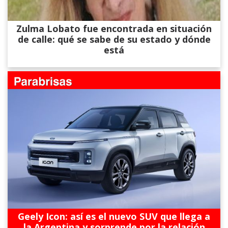
Zulma Lobato fue encontrada en situación
de calle: qué se sabe de su estado y dónde
está
Geely Icon: así es el nuevo SUV que llega a
la Argentina y sorprende por la relación