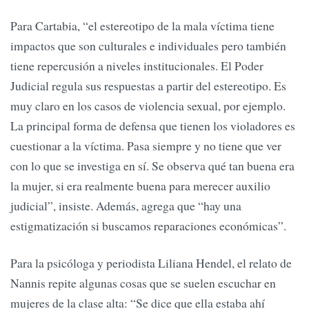
Para Cartabia, “el estereotipo de la mala víctima tiene
impactos que son culturales e individuales pero también
tiene repercusión a niveles institucionales. El Poder
Judicial regula sus respuestas a partir del estereotipo. Es
muy claro en los casos de violencia sexual, por ejemplo.
La principal forma de defensa que tienen los violadores es
cuestionar a la víctima. Pasa siempre y no tiene que ver
con lo que se investiga en sí. Se observa qué tan buena era
la mujer, si era realmente buena para merecer auxilio
judicial”, insiste. Además, agrega que “hay una
estigmatización si buscamos reparaciones económicas”.
Para la psicóloga y periodista Liliana Hendel, el relato de
Nannis repite algunas cosas que se suelen escuchar en
mujeres de la clase alta: “Se dice que ella estaba ahí