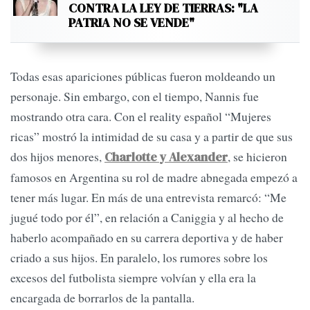
CONTRA LA LEY DE TIERRAS: "LA
PATRIA NO SE VENDE"
Todas esas apariciones públicas fueron moldeando un
personaje. Sin embargo, con el tiempo, Nannis fue
mostrando otra cara. Con el reality español “Mujeres
ricas” mostró la intimidad de su casa y a partir de que sus
dos hijos menores,
, se hicieron
Charlotte y Alexander
famosos en Argentina su rol de madre abnegada empezó a
tener más lugar. En más de una entrevista remarcó: “Me
jugué todo por él”, en relación a Caniggia y al hecho de
haberlo acompañado en su carrera deportiva y de haber
criado a sus hijos. En paralelo, los rumores sobre los
excesos del futbolista siempre volvían y ella era la
encargada de borrarlos de la pantalla.