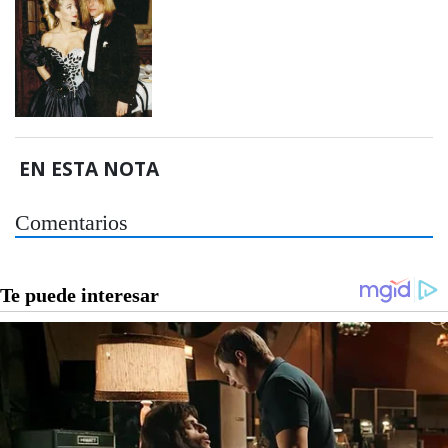
EN ESTA NOTA
Comentarios