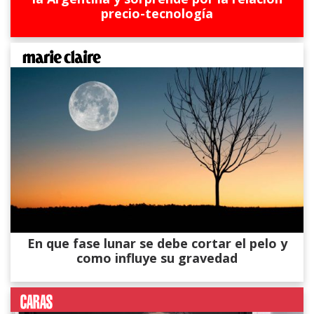
precio-tecnología
En que fase lunar se debe cortar el pelo y
como influye su gravedad