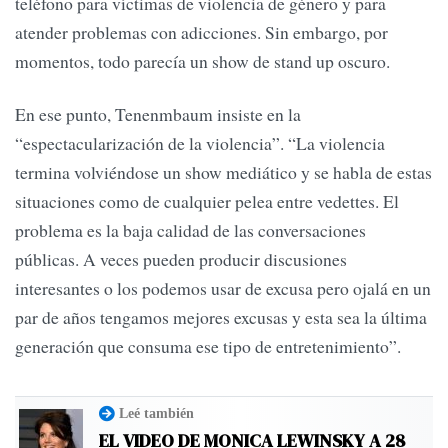
teléfono para víctimas de violencia de género y para
atender problemas con adicciones. Sin embargo, por
momentos, todo parecía un show de stand up oscuro.
En ese punto, Tenenmbaum insiste en la
“espectacularización de la violencia”. “La violencia
termina volviéndose un show mediático y se habla de estas
situaciones como de cualquier pelea entre vedettes. El
problema es la baja calidad de las conversaciones
públicas. A veces pueden producir discusiones
interesantes o los podemos usar de excusa pero ojalá en un
par de años tengamos mejores excusas y esta sea la última
generación que consuma ese tipo de entretenimiento”.
Leé también
EL VIDEO DE MONICA LEWINSKY A 28