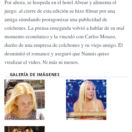
Por ahora, se hospeda en el hotel Alvear y alimenta el
juego: al cierre de esta edición se hizo filmar por una
amiga simulando protagonizar una publicidad de
colchones. La prensa enseguida volvió a hablar de su mal
momento económico y la vinculó con Carlos Mouzo,
dueño de una empresa de colchones y su viejo amigo. Él
desmintió el romance y aseguró que Nannis quiso
viralizar el video. Ni más ni menos.
GALERÍA DE IMÁGENES