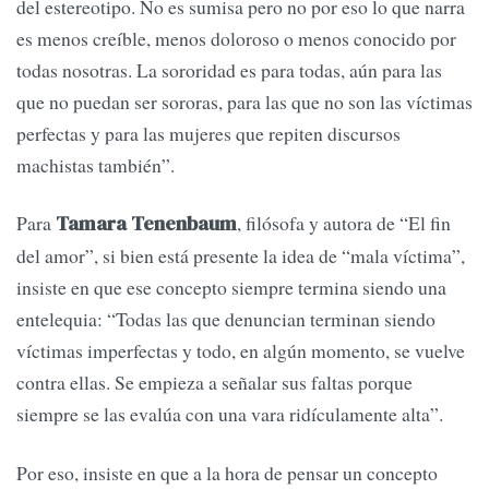
del estereotipo. No es sumisa pero no por eso lo que narra
es menos creíble, menos doloroso o menos conocido por
todas nosotras. La sororidad es para todas, aún para las
que no puedan ser sororas, para las que no son las víctimas
perfectas y para las mujeres que repiten discursos
machistas también”.
Para
, filósofa y autora de “El fin
Tamara Tenenbaum
del amor”, si bien está presente la idea de “mala víctima”,
insiste en que ese concepto siempre termina siendo una
entelequia: “Todas las que denuncian terminan siendo
víctimas imperfectas y todo, en algún momento, se vuelve
contra ellas. Se empieza a señalar sus faltas porque
siempre se las evalúa con una vara ridículamente alta”.
Por eso, insiste en que a la hora de pensar un concepto