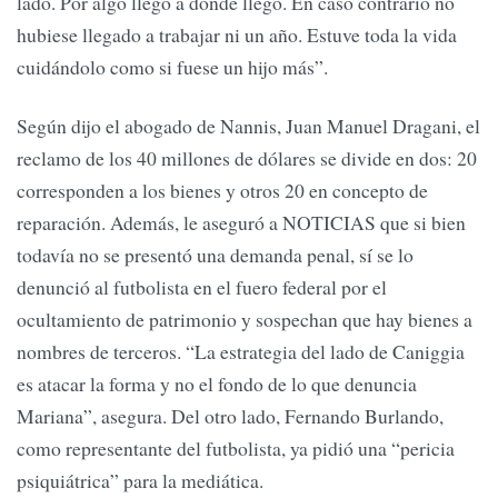
lado. Por algo llegó a donde llegó. En caso contrario no
hubiese llegado a trabajar ni un año. Estuve toda la vida
cuidándolo como si fuese un hijo más”.
Según dijo el abogado de Nannis, Juan Manuel Dragani, el
reclamo de los 40 millones de dólares se divide en dos: 20
corresponden a los bienes y otros 20 en concepto de
reparación. Además, le aseguró a NOTICIAS que si bien
todavía no se presentó una demanda penal, sí se lo
denunció al futbolista en el fuero federal por el
ocultamiento de patrimonio y sospechan que hay bienes a
nombres de terceros. “La estrategia del lado de Caniggia
es atacar la forma y no el fondo de lo que denuncia
Mariana”, asegura. Del otro lado, Fernando Burlando,
como representante del futbolista, ya pidió una “pericia
psiquiátrica” para la mediática.