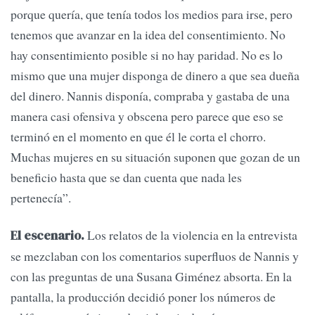
porque quería, que tenía todos los medios para irse, pero
tenemos que avanzar en la idea del consentimiento. No
hay consentimiento posible si no hay paridad. No es lo
mismo que una mujer disponga de dinero a que sea dueña
del dinero. Nannis disponía, compraba y gastaba de una
manera casi ofensiva y obscena pero parece que eso se
terminó en el momento en que él le corta el chorro.
Muchas mujeres en su situación suponen que gozan de un
beneficio hasta que se dan cuenta que nada les
pertenecía”.
Los relatos de la violencia en la entrevista
El escenario.
se mezclaban con los comentarios superfluos de Nannis y
con las preguntas de una Susana Giménez absorta. En la
pantalla, la producción decidió poner los números de