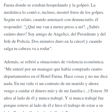
Faena donde se estaban hospedando y la golpeó. La
mediática lo contó e, incluso, mostró fotos de los golpes.
Según su relato, cuando amenazó con denunciarlo, él
respondió: “¿Qué me van a meter preso a mí?. ¿Sabés
cuánto duro? Soy amigo de Angelici, del Presidente y del
Jefe de Policía. Dos minutos duro en la cárcel y cuando
salga tu cabeza va a rodar”.
Además, se refirió a situaciones de violencia económica.
“Me enteré por un manager que había comprado cuatro
departamentos en el Hotel Faena. Hace cosas y no me dice
nada. En mi vida vi un contrato de mi marido y ahora
vengo a cuidar el dinero mío y de mi familia (...) Estuve 30
años al lado de él y nunca trabajé. Y si nunca trabajé fue
porque estuve al lado de él e hice el trabajo de estar a su