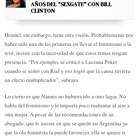
AÑOS DEL "SEXGATE" CON BILL
CLINTON
Hendel, sin embargo, tiene otra visión. Probablemente por
haber sido una de las primeras en llevar el feminismo a la
tevé, insiste con la necesidad de que estos temas tengan
presencia. “Por ejemplo, se criticó a Luciana Peker
cuando se sentó con Rial y eso logró que la causa tuviera
un efecto multiplicador”, subraya.
Lo cierto es que Nannis no hubiera ido a otro lugar. No
habla del feminismo y le importa poco maltratar al aire a
otra mujer. A pesar de las recomendaciones de su
abogado, que le insiste en que se quede en Argentina ya
que la ola feminista la puede favorecer, ella se quiere ir.