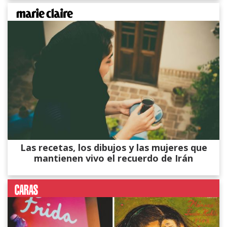
Las recetas, los dibujos y las mujeres que
mantienen vivo el recuerdo de Irán