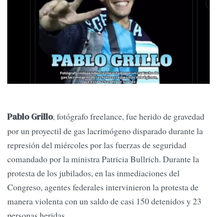
, fotógrafo freelance, fue herido de gravedad
Pablo Grillo
por un proyectil de gas lacrimógeno disparado durante la
represión del miércoles por las fuerzas de seguridad
comandado por la ministra Patricia Bullrich. Durante la
protesta de los jubilados, en las inmediaciones del
Congreso, agentes federales intervinieron la protesta de
manera violenta con un saldo de casi 150 detenidos y 23
personas heridas.