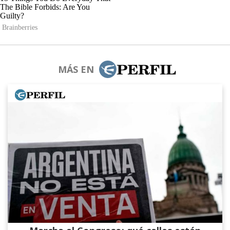
MÁS EN