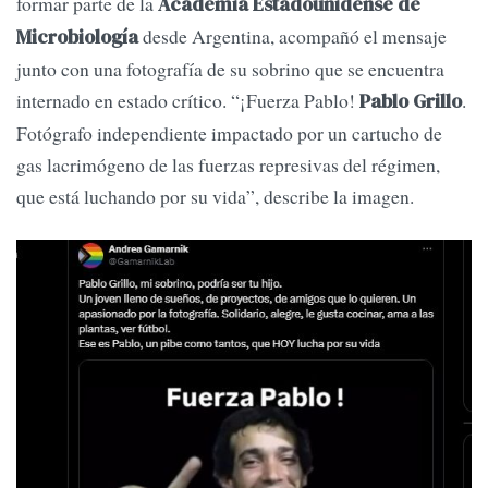
formar parte de la
Academia Estadounidense de
desde Argentina, acompañó el mensaje
Microbiología
junto con una fotografía de su sobrino que se encuentra
internado en estado crítico. “¡Fuerza Pablo!
.
Pablo Grillo
Fotógrafo independiente impactado por un cartucho de
gas lacrimógeno de las fuerzas represivas del régimen,
que está luchando por su vida”, describe la imagen.