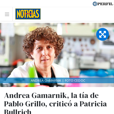
ANDREA GAMARNIK | FOTO:CEDOC
Andrea Gamarnik, la tía de
Pablo Grillo, criticó a Patricia
Bullrich