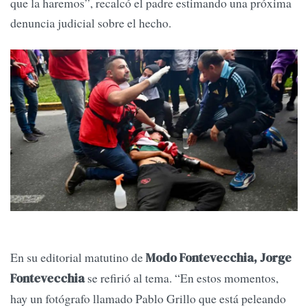
que la haremos”, recalcó el padre estimando una próxima
denuncia judicial sobre el hecho.
En su editorial matutino de
Modo Fontevecchia,
Jorge
se refirió al tema. “En estos momentos,
Fontevecchia
hay un fotógrafo llamado Pablo Grillo que está peleando