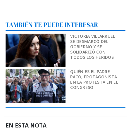
TAMBIÉN TE PUEDE INTERESAR
VICTORIA VILLARRUEL
SE DESMARCÓ DEL
GOBIERNO Y SE
SOLIDARIZÓ CON
TODOS LOS HERIDOS
QUIÉN ES EL PADRE
PACO, PROTAGONISTA
EN LA PROTESTA EN EL
CONGRESO
EN ESTA NOTA