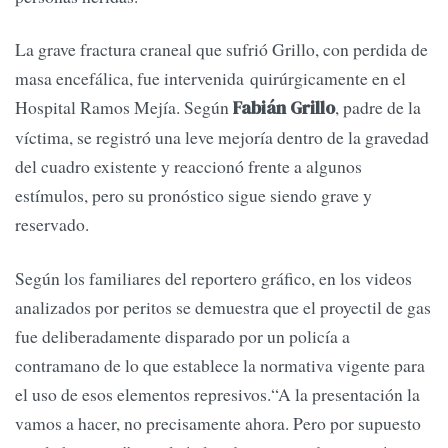
La grave fractura craneal que sufrió Grillo, con perdida de
masa encefálica, fue intervenida quirúrgicamente en el
Hospital Ramos Mejía. Según
, padre de la
Fabián Grillo
víctima, se registró una leve mejoría dentro de la gravedad
del cuadro existente y reaccionó frente a algunos
estímulos, pero su pronóstico sigue siendo grave y
reservado.
Según los familiares del reportero gráfico, en los videos
analizados por peritos se demuestra que el proyectil de gas
fue deliberadamente disparado por un policía a
contramano de lo que establece la normativa vigente para
el uso de esos elementos represivos.“A la presentación la
vamos a hacer, no precisamente ahora. Pero por supuesto