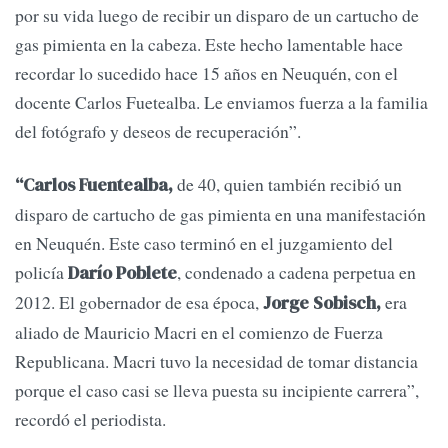
por su vida luego de recibir un disparo de un cartucho de
gas pimienta en la cabeza. Este hecho lamentable hace
recordar lo sucedido hace 15 años en Neuquén, con el
docente Carlos Fuetealba. Le enviamos fuerza a la familia
del fotógrafo y deseos de recuperación”.
de 40, quien también recibió un
“Carlos Fuentealba,
disparo de cartucho de gas pimienta en una manifestación
en Neuquén. Este caso terminó en el juzgamiento del
policía
, condenado a cadena perpetua en
Darío Poblete
2012. El gobernador de esa época,
era
Jorge Sobisch,
aliado de Mauricio Macri en el comienzo de Fuerza
Republicana. Macri tuvo la necesidad de tomar distancia
porque el caso casi se lleva puesta su incipiente carrera”,
recordó el periodista.