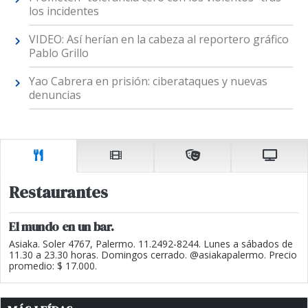
los incidentes
VIDEO: Así herían en la cabeza al reportero gráfico
Pablo Grillo
Yao Cabrera en prisión: ciberataques y nuevas
denuncias
Restaurantes
El mundo en un bar.
Asiaka. Soler 4767, Palermo. 11.2492-8244. Lunes a sábados de
11.30 a 23.30 horas. Domingos cerrado. @asiakapalermo. Precio
promedio: $ 17.000.