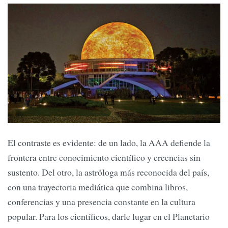
El contraste es evidente: de un lado, la AAA defiende la
frontera entre conocimiento científico y creencias sin
sustento. Del otro, la astróloga más reconocida del país,
con una trayectoria mediática que combina libros,
conferencias y una presencia constante en la cultura
popular. Para los científicos, darle lugar en el Planetario