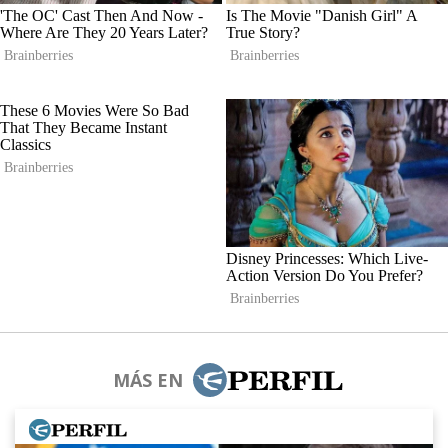
MÁS EN