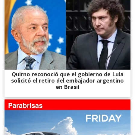
Quirno reconoció que el gobierno de Lula
solicitó el retiro del embajador argentino
en Brasil