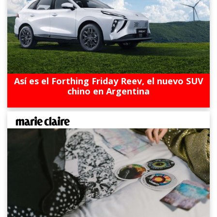
Así es el Forthing Friday Reev, el nuevo SUV
chino en Argentina