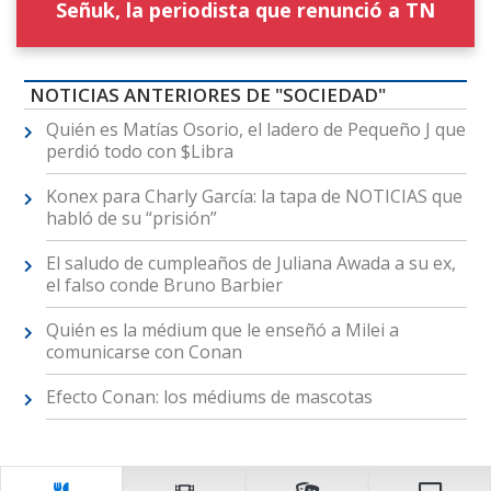
Señuk, la periodista que renunció a TN
NOTICIAS ANTERIORES DE "SOCIEDAD"
Quién es Matías Osorio, el ladero de Pequeño J que
perdió todo con $Libra
Konex para Charly García: la tapa de NOTICIAS que
habló de su “prisión”
El saludo de cumpleaños de Juliana Awada a su ex,
el falso conde Bruno Barbier
Quién es la médium que le enseñó a Milei a
comunicarse con Conan
Efecto Conan: los médiums de mascotas