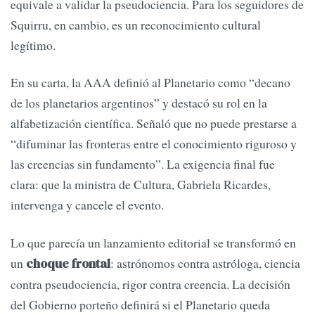
equivale a validar la pseudociencia. Para los seguidores de
Squirru, en cambio, es un reconocimiento cultural
legítimo.
En su carta, la AAA definió al Planetario como “decano
de los planetarios argentinos” y destacó su rol en la
alfabetización científica. Señaló que no puede prestarse a
“difuminar las fronteras entre el conocimiento riguroso y
las creencias sin fundamento”. La exigencia final fue
clara: que la ministra de Cultura, Gabriela Ricardes,
intervenga y cancele el evento.
Lo que parecía un lanzamiento editorial se transformó en
un
: astrónomos contra astróloga, ciencia
choque frontal
contra pseudociencia, rigor contra creencia. La decisión
del Gobierno porteño definirá si el Planetario queda