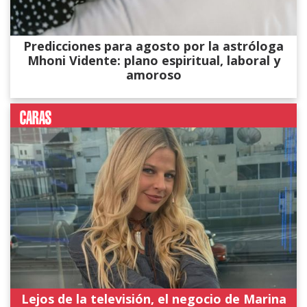
Predicciones para agosto por la astróloga
Mhoni Vidente: plano espiritual, laboral y
amoroso
Lejos de la televisión, el negocio de Marina