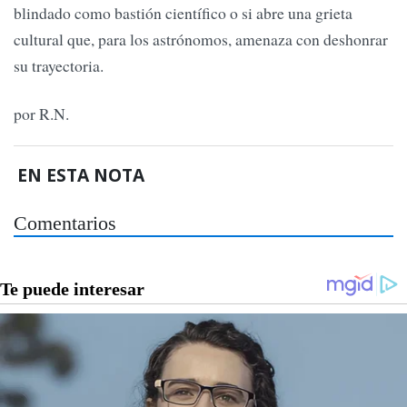
blindado como bastión científico o si abre una grieta
cultural que, para los astrónomos, amenaza con deshonrar
su trayectoria.
por R.N.
EN ESTA NOTA
Comentarios