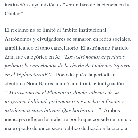
institución cuya misión es “ser un faro de la ciencia en la
Ciudad”.
El reclamo no se limitó al ámbito institucional.
Astrónomos y divulgadores se sumaron en redes sociales,
amplificando el tono cancelatorio. El astrónomo Patricio
Zain fue categórico en X:
“Los astrónomos argentinos
pedimos la cancelación de la charla de Ludovica Squirru
en el @planetarioBA”
. Poco después, la periodista
científica Nora Bär reaccionó con ironía e indignación:
“¡Horóscopo en el Planetario, donde, además de su
programa habitual, podíamos ir a escuchar a físicos y
astrónomos superlativos! Qué bochorno…”
. Ambos
mensajes reflejan la molestia por lo que consideran un uso
inapropiado de un espacio público dedicado a la ciencia.