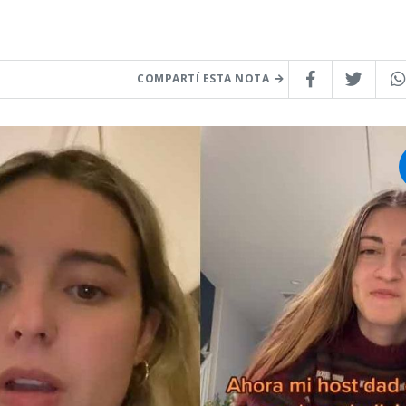
COMPARTÍ ESTA NOTA