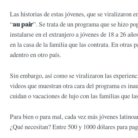
Las historias de estas jóvenes, que se viralizaron e
“
au pair
”. Se trata de un programa que se hizo po
instalarse en el extranjero a jóvenes de 18 a 26 año
en la casa de la familia que las contrata. En otras 
adentro en otro país.
Sin embargo, así como se viralizaron las experienci
videos que muestran otra cara del programa es ina
cuidan o vacaciones de lujo con las familias que la
Para bien o para mal, cada vez más jóvenes latinoa
¿Qué necesitan? Entre 500 y 1000 dólares para paga