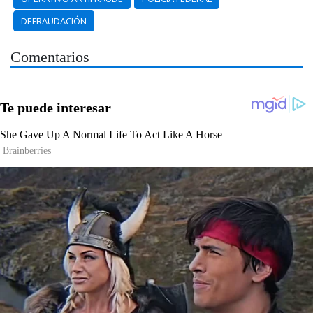
DEFRAUDACIÓN
Comentarios