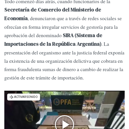
Todo comenzó días atrás, cuando funcionarios de la
Secretaría de Comercio del Ministerio de
, denunciaron que a través de redes sociales se
Economía
ofrecían en forma irregular servicios de gestoría para la
aprobación del denominado
SIRA (Sistema de
. La
Importaciones de la República Argentina)
presentación del organismo ante la justicia federal exponía
la existencia de una organización delictiva que cobrara en
forma fraudulenta sumas de dinero a cambio de realizar la
gestión de este trámite de importación.