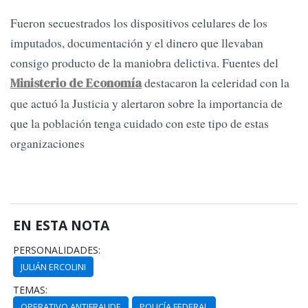
Fueron secuestrados los dispositivos celulares de los
imputados, documentación y el dinero que llevaban
consigo producto de la maniobra delictiva. Fuentes del
destacaron la celeridad con la
Ministerio de Economía
que actuó la Justicia y alertaron sobre la importancia de
que la población tenga cuidado con este tipo de estas
organizaciones
EN ESTA NOTA
PERSONALIDADES:
JULIÁN ERCOLINI
TEMAS:
OPERATIVO ANTIFRAUDE
POLICÍA FEDERAL