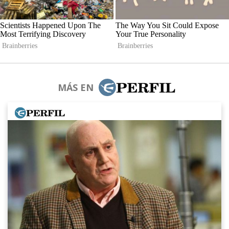
MÁS EN