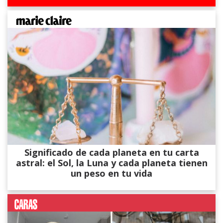
Significado de cada planeta en tu carta
astral: el Sol, la Luna y cada planeta tienen
un peso en tu vida