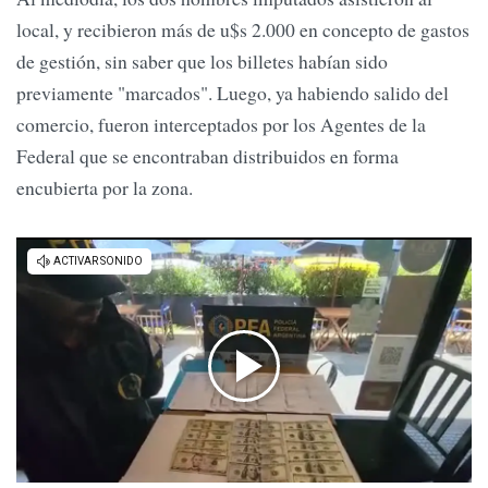
local, y recibieron más de u$s 2.000 en concepto de gastos
de gestión, sin saber que los billetes habían sido
previamente "marcados". Luego, ya habiendo salido del
comercio, fueron interceptados por los Agentes de la
Federal que se encontraban distribuidos en forma
encubierta por la zona.