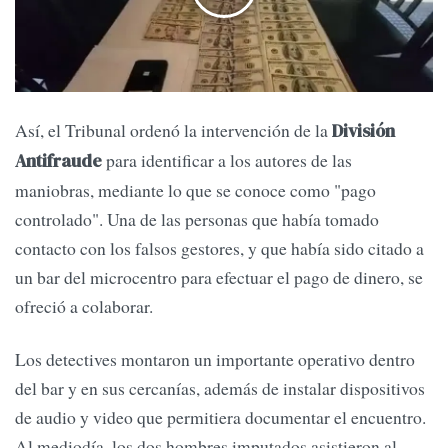
Así, el Tribunal ordenó la intervención de la
División
para identificar a los autores de las
Antifraude
maniobras, mediante lo que se conoce como "pago
controlado". Una de las personas que había tomado
contacto con los falsos gestores, y que había sido citado a
un bar del microcentro para efectuar el pago de dinero, se
ofreció a colaborar.
Los detectives montaron un importante operativo dentro
del bar y en sus cercanías, además de instalar dispositivos
de audio y video que permitiera documentar el encuentro.
Al mediodía, los dos hombres imputados asistieron al