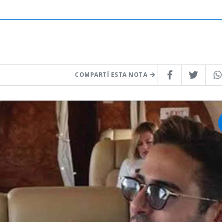
COMPARTÍ ESTA NOTA