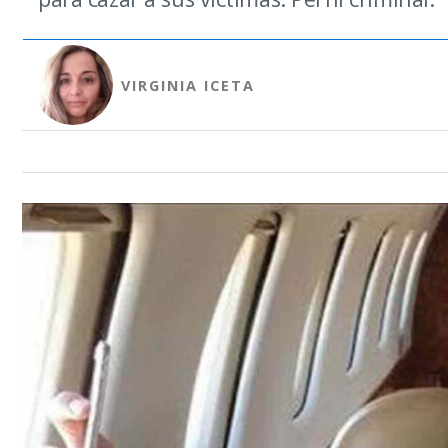
VIRGINIA ICETA