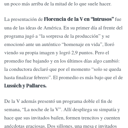
un poco más arriba de la mitad de lo que suele hacer.
La presentación de
fue
Florencia de la V en “Intrusos”
una de las ideas de América. En su primer día al frente del
programa jugó a “la sorpresa de la producción” y se
emocionó ante un auténtico “homenaje en vida”, lloró
viendo su propia imagen y logró 2,9 puntos. Pero el
promedio fue bajando y en los últimos días algo cambió:
la conductora declaró que por el momento “solo se queda
hasta finalizar febrero”. El promedio es más bajo que el de
Lussich y Pallares.
De la V además presentó un programa doble el fin de
semana, “La noche de la V”. Allí despliega su simpatía y
hace que sus invitados bailen, formen trencitos y cuenten
anécdotas graciosas. Dos sillones, una mesa e invitados