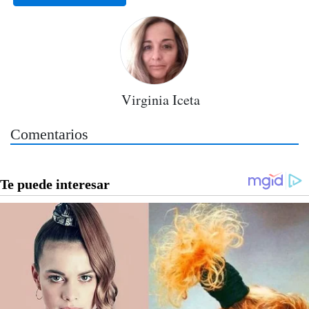
Virginia Iceta
Comentarios