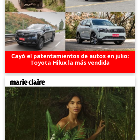
Cayó el patentamientos de autos en julio:
Toyota Hilux la más vendida