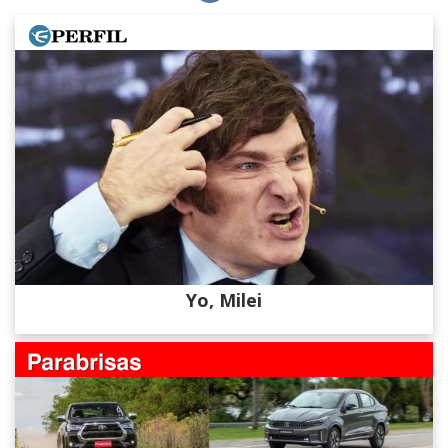
Yo, Milei