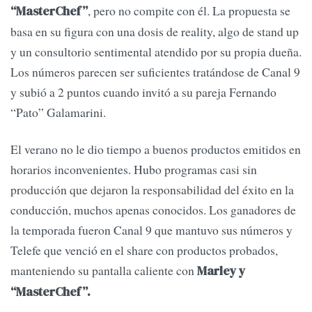
, pero no compite con él. La propuesta se
“MasterChef”
basa en su figura con una dosis de reality, algo de stand up
y un consultorio sentimental atendido por su propia dueña.
Los números parecen ser suficientes tratándose de Canal 9
y subió a 2 puntos cuando invitó a su pareja Fernando
“Pato” Galamarini.
El verano no le dio tiempo a buenos productos emitidos en
horarios inconvenientes. Hubo programas casi sin
producción que dejaron la responsabilidad del éxito en la
conducción, muchos apenas conocidos. Los ganadores de
la temporada fueron Canal 9 que mantuvo sus números y
Telefe que venció en el share con productos probados,
manteniendo su pantalla caliente con
Marley y
“MasterChef”.