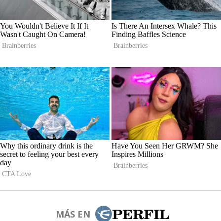
MÁS EN