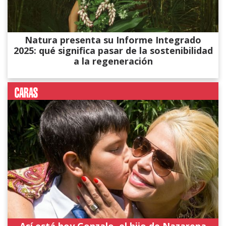
Natura presenta su Informe Integrado
2025: qué significa pasar de la sostenibilidad
a la regeneración