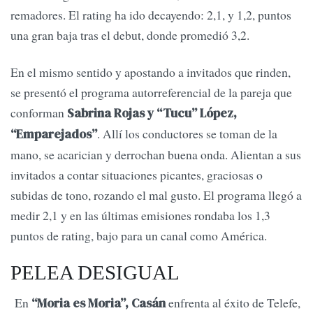
remadores. El rating ha ido decayendo: 2,1, y 1,2, puntos
una gran baja tras el debut, donde promedió 3,2.
En el mismo sentido y apostando a invitados que rinden,
se presentó el programa autorreferencial de la pareja que
conforman
Sabrina Rojas y “Tucu” López,
. Allí los conductores se toman de la
“Emparejados”
mano, se acarician y derrochan buena onda. Alientan a sus
invitados a contar situaciones picantes, graciosas o
subidas de tono, rozando el mal gusto. El programa llegó a
medir 2,1 y en las últimas emisiones rondaba los 1,3
puntos de rating, bajo para un canal como América.
PELEA DESIGUAL
En
enfrenta al éxito de Telefe,
“Moria es Moria”, Casán