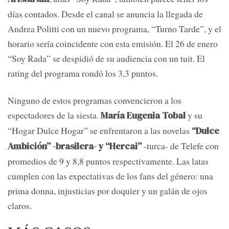
días contados. Desde el canal se anuncia la llegada de
Andrea Politti con un nuevo programa, “Turno Tarde”, y el
horario sería coincidente con esta emisión. El 26 de enero
“Soy Rada” se despidió de su audiencia con un tuit. El
rating del programa rondó los 3,3 puntos.
Ninguno de estos programas convencieron a los
espectadores de la siesta.
y su
María Eugenia Tobal
“Hogar Dulce Hogar” se enfrentaron a las novelas
“Dulce
-turca- de Telefe con
Ambición” -brasilera- y “Hercai”
promedios de 9 y 8,8 puntos respectivamente. Las latas
cumplen con las expectativas de los fans del género: una
prima donna, injusticias por doquier y un galán de ojos
claros.