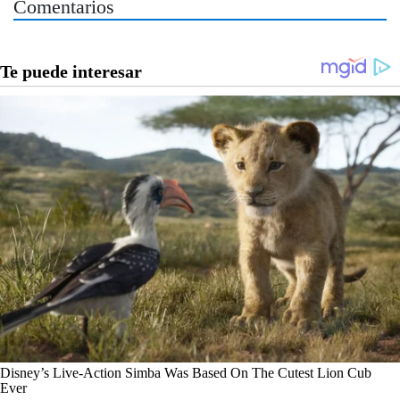
Comentarios