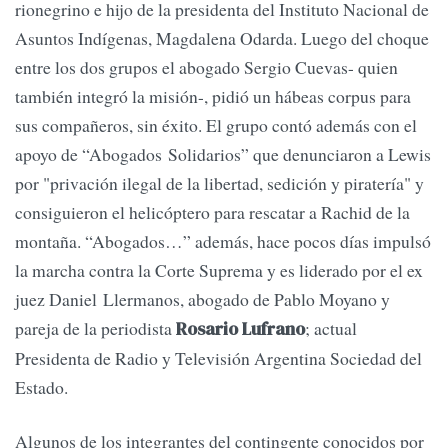
rionegrino e hijo de la presidenta del Instituto Nacional de
Asuntos Indígenas, Magdalena Odarda. Luego del choque
entre los dos grupos el abogado Sergio Cuevas- quien
también integró la misión-, pidió un hábeas corpus para
sus compañeros, sin éxito. El grupo contó además con el
apoyo de “Abogados Solidarios” que denunciaron a Lewis
por "privación ilegal de la libertad, sedición y piratería" y
consiguieron el helicóptero para rescatar a Rachid de la
montaña. “Abogados…” además, hace pocos días impulsó
la marcha contra la Corte Suprema y es liderado por el ex
juez Daniel Llermanos, abogado de Pablo Moyano y
pareja de la periodista
; actual
Rosario Lufrano
Presidenta de Radio y Televisión Argentina Sociedad del
Estado.
Algunos de los integrantes del contingente conocidos por