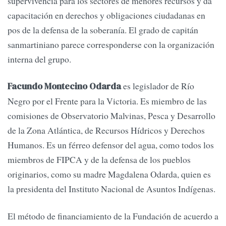
supervivencia para los sectores de menores recursos y da
capacitación en derechos y obligaciones ciudadanas en
pos de la defensa de la soberanía. El grado de capitán
sanmartiniano parece corresponderse con la organización
interna del grupo.
es legislador de Río
Facundo Montecino Odarda
Negro por el Frente para la Victoria. Es miembro de las
comisiones de Observatorio Malvinas, Pesca y Desarrollo
de la Zona Atlántica, de Recursos Hídricos y Derechos
Humanos. Es un férreo defensor del agua, como todos los
miembros de FIPCA y de la defensa de los pueblos
originarios, como su madre Magdalena Odarda, quien es
la presidenta del Instituto Nacional de Asuntos Indígenas.
El método de financiamiento de la Fundación de acuerdo a