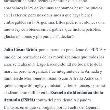
farmacéutica pidió recursos naturales: “Cuando
aprobamos la ley de vacunas aceptamos hasta los juicios
en el exterior, pero nos opusimos a que haya bienes
embargables en la Argentina. Ellos pidieron entonces una
nueva ley con bienes embargables, que incluía petróleo,
glaciares, bonos y pin pun pan”, declaró.
, por su parte, es presidente de FIPCA y
Julio César Urien
uno de los portavoces de las movilizaciones que todos los
años se realizan al Lago Escondido. Él no fue parte de la
marcha, pero la organizó. Fue integrante de la Armada y
también de Montoneros. Estudió con Alfredo Astiz, con
quien compartió rugby y amistad. Urien entonces se sumó
al alzamiento militar en la
Escuela de Mecánica de la
contra del presidente Alejandro
Armada (ESMA)
Lanusse, en el que se bregaba por la vuelta del General