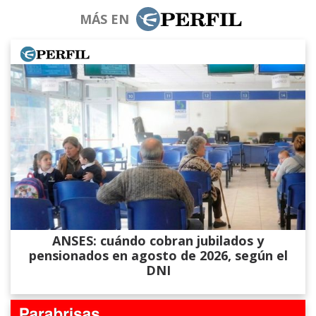
MÁS EN
ANSES: cuándo cobran jubilados y
pensionados en agosto de 2026, según el
DNI