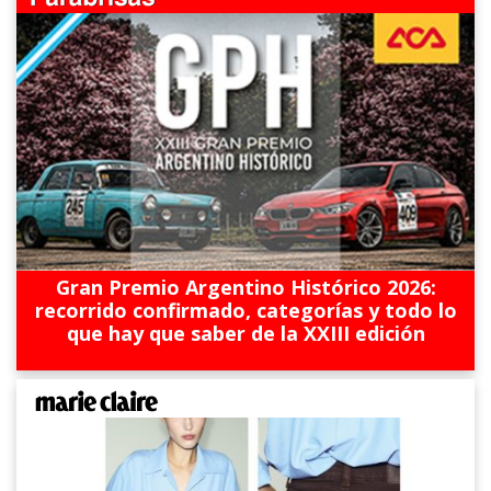
Gran Premio Argentino Histórico 2026:
recorrido confirmado, categorías y todo lo
que hay que saber de la XXIII edición