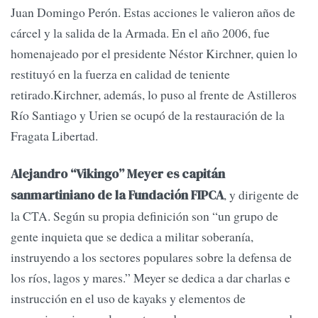
Juan Domingo Perón. Estas acciones le valieron años de
cárcel y la salida de la Armada. En el año 2006, fue
homenajeado por el presidente Néstor Kirchner, quien lo
restituyó en la fuerza en calidad de teniente
retirado.Kirchner, además, lo puso al frente de Astilleros
Río Santiago y Urien se ocupó de la restauración de la
Fragata Libertad.
Alejandro “Vikingo” Meyer es capitán
, y dirigente de
sanmartiniano de la Fundación FIPCA
la CTA. Según su propia definición son “un grupo de
gente inquieta que se dedica a militar soberanía,
instruyendo a los sectores populares sobre la defensa de
los ríos, lagos y mares.” Meyer se dedica a dar charlas e
instrucción en el uso de kayaks y elementos de