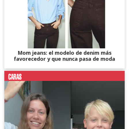
Mom jeans: el modelo de denim más
favorecedor y que nunca pasa de moda