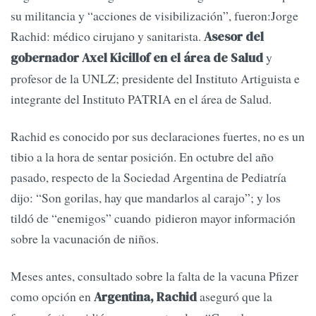
su militancia y “acciones de visibilización”, fueron:Jorge
Rachid: médico cirujano y sanitarista.
Asesor del
y
gobernador Axel Kicillof en el área de Salud
profesor de la UNLZ; presidente del Instituto Artiguista e
integrante del Instituto PATRIA en el área de Salud.
Rachid es conocido por sus declaraciones fuertes, no es un
tibio a la hora de sentar posición. En octubre del año
pasado, respecto de la Sociedad Argentina de Pediatría
dijo: “Son gorilas, hay que mandarlos al carajo”; y los
tildó de “enemigos” cuando pidieron mayor información
sobre la vacunación de niños.
Meses antes, consultado sobre la falta de la vacuna Pfizer
como opción en
aseguró que la
Argentina, Rachid