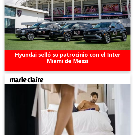
Hyundai selló su patrocinio con el Inter
Miami de Messi