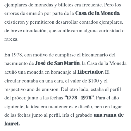
ejemplares de monedas y billetes era frecuente. Pero los
errores de emisión por parte de la
Casa de la Moneda
existieron y permitieron desarrollar contados ejemplares,
de breve circulación, que conllevaron alguna curiosidad o
rareza.
En 1978, con motivo de cumplirse el bicentenario del
nacimiento de
, la Casa de la Moneda
José de San Martín
acuñó una moneda en homenaje al
El
Libertador.
circular contaba en una cara, el valor de $100 y el
respectivo año de emisión. Del otro lado, estaba el perfil
del prócer, junto a las fechas
. Para el año
“1778 - 1978”
siguiente, la idea era mantener este diseño, pero en lugar
de las fechas junto al perfil, iría el grabado
una rama de
laurel.