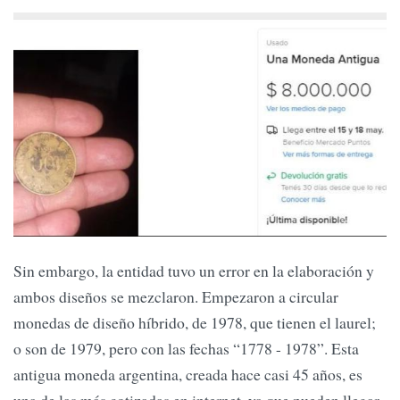
Sin embargo, la entidad tuvo un error en la elaboración y
ambos diseños se mezclaron. Empezaron a circular
monedas de diseño híbrido, de 1978, que tienen el laurel;
o son de 1979, pero con las fechas “1778 - 1978”. Esta
antigua moneda argentina, creada hace casi 45 años, es