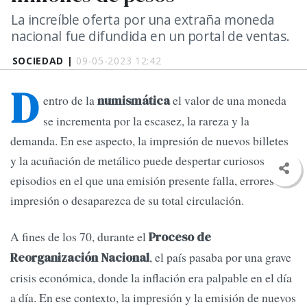
La increíble oferta por una extraña moneda
nacional fue difundida en un portal de ventas.
SOCIEDAD |
09-05-2023 12:42
D
entro de la
el valor de una moneda
numismática
se incrementa por la escasez, la rareza y la
demanda. En ese aspecto, la impresión de nuevos billetes
y la acuñación de metálico puede despertar curiosos
episodios en el que una emisión presente falla, errores de
impresión o desaparezca de su total circulación.
A fines de los 70, durante el
Proceso de
, el país pasaba por una grave
Reorganización Nacional
crisis económica, donde la inflación era palpable en el día
a día. En ese contexto, la impresión y la emisión de nuevos