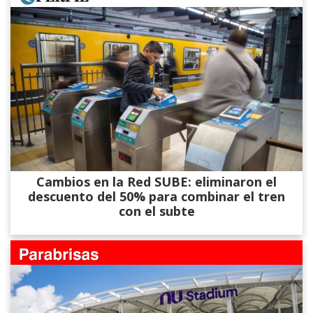
Cambios en la Red SUBE: eliminaron el
descuento del 50% para combinar el tren
con el subte