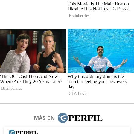
MÁS EN