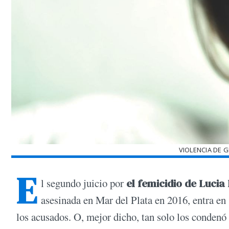
VIOLENCIA DE 
E
l segundo juicio por
el femicidio de Lucia
asesinada en Mar del Plata en 2016, entra en 
los acusados. O, mejor dicho, tan solo los condenó 