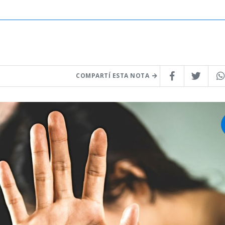
COMPARTÍ ESTA NOTA