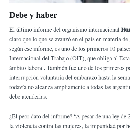
Debe y haber
El último informe del organismo internacional
Hu
claro que lo que se avanzó en el país en materia de
según ese informe, es uno de los primeros 10 paíse
Internacional del Trabajo (OIT), que obliga al Esta
ámbito laboral. También fue uno de los primeros pa
interrupción voluntaria del embarazo hasta la sema
todavía no alcanza ampliamente a todas las argenti
debe atenderlas.
¿El peor dato del informe? “A pesar de una ley de 
la violencia contra las mujeres, la impunidad por 