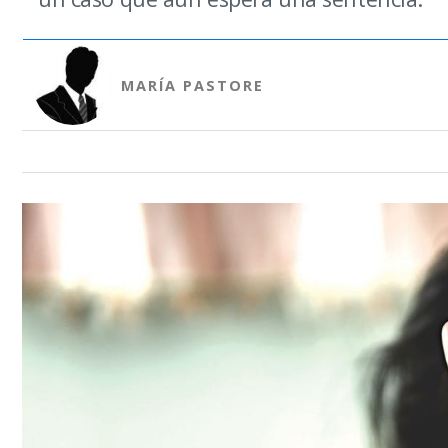
MARÍA PASTORE