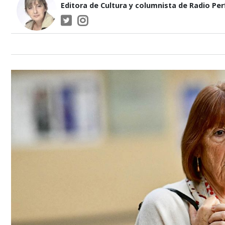
Editora de Cultura y columnista de Radio Perf