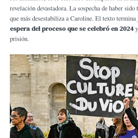
revelación devastadora. La sospecha de haber sido 
que más desestabiliza a Caroline. El texto termina j
espera del proceso que se celebró en 2024
y
prisión.