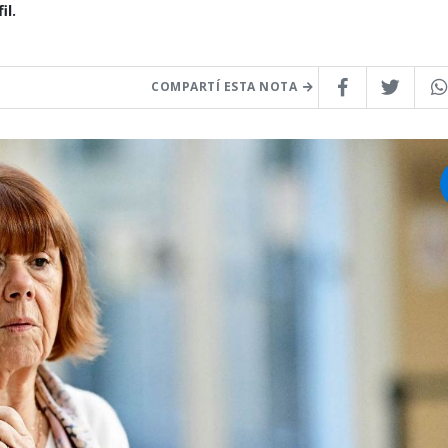
il.
COMPARTÍ ESTA NOTA