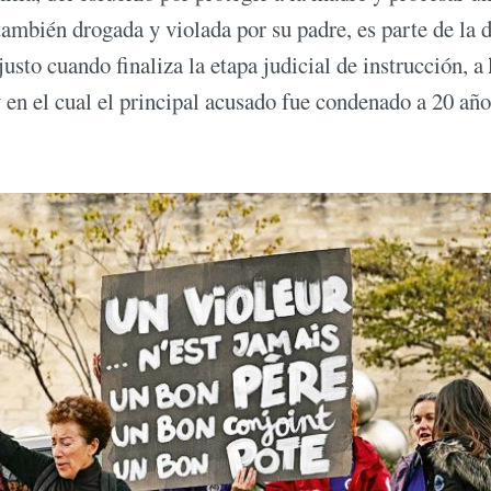
también drogada y violada por su padre, es parte de la 
usto cuando finaliza la etapa judicial de instrucción, a
 en el cual el principal acusado fue condenado a 20 año