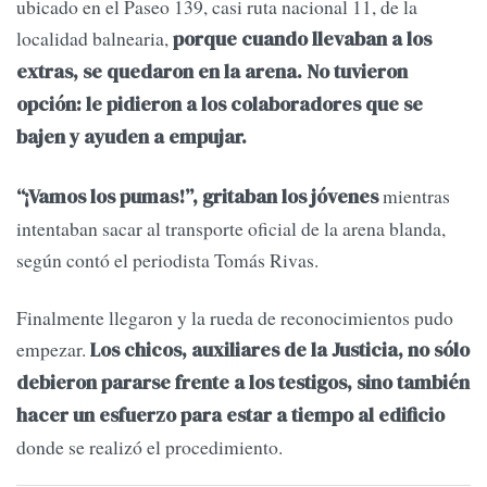
ubicado en el Paseo 139, casi ruta nacional 11, de la
localidad balnearia,
porque cuando llevaban a los
extras, se quedaron en la arena. No tuvieron
opción: le pidieron a los colaboradores que se
bajen y ayuden a empujar.
mientras
“¡Vamos los pumas!”, gritaban los jóvenes
intentaban sacar al transporte oficial de la arena blanda,
según contó el periodista Tomás Rivas.
Finalmente llegaron y la rueda de reconocimientos pudo
empezar.
Los chicos, auxiliares de la Justicia, no sólo
debieron pararse frente a los testigos, sino también
hacer un esfuerzo para estar a tiempo al edificio
donde se realizó el procedimiento.