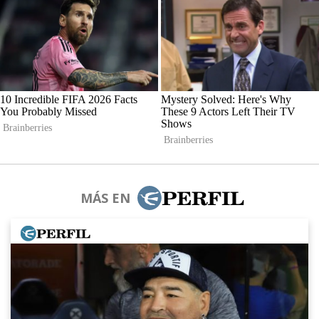
MÁS EN