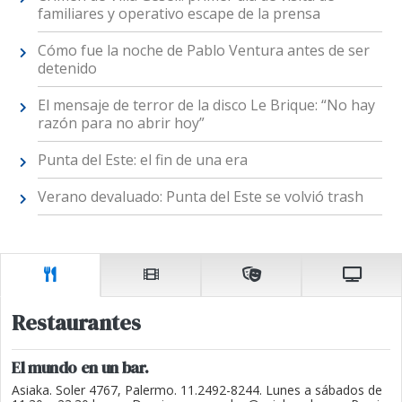
familiares y operativo escape de la prensa
Cómo fue la noche de Pablo Ventura antes de ser
detenido
El mensaje de terror de la disco Le Brique: “No hay
razón para no abrir hoy”
Punta del Este: el fin de una era
Verano devaluado: Punta del Este se volvió trash
Restaurantes
El mundo en un bar.
Asiaka. Soler 4767, Palermo. 11.2492-8244. Lunes a sábados de