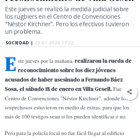
Este jueves se realizó la medida judicial sobre
los rugbiers en el Centro de Convenciones
"Néstor Kirchner”. Pero los efectivos tuvieron
un problema.
SOCIEDAD |
23-01-2020 17:22
E
ste jueves por la mañana,
realizaron la rueda de
reconocimiento sobre los diez jóvenes
acusados de haber asesinado a Fernando Báez
Fue en el
Sosa, el sábado 18 de enero en Villa Gesell.
Centro de Convenciones "Néstor Kirchner”, adonde los
sospechosos estuvieron en medio de extras, para que los
más de 100 testigos vean si los pueden identificar o no.
Pero para la policía local no fue fácil llegar al edificio