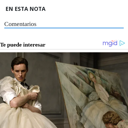
EN ESTA NOTA
Comentarios