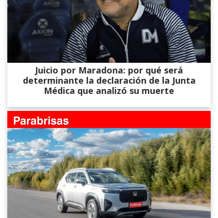
Juicio por Maradona: por qué será
determinante la declaración de la Junta
Médica que analizó su muerte