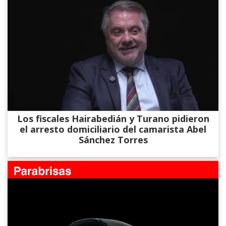
Los fiscales Hairabedián y Turano pidieron
el arresto domiciliario del camarista Abel
Sánchez Torres