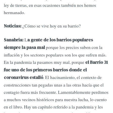
ley de tierras, en esas ocasiones también nos hemos
hermanado.
¿Cómo se vive hoy en su barrio?
Noticias:
L
Sanabria:
a gente de los barrios populares
porque los precios suben con la
siempre la pasa mal
inflación y los sectores populares son los que sufren más.
En la pandemia la pasamos muy mal, porque
el Barrio 31
fue uno de los primeros barrios donde el
. El hacinamiento, el contexto de
coronavirus estalló
construcciones tan pegadas unas a las otras hacía que el
contagio fuera más frecuente. Lamentablemente perdimos
a muchos vecinos históricos para nuestra lucha, lo cuento
en el libro. Hay un capítulo referido a la pandemia y les