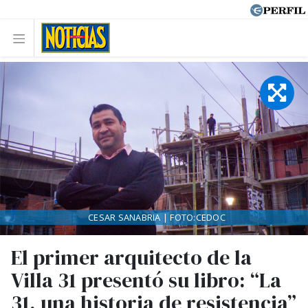
CESAR SANABRIA | FOTO:CEDOC
El primer arquitecto de la
Villa 31 presentó su libro: “La
31, una historia de resistencia”