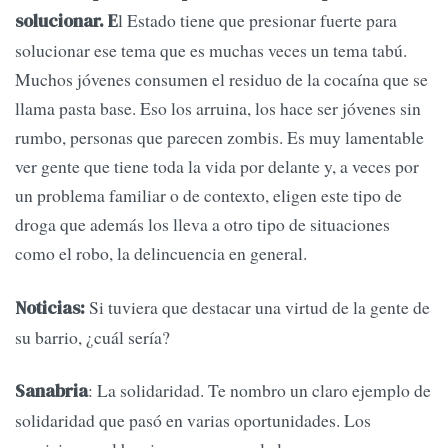
l Estado tiene que presionar fuerte para
solucionar. E
solucionar ese tema que es muchas veces un tema tabú.
Muchos jóvenes consumen el residuo de la cocaína que se
llama pasta base. Eso los arruina, los hace ser jóvenes sin
rumbo, personas que parecen zombis. Es muy lamentable
ver gente que tiene toda la vida por delante y, a veces por
un problema familiar o de contexto, eligen este tipo de
droga que además los lleva a otro tipo de situaciones
como el robo, la delincuencia en general.
Si tuviera que destacar una virtud de la gente de
Noticias:
su barrio, ¿cuál sería?
: La solidaridad. Te nombro un claro ejemplo de
Sanabria
solidaridad que pasó en varias oportunidades. Los