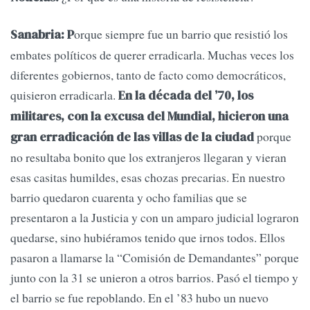
orque siempre fue un barrio que resistió los
Sanabria: P
embates políticos de querer erradicarla. Muchas veces los
diferentes gobiernos, tanto de facto como democráticos,
quisieron erradicarla.
En la década del ’70, los
militares, con la excusa del Mundial, hicieron una
porque
gran erradicación de las villas de la ciudad
no resultaba bonito que los extranjeros llegaran y vieran
esas casitas humildes, esas chozas precarias. En nuestro
barrio quedaron cuarenta y ocho familias que se
presentaron a la Justicia y con un amparo judicial lograron
quedarse, sino hubiéramos tenido que irnos todos. Ellos
pasaron a llamarse la “Comisión de Demandantes” porque
junto con la 31 se unieron a otros barrios. Pasó el tiempo y
el barrio se fue repoblando. En el ’83 hubo un nuevo