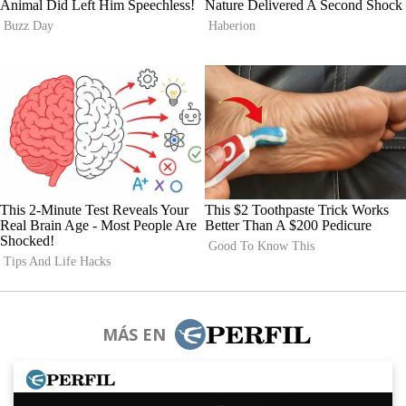
MÁS EN