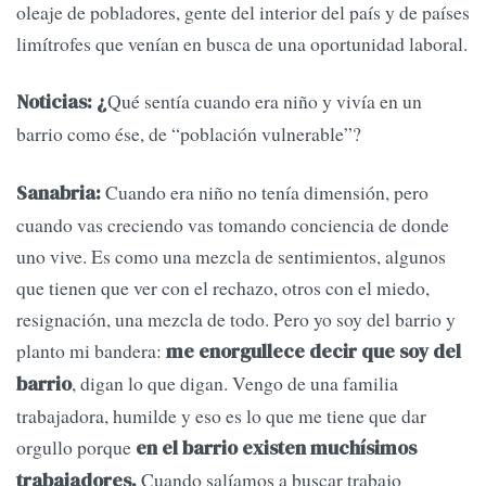
oleaje de pobladores, gente del interior del país y de países
limítrofes que venían en busca de una oportunidad laboral.
Qué sentía cuando era niño y vivía en un
Noticias: ¿
barrio como ése, de “población vulnerable”?
Cuando era niño no tenía dimensión, pero
Sanabria:
cuando vas creciendo vas tomando conciencia de donde
uno vive. Es como una mezcla de sentimientos, algunos
que tienen que ver con el rechazo, otros con el miedo,
resignación, una mezcla de todo. Pero yo soy del barrio y
planto mi bandera:
me enorgullece decir que soy del
, digan lo que digan. Vengo de una familia
barrio
trabajadora, humilde y eso es lo que me tiene que dar
orgullo porque
en el barrio existen muchísimos
Cuando salíamos a buscar trabajo
trabajadores.