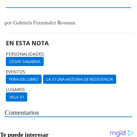
por Gabriela Fernández Rosman
EN ESTA NOTA
PERSONALIDADES:
CÉSAR SANABRIA
EVENTOS:
FERIA DEL LIBRO
LA 31 UNA HISTORIA DE RESISTENCIA
LUGARES:
VILLA 31
Comentarios