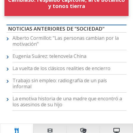
y tonos tierra
NOTICIAS ANTERIORES DE "SOCIEDAD"
Alberto Cormillot: "Las personas cambian por la
motivación"
Eugenia Suárez: telenovela China
La vuelta de los clásicos realities de encierro
Trabajo sin empleo: radiografía de un país
informal
La emotiva historia de una madre que encontró a
los asesinos de su hijo