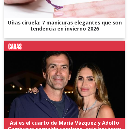
Uñas ciruela: 7 manicuras elegantes que son
tendencia en invierno 2026
Así es el cuarto de María Vázquez y Adolfo
Cambiaso: respaldo capitoné, arte botánico