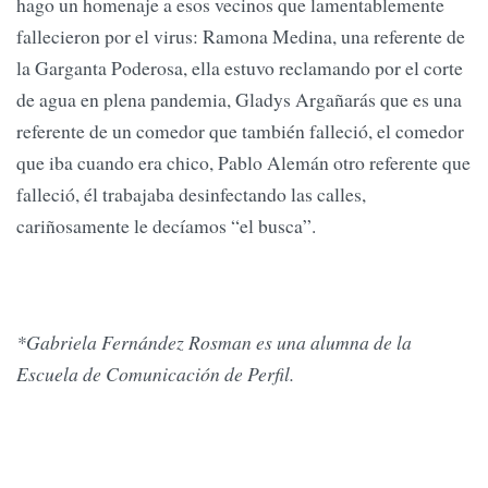
hago un homenaje a esos vecinos que lamentablemente
fallecieron por el virus: Ramona Medina, una referente de
la Garganta Poderosa, ella estuvo reclamando por el corte
de agua en plena pandemia, Gladys Argañarás que es una
referente de un comedor que también falleció, el comedor
que iba cuando era chico, Pablo Alemán otro referente que
falleció, él trabajaba desinfectando las calles,
cariñosamente le decíamos “el busca”.
*Gabriela Fernández Rosman es una alumna de la
Escuela de Comunicación de Perfil.