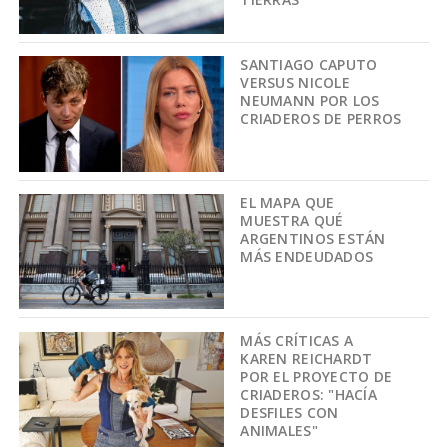
SANTIAGO CAPUTO
VERSUS NICOLE
NEUMANN POR LOS
CRIADEROS DE PERROS
EL MAPA QUE
MUESTRA QUÉ
ARGENTINOS ESTÁN
MÁS ENDEUDADOS
MÁS CRÍTICAS A
KAREN REICHARDT
POR EL PROYECTO DE
CRIADEROS: "HACÍA
DESFILES CON
ANIMALES"