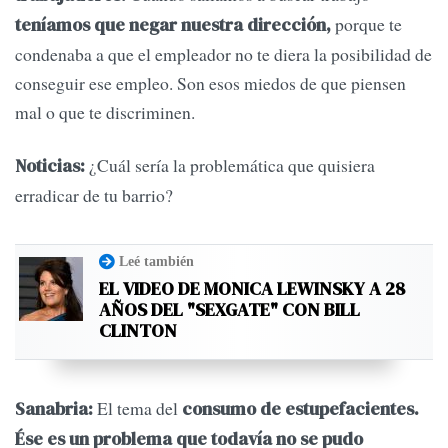
porque te
teníamos que negar nuestra dirección,
condenaba a que el empleador no te diera la posibilidad de
conseguir ese empleo. Son esos miedos de que piensen
mal o que te discriminen.
¿Cuál sería la problemática que quisiera
Noticias:
erradicar de tu barrio?
Leé también
EL VIDEO DE MONICA LEWINSKY A 28
AÑOS DEL "SEXGATE" CON BILL
CLINTON
El tema del
Sanabria:
consumo de estupefacientes.
Ése es un problema que todavía no se pudo