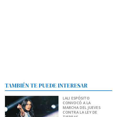
TAMBIÉN TE PUEDE INTERESAR
LALI ESPÓSITO
CONVOCÓ A LA
MARCHA DEL JUEVES
CONTRA LA LEY DE
TIERRAS