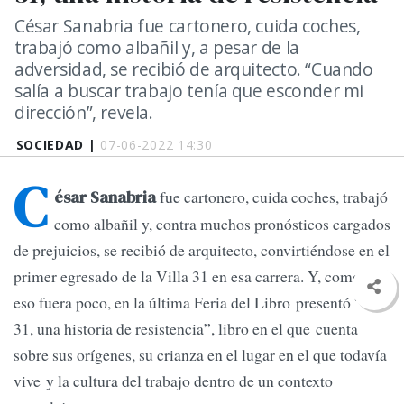
César Sanabria fue cartonero, cuida coches,
trabajó como albañil y, a pesar de la
adversidad, se recibió de arquitecto. “Cuando
salía a buscar trabajo tenía que esconder mi
dirección”, revela.
SOCIEDAD |
07-06-2022 14:30
C
fue cartonero, cuida coches, trabajó
ésar Sanabria
como albañil y, contra muchos pronósticos cargados
de prejuicios, se recibió de arquitecto, convirtiéndose en el
primer egresado de la Villa 31 en esa carrera. Y, como si
eso fuera poco, en la última Feria del Libro presentó “La
31, una historia de resistencia”, libro en el que cuenta
sobre sus orígenes, su crianza en el lugar en el que todavía
vive y la cultura del trabajo dentro de un contexto