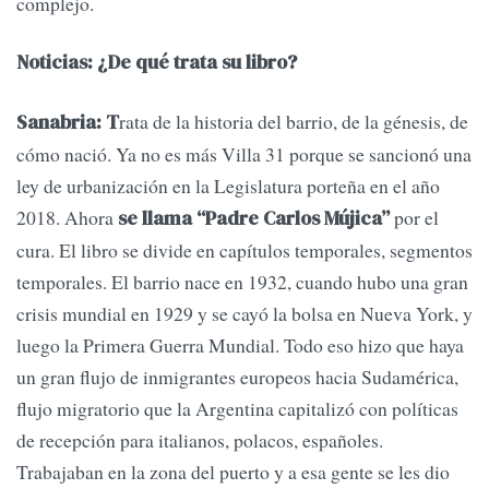
complejo.
Noticias: ¿De qué trata su libro?
rata de la historia del barrio, de la génesis, de
Sanabria: T
cómo nació. Ya no es más Villa 31 porque se sancionó una
ley de urbanización en la Legislatura porteña en el año
2018. Ahora
por el
se llama “Padre Carlos Mújica”
cura. El libro se divide en capítulos temporales, segmentos
temporales. El barrio nace en 1932, cuando hubo una gran
crisis mundial en 1929 y se cayó la bolsa en Nueva York, y
luego la Primera Guerra Mundial. Todo eso hizo que haya
un gran flujo de inmigrantes europeos hacia Sudamérica,
flujo migratorio que la Argentina capitalizó con políticas
de recepción para italianos, polacos, españoles.
Trabajaban en la zona del puerto y a esa gente se les dio