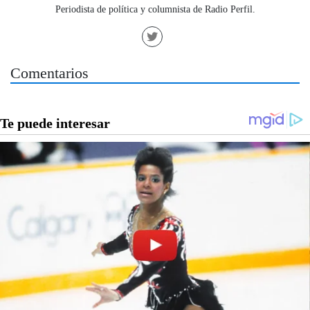
Periodista de política y columnista de Radio Perfil.
Comentarios