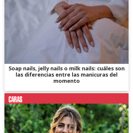
Soap nails, jelly nails o milk nails: cuáles son
las diferencias entre las manicuras del
momento