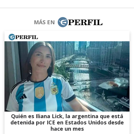
MÁS EN
Quién es Iliana Lick, la argentina que está
detenida por ICE en Estados Unidos desde
hace un mes