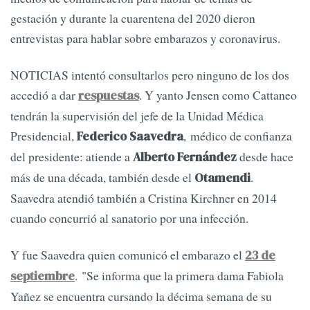
gestación y durante la cuarentena del 2020 dieron
entrevistas para hablar sobre embarazos y coronavirus.
NOTICIAS intentó consultarlos pero ninguno de los dos
accedió a dar
. Y yanto Jensen como Cattaneo
respuestas
tendrán la supervisión del jefe de la Unidad Médica
Presidencial,
, médico de confianza
Federico Saavedra
del presidente: atiende a
desde hace
Alberto Fernández
más de una década, también desde el
.
Otamendi
Saavedra atendió también a Cristina Kirchner en 2014
cuando concurrió al sanatorio por una infección.
Y fue Saavedra quien comunicó el embarazo el
23 de
. "Se informa que la primera dama Fabiola
septiembre
Yañez se encuentra cursando la décima semana de su