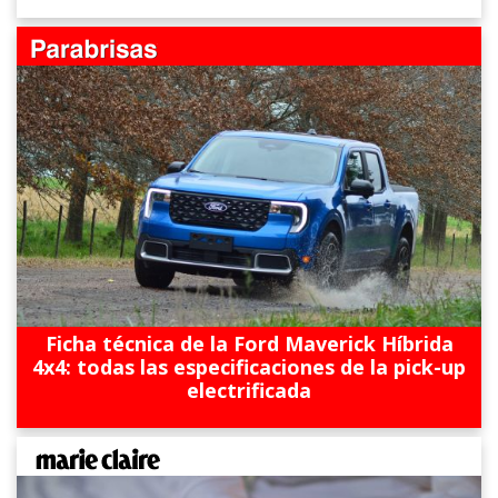
Ficha técnica de la Ford Maverick Híbrida
4x4: todas las especificaciones de la pick-up
electrificada