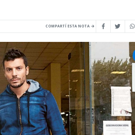
COMPARTÍ ESTA NOTA