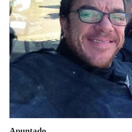
Apuntado