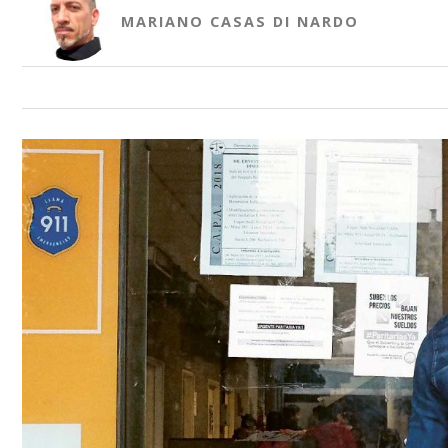
MARIANO CASAS DI NARDO