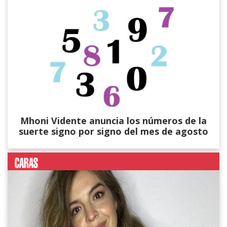
Mhoni Vidente anuncia los números de la
suerte signo por signo del mes de agosto