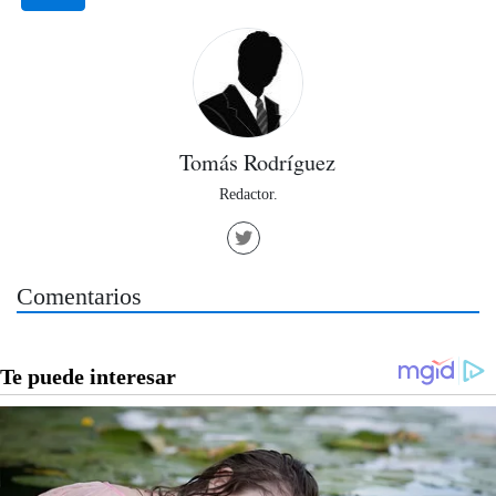
Tomás Rodríguez
Redactor.
Comentarios