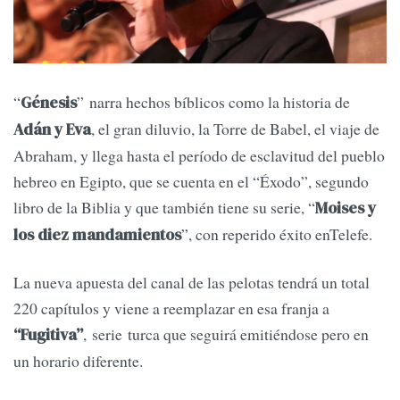
“
” narra hechos bíblicos como la historia de
Génesis
, el gran diluvio, la Torre de Babel, el viaje de
Adán y Eva
Abraham, y llega hasta el período de esclavitud del pueblo
hebreo en Egipto, que se cuenta en el “Éxodo”, segundo
libro de la Biblia y que también tiene su serie, “
Moises y
”, con reperido éxito enTelefe.
los diez mandamientos
La nueva apuesta del canal de las pelotas tendrá un total
220 capítulos y viene a reemplazar en esa franja a
, serie turca que seguirá emitiéndose pero en
“Fugitiva”
un horario diferente.