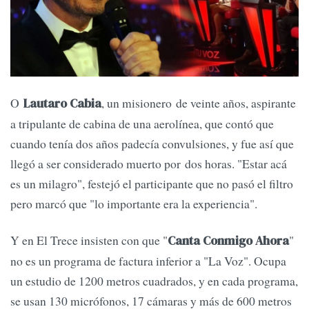
O
, un misionero de veinte años, aspirante
Lautaro Cabia
a tripulante de cabina de una aerolínea, que contó que
cuando tenía dos años padecía convulsiones, y fue así que
llegó a ser considerado muerto por dos horas. "Estar acá
es un milagro", festejó el participante que no pasó el filtro
pero marcó que "lo importante era la experiencia".
Y en El Trece insisten con que "
"
Canta Conmigo Ahora
no es un programa de factura inferior a "La Voz". Ocupa
un estudio de 1200 metros cuadrados, y en cada programa,
se usan 130 micrófonos, 17 cámaras y más de 600 metros