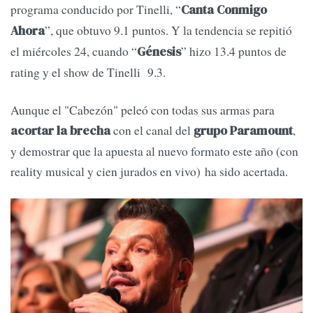
programa conducido por Tinelli, “
Canta Conmigo
”, que obtuvo 9.1 puntos. Y la tendencia se repitió
Ahora
el miércoles 24, cuando “
” hizo 13.4 puntos de
Génesis
rating y el show de Tinelli 9.3.
Aunque el "Cabezón" peleó con todas sus armas para
con el canal del
,
acortar la brecha
grupo Paramount
y demostrar que la apuesta al nuevo formato este año (con
reality musical y cien jurados en vivo) ha sido acertada.