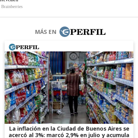
MÁS EN
La inflación en la Ciudad de Buenos Aires se
acercó al 3%: marcó 2,9% en julio y acumula