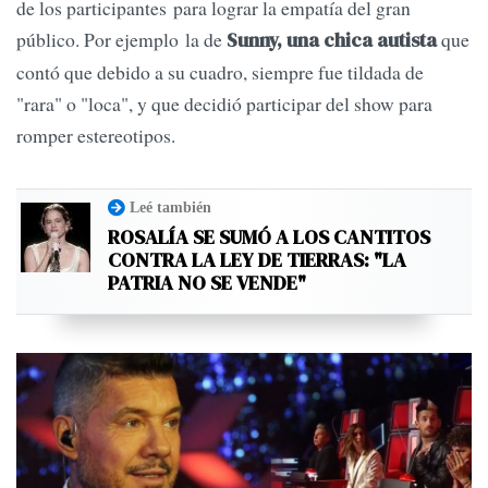
de los participantes para lograr la empatía del gran
público. Por ejemplo la de
que
Sunny, una chica autista
contó que debido a su cuadro, siempre fue tildada de
"rara" o "loca", y que decidió participar del show para
romper estereotipos.
Leé también
ROSALÍA SE SUMÓ A LOS CANTITOS
CONTRA LA LEY DE TIERRAS: "LA
PATRIA NO SE VENDE"