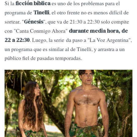
Si la
es uno de los problemas para el
ficción bíblica
programa de
, el otro frente no es menos difícil de
Tinelli
sortear. "
", que va de 21:30 a 22:30 solo compite
Génesis
con "Canta Conmigo Ahora"
durante media hora, de
. Luego, la serie da paso a "La Voz Argentina",
22 a 22:30
un programa que es similar al de Tinelli, y arrastra a un
público fiel de pasadas temporadas.