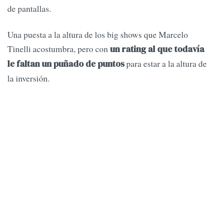
de pantallas.
Una puesta a la altura de los big shows que Marcelo
Tinelli acostumbra, pero con
un rating al que todavía
para estar a la altura de
le faltan un puñado de puntos
la inversión.