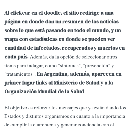
Al clickear en el doodle, el sitio redirige a una
página en donde dan un resumen de las noticias
sobre lo que está pasando en todo el mundo, y un
mapa con estadísticas en donde se pueden ver
cantidad de infectados, recuperados y muertos en
Además, da la opción de seleccionar otros
cada país.
ítems para indagar, como "síntomas", "prevención" y
"tratamientos".
En Argentina, además, aparecen en
primer lugar links al Ministerio de Salud y a la
Organización Mundial de la Salud
El objetivo es reforzar los mensajes que ya están dando los
Estados y distintos organismos en cuanto a la importancia
de cumplir la cuarentena y generar conciencia con el