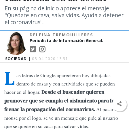
En su página de inicio aparece el mensaje
"Quedate en casa, salva vidas. Ayuda a detener
el coronavirus".
DELFINA TREMOUILLERES
Periodista de Información General.
SOCIEDAD |
03-04-2020 13:31
L
as letras de Google aparecieron hoy dibujadas
dentro de casas y con actividades que se pueden
hacer en el hogar.
Desde el buscador quieren
promover que se cumpla el aislamiento para lograr
Al pasar el
frenar la propagación del coronavirus.
mouse por el logo, se ve un mensaje que pide al usuario
que se quede en su casa para salvar vidas.