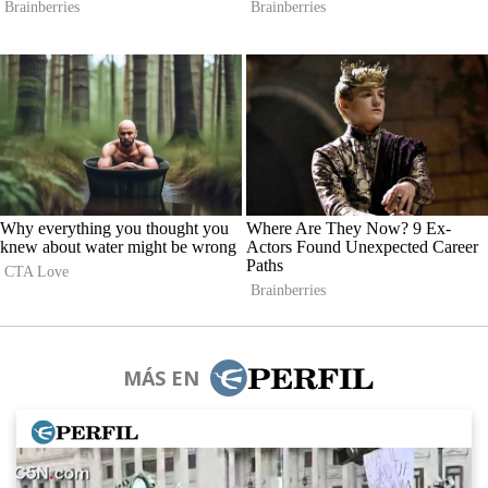
MÁS EN