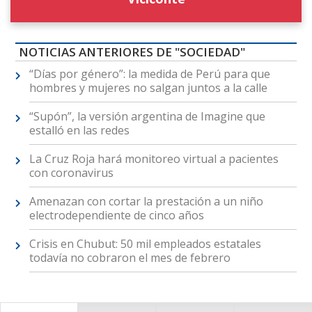
NOTICIAS ANTERIORES DE "SOCIEDAD"
“Días por género”: la medida de Perú para que
hombres y mujeres no salgan juntos a la calle
“Supón”, la versión argentina de Imagine que
estalló en las redes
La Cruz Roja hará monitoreo virtual a pacientes
con coronavirus
Amenazan con cortar la prestación a un niño
electrodependiente de cinco años
Crisis en Chubut: 50 mil empleados estatales
todavía no cobraron el mes de febrero