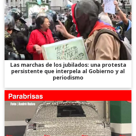
Las marchas de los jubilados: una protesta
persistente que interpela al Gobierno y al
periodismo