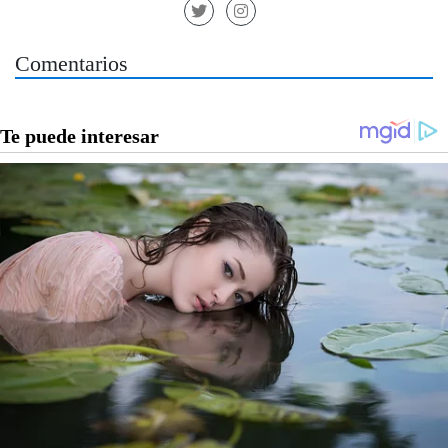
Comentarios