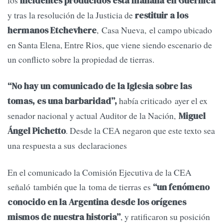
los
incidentes producidos esta mañana en Guernica
y tras la resolución de la Justicia de
restituir a los
, Casa Nueva, el campo ubicado
hermanos Etchevhere
en Santa Elena, Entre Rios, que viene siendo escenario de
un conflicto sobre la propiedad de tierras.
“No hay un comunicado de la Iglesia sobre las
había criticado ayer el ex
tomas, es una barbaridad”,
senador nacional y actual Auditor de la Nación,
Miguel
. Desde la CEA negaron que este texto sea
Ángel Pichetto
una respuesta a sus declaraciones
En el comunicado la Comisión Ejecutiva de la CEA
señaló también que la toma de tierras es
“un fenómeno
conocido en la Argentina desde los orígenes
, y ratificaron su posición
mismos de nuestra historia”