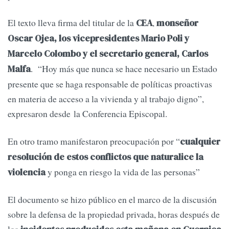
El texto lleva firma del titular de la
,
CEA
monseñor
Oscar Ojea, los vicepresidentes Mario Poli y
Marcelo Colombo y el secretario general, Carlos
. “Hoy más que nunca se hace necesario un Estado
Malfa
presente que se haga responsable de políticas proactivas
en materia de acceso a la vivienda y al trabajo digno”,
expresaron desde la Conferencia Episcopal.
En otro tramo manifestaron preocupación por “
cualquier
resolución de estos conflictos que naturalice la
y ponga en riesgo la vida de las personas”
violencia
El documento se hizo público en el marco de la discusión
sobre la defensa de la propiedad privada, horas después de