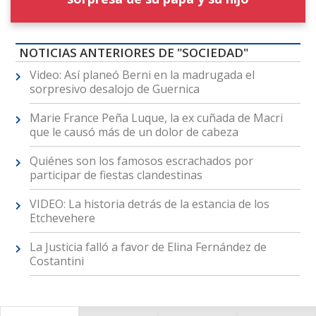
NOTICIAS ANTERIORES DE "SOCIEDAD"
Video: Así planeó Berni en la madrugada el
sorpresivo desalojo de Guernica
Marie France Peña Luque, la ex cuñada de Macri
que le causó más de un dolor de cabeza
Quiénes son los famosos escrachados por
participar de fiestas clandestinas
VIDEO: La historia detrás de la estancia de los
Etchevehere
La Justicia falló a favor de Elina Fernández de
Costantini