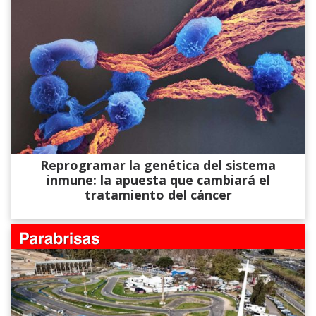
Reprogramar la genética del sistema
inmune: la apuesta que cambiará el
tratamiento del cáncer