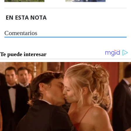
EN ESTA NOTA
Comentarios