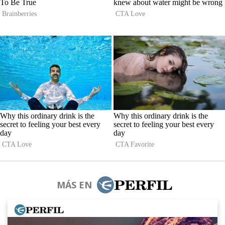
MÁS EN