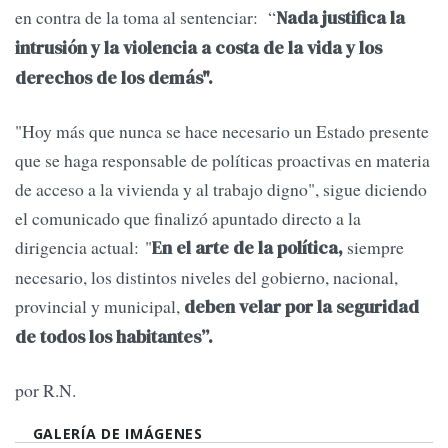
en contra de la toma al sentenciar: “
Nada justifica la
intrusión y la violencia a costa de la vida y los
derechos de los demás".
"Hoy más que nunca se hace necesario un Estado presente
que se haga responsable de políticas proactivas en materia
de acceso a la vivienda y al trabajo digno", sigue diciendo
el comunicado que finalizó apuntado directo a la
dirigencia actual: "
siempre
En el arte de la política,
necesario, los distintos niveles del gobierno, nacional,
provincial y municipal,
deben velar por la seguridad
de todos los habitantes”.
por R.N.
GALERÍA DE IMÁGENES