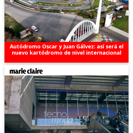
Autódromo Oscar y Juan Gálvez: así será el
nuevo kartódromo de nivel internacional