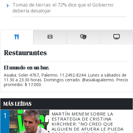
Tomas de tierras: el 72% dice que el Gobierno
debería desalojar
Restaurantes
El mundo en un bar.
Asiaka. Soler 4767, Palermo. 11.2492-8244. Lunes a sábados de
11.30 a 23.30 horas. Domingos cerrado. @asiakapalermo. Precio
promedio: $ 17.000.
MÁS LEÍDAS
1
MARTÍN MENEM SOBRE LA
ESTRATEGIA DE CRISTINA
KIRCHNER: "NO CREO QUE
ALGUIEN DE AFUERA LE PUEDA