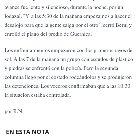
avance fue lento y silencioso, durante la noche, por un
lodazal. "Y a las 5:30 de la mañana empezamos a hacer el
desalojo para que la gente salga por el otro", cerró Berni y
enrolló el plano del predio de Guernica.
Los enfrentamientos empezaron con los primeros rayos de
sol. A las 7 de la mañana un grupo con escudos de plástico
y piedras se enfrentó con la policía. Pero la segunda
columna llegó por el costado rodeándolos y se produjeron
las detenciones. Los voceros confirmaban que a las 10:30
la situación estaba controlada.
por R.N.
EN ESTA NOTA