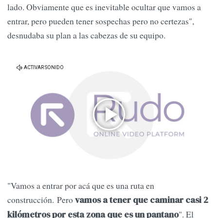
lado. Obviamente que es inevitable ocultar que vamos a
entrar, pero pueden tener sospechas pero no certezas",
desnudaba su plan a las cabezas de su equipo.
"Vamos a entrar por acá que es una ruta en
construcción. Pero
vamos a tener que caminar casi 2
". El
kilómetros por esta zona que es un pantano