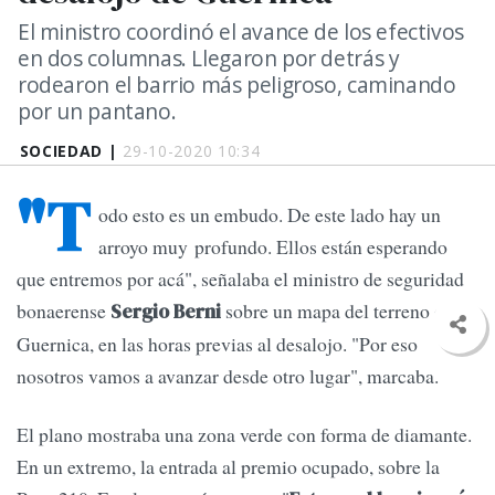
El ministro coordinó el avance de los efectivos
en dos columnas. Llegaron por detrás y
rodearon el barrio más peligroso, caminando
por un pantano.
SOCIEDAD |
29-10-2020 10:34
"T
odo esto es un embudo. De este lado hay un
arroyo muy profundo. Ellos están esperando
que entremos por acá", señalaba el ministro de seguridad
bonaerense
sobre un mapa del terreno en
Sergio Berni
Guernica, en las horas previas al desalojo. "Por eso
nosotros vamos a avanzar desde otro lugar", marcaba.
El plano mostraba una zona verde con forma de diamante.
En un extremo, la entrada al premio ocupado, sobre la