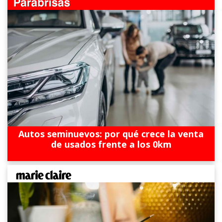
Autos seminuevos: por qué crece la venta
de usados frente a los 0km