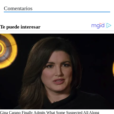
Comentarios