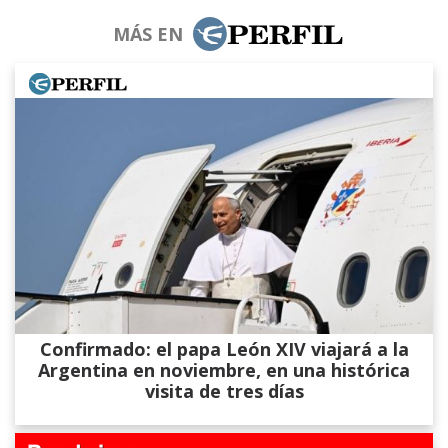
MÁS EN
Confirmado: el papa León XIV viajará a la
Argentina en noviembre, en una histórica
visita de tres días