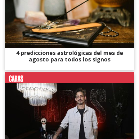
4 predicciones astrológicas del mes de
agosto para todos los signos