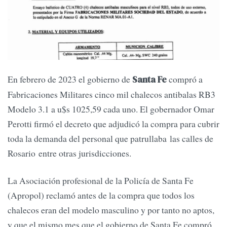
En febrero de 2023 el gobierno de
compró a
Santa Fe
Fabricaciones Militares cinco mil chalecos antibalas RB3
Modelo 3.1 a u$s 1025,59 cada uno. El gobernador Omar
Perotti firmó el decreto que adjudicó la compra para cubrir
toda la demanda del personal que patrullaba las calles de
Rosario entre otras jurisdicciones.
La Asociación profesional de la Policía de Santa Fe
(Apropol) reclamó antes de la compra que todos los
chalecos eran del modelo masculino y por tanto no aptos,
y que el mismo mes que el gobierno de Santa Fe compró