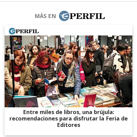
MÁS EN
Entre miles de libros, una brújula:
recomendaciones para disfrutar la Feria de
Editores