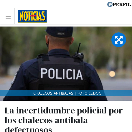
CHALECOS ANTIBALAS | FOTO:CEDOC
La incertidumbre policial por
los chalecos antibala
defectuosos