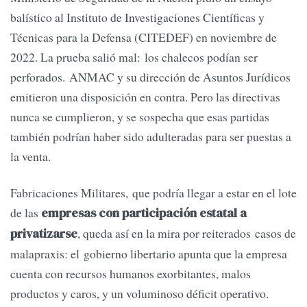
balístico al Instituto de Investigaciones Científicas y
Técnicas para la Defensa (CITEDEF) en noviembre de
2022. La prueba salió mal: los chalecos podían ser
perforados. ANMAC y su dirección de Asuntos Jurídicos
emitieron una disposición en contra. Pero las directivas
nunca se cumplieron, y se sospecha que esas partidas
también podrían haber sido adulteradas para ser puestas a
la venta.
Fabricaciones Militares, que podría llegar a estar en el lote
de las
empresas con participación estatal a
, queda así en la mira por reiterados casos de
privatizarse
malapraxis: el gobierno libertario apunta que la empresa
cuenta con recursos humanos exorbitantes, malos
productos y caros, y un voluminoso déficit operativo.