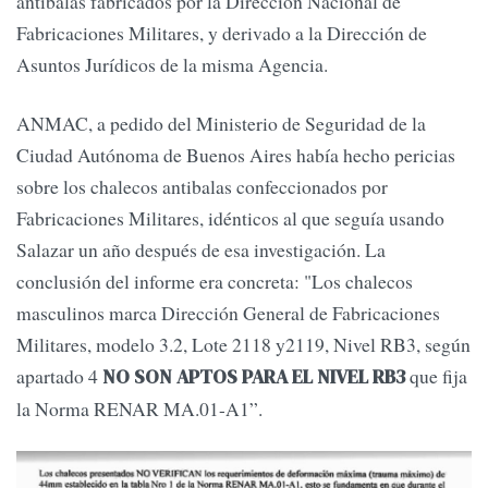
antibalas fabricados por la Dirección Nacional de
Fabricaciones Militares, y derivado a la Dirección de
Asuntos Jurídicos de la misma Agencia.
ANMAC, a pedido del Ministerio de Seguridad de la
Ciudad Autónoma de Buenos Aires había hecho pericias
sobre los chalecos antibalas confeccionados por
Fabricaciones Militares, idénticos al que seguía usando
Salazar un año después de esa investigación. La
conclusión del informe era concreta: "Los chalecos
masculinos marca Dirección General de Fabricaciones
Militares, modelo 3.2, Lote 2118 y2119, Nivel RB3, según
apartado 4
que fija
NO SON APTOS PARA EL NIVEL RB3
la Norma RENAR MA.01-A1”.