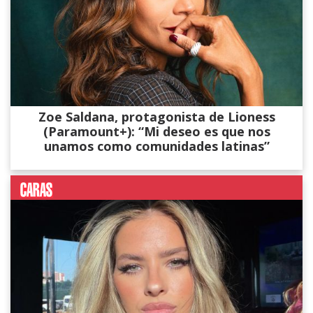
Zoe Saldana, protagonista de Lioness
(Paramount+): “Mi deseo es que nos
unamos como comunidades latinas”