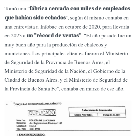
Tomó una "
fábrica cerrada con miles de empleados
", según él mismo contaba en
que habían sido echados
una entrevista a Infobae en octubre de 2020, para llevarla
en 2023 a
. “El año pasado fue un
un "récord de ventas"
muy buen año para la producción de chalecos y
municiones. Los principales clientes fueron el Ministerio
de Seguridad de la Provincia de Buenos Aires, el
Ministerio de Seguridad de la Nación, el Gobierno de la
Ciudad de Buenos Aires, y el Ministerio de Seguridad de
la Provincia de Santa Fe", contaba en marzo de ese año.