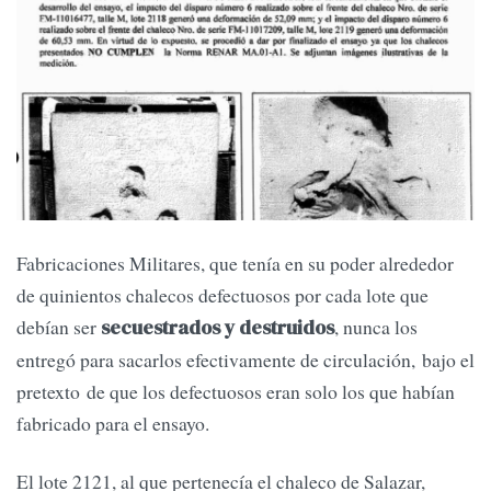
Fabricaciones Militares, que tenía en su poder alrededor
de quinientos chalecos defectuosos por cada lote que
debían ser
, nunca los
secuestrados y destruidos
entregó para sacarlos efectivamente de circulación, bajo el
pretexto de que los defectuosos eran solo los que habían
fabricado para el ensayo.
El lote 2121, al que pertenecía el chaleco de Salazar,