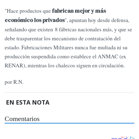
"Hace productos que
fabrican mejor y más
", apuntan hoy desde defensa,
económico los privados
señalando que existen 8 fábricas nacionales más, y que se
debe trasparentar los mecanismo de contratación del
estado. Fabricaciones Militares nunca fue multada ni su
producción suspendida como establece el ANMAC (ex
RENAR), mientras los chalecos siguen en circulación.
por R.N.
EN ESTA NOTA
Comentarios