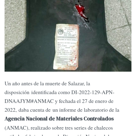
Un año antes de la muerte de Salazar, la
disposición identificada como DI-2022-129-APN-
DNAAJYM#ANMAC y fechada el 27 de enero de
2022, daba cuenta de un informe de laboratorio de la
Agencia Nacional de Materiales Controlados
(ANMAC), realizado sobre tres series de chalecos