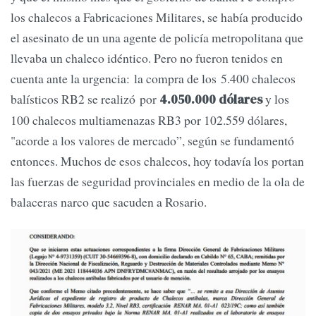
los chalecos a Fabricaciones Militares, se había producido
el asesinato de un una agente de policía metropolitana que
llevaba un chaleco idéntico. Pero no fueron tenidos en
cuenta ante la urgencia: la compra de los 5.400 chalecos
balísticos RB2 se realizó por
y los
4.050.000 dólares
100 chalecos multiamenazas RB3 por 102.559 dólares,
"acorde a los valores de mercado”, según se fundamentó
entonces. Muchos de esos chalecos, hoy todavía los portan
las fuerzas de seguridad provinciales en medio de la ola de
balaceras narco que sacuden a Rosario.