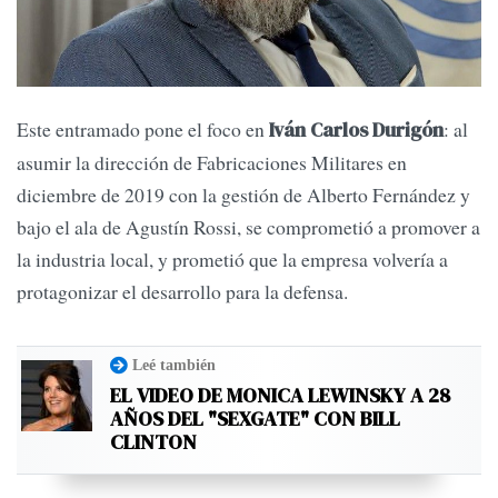
Este entramado pone el foco en
: al
Iván Carlos Durigón
asumir la dirección de Fabricaciones Militares en
diciembre de 2019 con la gestión de Alberto Fernández y
bajo el ala de Agustín Rossi, se comprometió a promover a
la industria local, y prometió que la empresa volvería a
protagonizar el desarrollo para la defensa.
Leé también
EL VIDEO DE MONICA LEWINSKY A 28
AÑOS DEL "SEXGATE" CON BILL
CLINTON