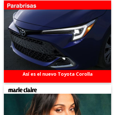
Así es el nuevo Toyota Corolla