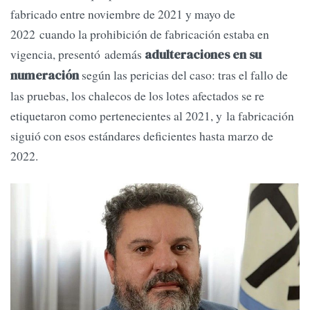
fabricado entre noviembre de 2021 y mayo de
2022 cuando la prohibición de fabricación estaba en
vigencia, presentó además
adulteraciones en su
según las pericias del caso: tras el fallo de
numeración
las pruebas, los chalecos de los lotes afectados se re
etiquetaron como pertenecientes al 2021, y la fabricación
siguió con esos estándares deficientes hasta marzo de
2022.