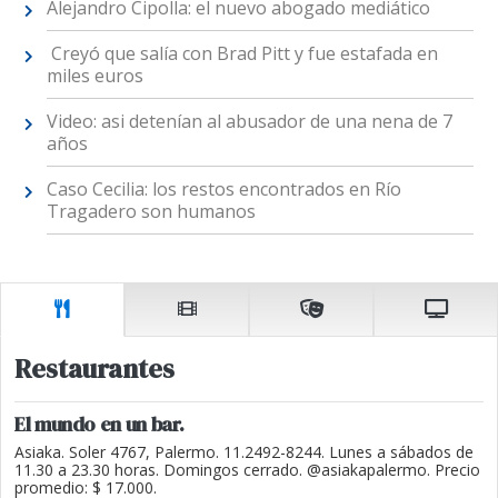
Alejandro Cipolla: el nuevo abogado mediático
Creyó que salía con Brad Pitt y fue estafada en
miles euros
Video: asi detenían al abusador de una nena de 7
años
Caso Cecilia: los restos encontrados en Río
Tragadero son humanos
Restaurantes
El mundo en un bar.
Asiaka. Soler 4767, Palermo. 11.2492-8244. Lunes a sábados de
11.30 a 23.30 horas. Domingos cerrado. @asiakapalermo. Precio
promedio: $ 17.000.