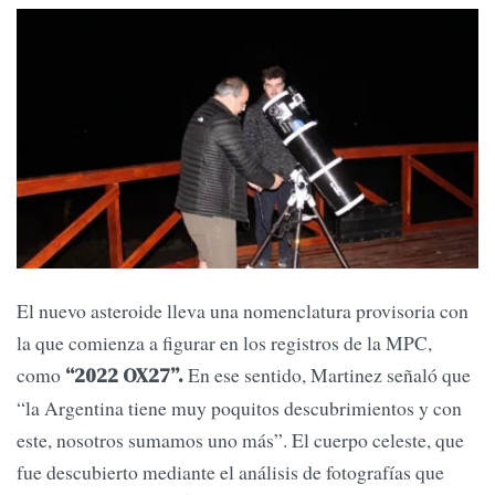
El nuevo asteroide lleva una nomenclatura provisoria con
la que comienza a figurar en los registros de la MPC,
como
En ese sentido, Martinez señaló que
“2022 OX27”.
“la Argentina tiene muy poquitos descubrimientos y con
este, nosotros sumamos uno más”. El cuerpo celeste, que
fue descubierto mediante el análisis de fotografías que