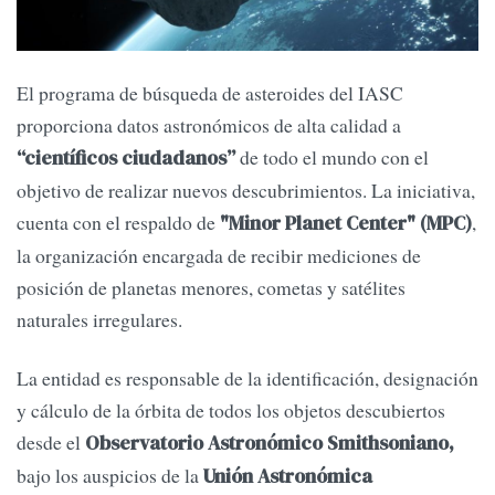
El programa de búsqueda de asteroides del IASC
proporciona datos astronómicos de alta calidad a
de todo el mundo con el
“científicos ciudadanos”
objetivo de realizar nuevos descubrimientos. La iniciativa,
cuenta con el respaldo de
,
"Minor Planet Center" (MPC)
la organización encargada de recibir mediciones de
posición de planetas menores, cometas y satélites
naturales irregulares.
La entidad es responsable de la identificación, designación
y cálculo de la órbita de todos los objetos descubiertos
desde el
Observatorio Astronómico Smithsoniano,
bajo los auspicios de la
Unión Astronómica