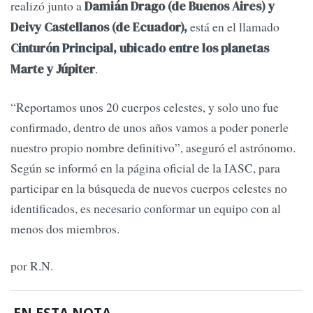
realizó junto a
Damián Drago (de Buenos Aires) y
está en el llamado
Deivy Castellanos (de Ecuador),
Cinturón Principal, ubicado entre los planetas
.
Marte y Júpiter
“Reportamos unos 20 cuerpos celestes, y solo uno fue
confirmado, dentro de unos años vamos a poder ponerle
nuestro propio nombre definitivo”, aseguró el astrónomo.
Según se informó en la página oficial de la IASC, para
participar en la búsqueda de nuevos cuerpos celestes no
identificados, es necesario conformar un equipo con al
menos dos miembros.
por R.N.
EN ESTA NOTA