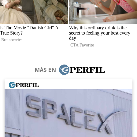
MÁS EN