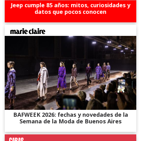
Jeep cumple 85 años: mitos, curiosidades y
datos que pocos conocen
BAFWEEK 2026: fechas y novedades de la
Semana de la Moda de Buenos Aires