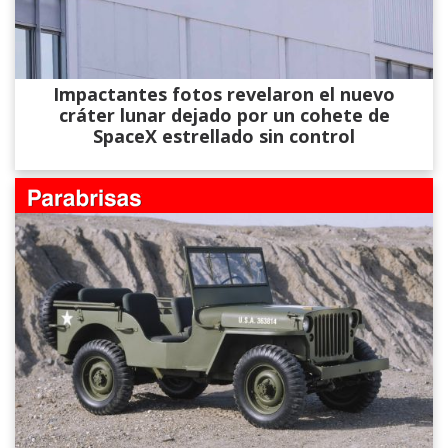
Impactantes fotos revelaron el nuevo
cráter lunar dejado por un cohete de
SpaceX estrellado sin control