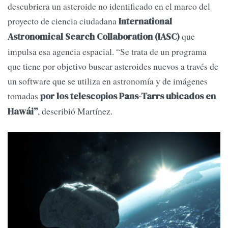
descubriera un asteroide no identificado en el marco del
proyecto de ciencia ciudadana
International
que
Astronomical Search Collaboration (IASC)
impulsa esa agencia espacial. “Se trata de un programa
que tiene por objetivo buscar asteroides nuevos a través de
un software que se utiliza en astronomía y de imágenes
tomadas
por los telescopios Pans-Tarrs ubicados en
, describió Martínez.
Hawái”