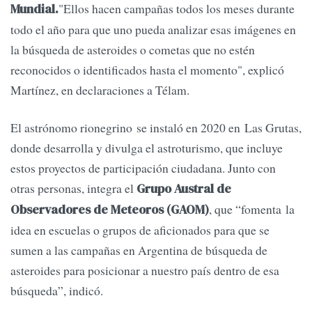
"Ellos hacen campañas todos los meses durante
Mundial.
todo el año para que uno pueda analizar esas imágenes en
la búsqueda de asteroides o cometas que no estén
reconocidos o identificados hasta el momento", explicó
Martínez, en declaraciones a Télam.
El astrónomo rionegrino se instaló en 2020 en Las Grutas,
donde desarrolla y divulga el astroturismo, que incluye
estos proyectos de participación ciudadana. Junto con
otras personas, integra el
Grupo Austral de
, que “fomenta la
Observadores de Meteoros (GAOM)
idea en escuelas o grupos de aficionados para que se
sumen a las campañas en Argentina de búsqueda de
asteroides para posicionar a nuestro país dentro de esa
búsqueda”, indicó.