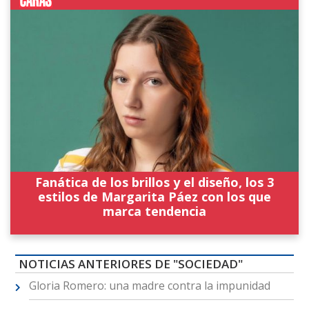
Fanática de los brillos y el diseño, los 3
estilos de Margarita Páez con los que
marca tendencia
NOTICIAS ANTERIORES DE "SOCIEDAD"
Gloria Romero: una madre contra la impunidad