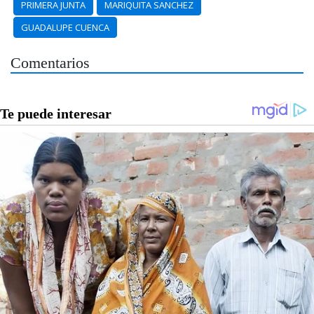
PRIMERA JUNTA
MARIQUITA SANCHEZ
GUADALUPE CUENCA
Comentarios