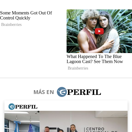
MÁS EN