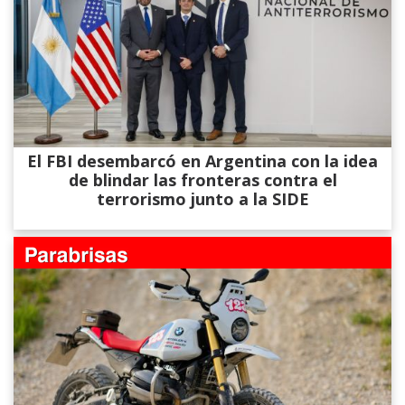
El FBI desembarcó en Argentina con la idea
de blindar las fronteras contra el
terrorismo junto a la SIDE