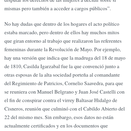
mismas pero también a acceder a cargos públicos”.
No hay dudas que dentro de los hogares el acto político
estaba marcado, pero dentro de ellos hay muchos mitos
que giran entorno al trabajo que realizaron las referentes
femeninas durante la Revolución de Mayo. Por ejemplo,
hay una versión que indica que la madruga del 18 de mayo
de 1810, Casilda Igarzabal fue la que convenció junto a
otras esposas de la alta sociedad porteña al comandante
del Regimiento de Patricios, Cornelio Saavedra, para que
se reuniera con Manuel Belgrano y Juan José Castelli con
el fin de conspirar contra el virrey Baltasar Hidalgo de
Cisneros, reunión que culminó con el Cabildo Abierto del
22 del mismo mes. Sin embargo, esos datos no están
actualmente certificados y en los documentos que