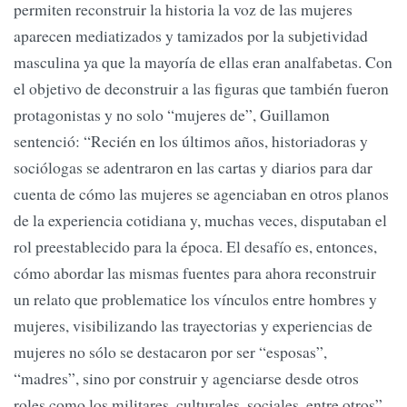
permiten reconstruir la historia la voz de las mujeres
aparecen mediatizados y tamizados por la subjetividad
masculina ya que la mayoría de ellas eran analfabetas. Con
el objetivo de deconstruir a las figuras que también fueron
protagonistas y no solo “mujeres de”, Guillamon
sentenció: “Recién en los últimos años, historiadoras y
sociólogas se adentraron en las cartas y diarios para dar
cuenta de cómo las mujeres se agenciaban en otros planos
de la experiencia cotidiana y, muchas veces, disputaban el
rol preestablecido para la época. El desafío es, entonces,
cómo abordar las mismas fuentes para ahora reconstruir
un relato que problematice los vínculos entre hombres y
mujeres, visibilizando las trayectorias y experiencias de
mujeres no sólo se destacaron por ser “esposas”,
“madres”, sino por construir y agenciarse desde otros
roles como los militares, culturales, sociales, entre otros”.