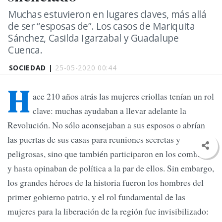
Muchas estuvieron en lugares claves, más allá
de ser “esposas de”. Los casos de Mariquita
Sánchez, Casilda Igarzabal y Guadalupe
Cuenca.
SOCIEDAD |
25-05-2020 00:44
H
ace 210 años atrás las mujeres criollas tenían un rol
clave: muchas ayudaban a llevar adelante la
Revolución. No sólo aconsejaban a sus esposos o abrían
las puertas de sus casas para reuniones secretas y
peligrosas, sino que también participaron en los combates
y hasta opinaban de política a la par de ellos. Sin embargo,
los grandes héroes de la historia fueron los hombres del
primer gobierno patrio, y el rol fundamental de las
mujeres para la liberación de la región fue invisibilizado: