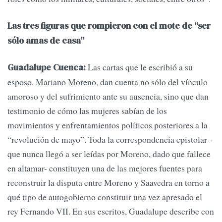
Las tres figuras que rompieron con el mote de “ser
sólo amas de casa”
Las cartas que le escribió a su
Guadalupe Cuenca:
esposo, Mariano Moreno, dan cuenta no sólo del vínculo
amoroso y del sufrimiento ante su ausencia, sino que dan
testimonio de cómo las mujeres sabían de los
movimientos y enfrentamientos políticos posteriores a la
“revolución de mayo”. Toda la correspondencia epistolar -
que nunca llegó a ser leídas por Moreno, dado que fallece
en altamar- constituyen una de las mejores fuentes para
reconstruir la disputa entre Moreno y Saavedra en torno a
qué tipo de autogobierno constituir una vez apresado el
rey Fernando VII. En sus escritos, Guadalupe describe con