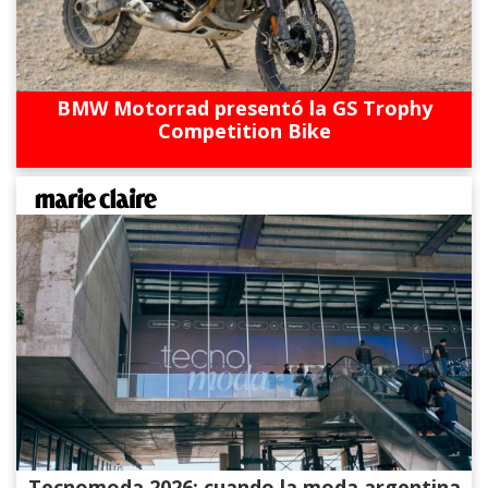
BMW Motorrad presentó la GS Trophy
Competition Bike
Tecnomoda 2026: cuando la moda argentina