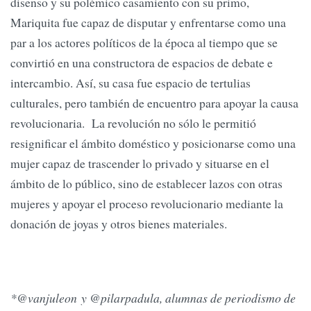
disenso y su polémico casamiento con su primo,
Mariquita fue capaz de disputar y enfrentarse como una
par a los actores políticos de la época al tiempo que se
convirtió en una constructora de espacios de debate e
intercambio. Así, su casa fue espacio de tertulias
culturales, pero también de encuentro para apoyar la causa
revolucionaria. La revolución no sólo le permitió
resignificar el ámbito doméstico y posicionarse como una
mujer capaz de trascender lo privado y situarse en el
ámbito de lo público, sino de establecer lazos con otras
mujeres y apoyar el proceso revolucionario mediante la
donación de joyas y otros bienes materiales.
*@vanjuleon y @pilarpadula, alumnas de periodismo de