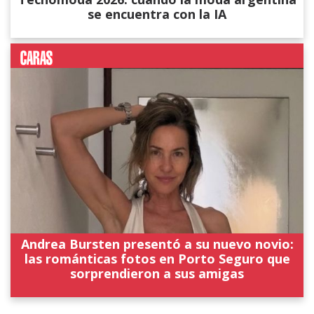
se encuentra con la IA
Andrea Bursten presentó a su nuevo novio:
las románticas fotos en Porto Seguro que
sorprendieron a sus amigas