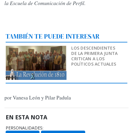
la Escuela de Comunicación de Perfil.
TAMBIÉN TE PUEDE INTERESAR
LOS DESCENDIENTES
DE LA PRIMERA JUNTA
CRITICAN A LOS
POLÍTICOS ACTUALES
por Vanesa León y Pilar Padula
EN ESTA NOTA
PERSONALIDADES: