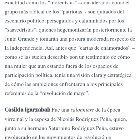
exactitud cómo los “morenistas” –considerados como el
grupo más radical de los “patriotas”- son quitados del
escenario político, perseguidos y calumniados por los
“saavedristas”, quienes hegemonizarán posteriormente la
Junta Grande y tomarán una postura moderada respecto de
la independencia. Así, antes que “cartas de enamorados” –
como se las suelen describir- son un testimonio de cómo
una mujer que aun estando fuera de los espacios de
participación política, tenía una visión clara y estratégica
de cómo las ambiciones enfrentaron a los principales
referentes de la “revolución de mayo”.
Fue una
salonnière
de la época
Casilda Igarzabal:
virreinal y la esposa de Nicolás Rodríguez Peña, quien,
junto a su hermano Saturnino Rodríguez Peña, estuvo
involucrado en los movimientos de revolución e