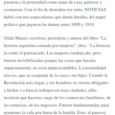
pasaron a la posteridad como amas de casa, parteras y
costureras. Con el fin de destrabar ese mito, NOTICIAS
habló con tres especialistas que darán detalles del papel
político que jugaron las damas entre 1800 y 1810.
Gilda Manso, escritora, periodista y autora del libro “La
historia argentina contada por mujeres”, dice: “La historia
la contó el patriarcado. Las mujeres estaban ahí, pero
fueron invisibilizadas porque las cosas que hacían,
supuestamente, no eran imprescindibles. La normalidad
era eso, que se ocuparán de la casa o sus hijos. Cuando la
Revolución tuvo lugar, y los hombres se vieron obligados
a luchar o a buscar trabajos en otras ciudades, ellas
tuvieron que hacerse cargo de los comercios familiares, de
las estancias, de los negocios. Fueron fundamentales para
mantener la vida por fuera de la batalla. Esto, al parecer,