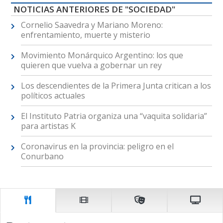
NOTICIAS ANTERIORES DE "SOCIEDAD"
Cornelio Saavedra y Mariano Moreno:
enfrentamiento, muerte y misterio
Movimiento Monárquico Argentino: los que
quieren que vuelva a gobernar un rey
Los descendientes de la Primera Junta critican a los
políticos actuales
El Instituto Patria organiza una “vaquita solidaria”
para artistas K
Coronavirus en la provincia: peligro en el
Conurbano