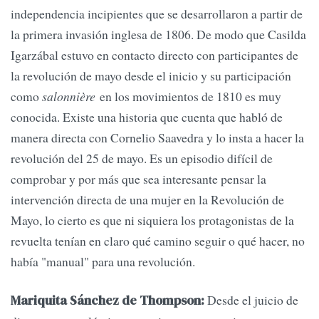
independencia incipientes que se desarrollaron a partir de
la primera invasión inglesa de 1806. De modo que Casilda
Igarzábal estuvo en contacto directo con participantes de
la revolución de mayo desde el inicio y su participación
como
salonnière
en los movimientos de 1810 es muy
conocida. Existe una historia que cuenta que habló de
manera directa con Cornelio Saavedra y lo insta a hacer la
revolución del 25 de mayo. Es un episodio difícil de
comprobar y por más que sea interesante pensar la
intervención directa de una mujer en la Revolución de
Mayo, lo cierto es que ni siquiera los protagonistas de la
revuelta tenían en claro qué camino seguir o qué hacer, no
había "manual" para una revolución.
Desde el juicio de
Mariquita Sánchez de Thompson: