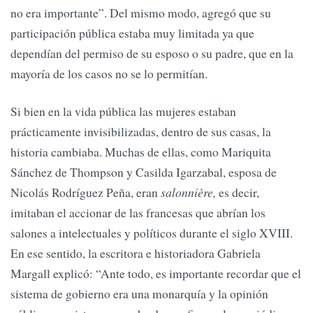
no era importante”. Del mismo modo, agregó que su
participación pública estaba muy limitada ya que
dependían del permiso de su esposo o su padre, que en la
mayoría de los casos no se lo permitían.
Si bien en la vida pública las mujeres estaban
prácticamente invisibilizadas, dentro de sus casas, la
historia cambiaba. Muchas de ellas, como Mariquita
Sánchez de Thompson y Casilda Igarzabal, esposa de
Nicolás Rodríguez Peña, eran
salonnière,
es decir,
imitaban el accionar de las francesas que abrían los
salones a intelectuales y políticos durante el siglo XVIII.
En ese sentido, la escritora e historiadora Gabriela
Margall explicó: “Ante todo, es importante recordar que el
sistema de gobierno era una monarquía y la opinión