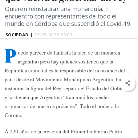
Quieren reinstaurar una monarquía. El
encuentro con representantes de todo el
mundo en Córdoba que suspendió el Covid-19.
SOCIEDAD |
23-05-2020 20:03
P
uede parecer de fantasía la idea de un monarca
argentino pero hay quienes sostienen que la
República como tal es la responsable del no avance del
país: desde el Movimiento Monárquico Argentino buscan
instaurar la figura del Rey, separar el Estado del Gobierno
y sostienen que Argentina “traicionó los ideales
originarios de nuestros próceres”. Todo el poder a la
Corona.
A 220 años de la creación del Primer Gobierno Patrio,