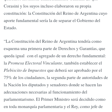
Corasini y los suyos incluso elaboraron su propia
constitución: la Constitución del Reino de Argentina cuyo
aporte fundamental sería la de separar el Gobierno del
Estado.
“La Constitución del Reino de Argentina tendría como
esquema una primera parte de Derechos y Garantías, que
queda igual con el agregado de un derecho fundamental:
la
Promesa Electoral Vinculante
, también establecer el
Plebiscito de Impuestos
que deberá ser aprobado por el
75% de los ciudadanos, la segunda parte de autoridades de
la Nación los diputados y senadores donde se hacen las
adecuaciones necesarias al funcionamiento del
parlamentarismo. El Primer Ministro será decidido como
en toda monarquía parlamentaria y el Rey, como jefe de