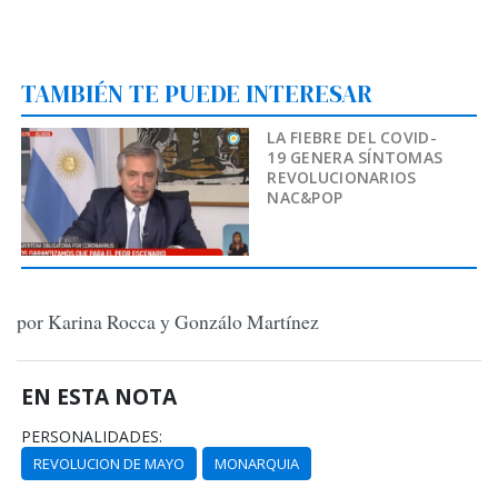
TAMBIÉN TE PUEDE INTERESAR
LA FIEBRE DEL COVID-
19 GENERA SÍNTOMAS
REVOLUCIONARIOS
NAC&POP
por Karina Rocca y Gonzálo Martínez
EN ESTA NOTA
PERSONALIDADES:
REVOLUCION DE MAYO
MONARQUIA