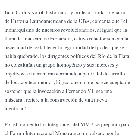
Juan Carlos Korol, historiador y profesor titular plenario
de Historia Latinoamericana de la UBA, comenta que “el
monarquismo de nuestros revolucionarios, al igual que la
llamada ‘máscara de Fernando’, estuvo relacionada con la
necesidad de restablecer la legitimidad del poder que se
había quebrado, los dirigentes políticos del Río de la Plata
no constituían un grupo homogéneo y sus intereses y
objetivos se fueron transformando a partir del desarrollo
de los acontecimientos, lógico que no me parece aceptable
sostener que la invocación a Fernando VII sea una
máscara , refiere a la construcción de una nueva
identidad”.
Por el momento los integrantes del MMA se preparan para
el Forum Internacional Monárquico impulsado por la