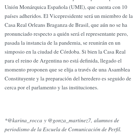
Unión Monárquica Española (UME), que cuenta con 10
países adheridos. El Vicepresidente será un miembro de la
Casa Real Orleans Braganza de Brasil, que aún no se ha
pronunciado respecto a quién será el representante pero,
pasada la instancia de la pandemia, se reunirán en un
simposio en la ciudad de Córdoba. Si bien la Casa Real
para el reino de Argentina no está definida, llegado el
momento proponen que se elija a través de una Asamblea
Constituyente y la preparación del heredero es seguido de
cerca por el parlamento y las instituciones.
*
@karina_rocca
y
@gonza_martinez7,
alumnos de
periodismo de la Escuela de Comunicación de Perfil.