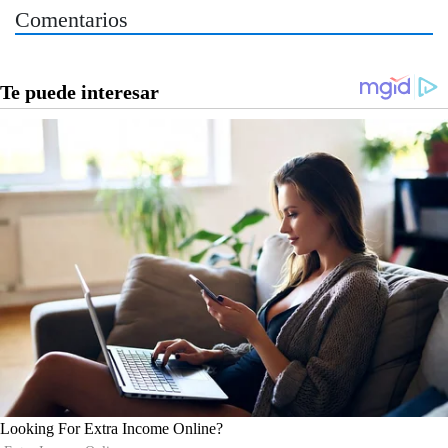
Comentarios