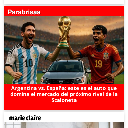
Argentina vs. España: este es el auto que
domina el mercado del próximo rival de la
Scaloneta