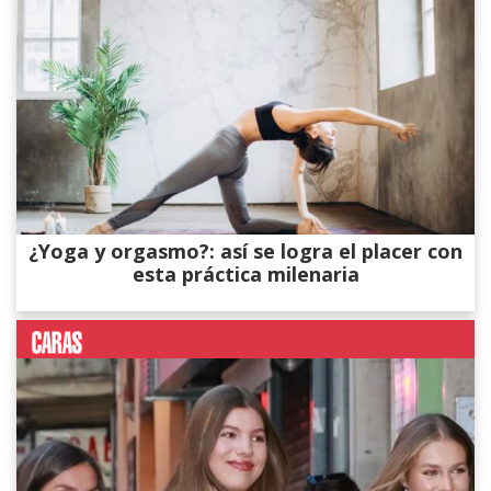
¿Yoga y orgasmo?: así se logra el placer con
esta práctica milenaria