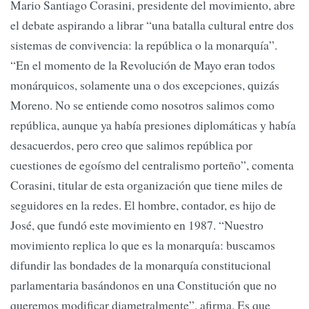
Mario Santiago Corasini, presidente del movimiento, abre
el debate aspirando a librar “una batalla cultural entre dos
sistemas de convivencia: la república o la monarquía”.
“En el momento de la Revolución de Mayo eran todos
monárquicos, solamente una o dos excepciones, quizás
Moreno. No se entiende como nosotros salimos como
república, aunque ya había presiones diplomáticas y había
desacuerdos, pero creo que salimos república por
cuestiones de egoísmo del centralismo porteño”, comenta
Corasini, titular de esta organización que tiene miles de
seguidores en la redes. El hombre, contador, es hijo de
José, que fundó este movimiento en 1987. “Nuestro
movimiento replica lo que es la monarquía: buscamos
difundir las bondades de la monarquía constitucional
parlamentaria basándonos en una Constitución que no
queremos modificar diametralmente”, afirma. Es que