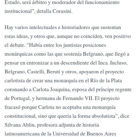
Estado, será árbitro y moderador del funcionamiento
institucional”, detalla Corasini.
Hay varios intelectuales e historiadores que sustentan
estas ideas, y otros que, aunque no coinciden, ven positivo
el debate. “Había entre los juntistas posiciones
monárquicas como las que sostenía Belgrano, que llegó a
pensar en entronizar a un descendiente del Inca. Incluso,
Belgrano, Castelli, Beruti y otros, apoyaron el proyecto
carlotista de crear una monarquía en el Río de la Plata
coronando a Carlota Joaquina, esposa del príncipe regente
de Portugal, y hermana de Fernando VII. El proyecto
fracasó porque Carlota no aceptaba una monarquía
constitucional, sino que quería la forma absolutista”, dice
Silvana Ablin, profesora adjunta de historia
latinoamericana de la Universidad de Buenos Aires