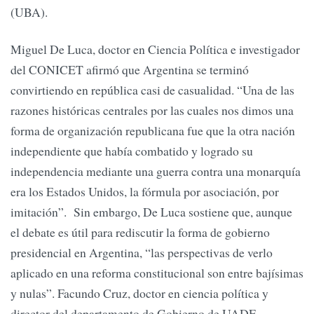
(UBA).
Miguel De Luca, doctor en Ciencia Política e investigador
del CONICET afirmó que Argentina se terminó
convirtiendo en república casi de casualidad. “Una de las
razones históricas centrales por las cuales nos dimos una
forma de organización republicana fue que la otra nación
independiente que había combatido y logrado su
independencia mediante una guerra contra una monarquía
era los Estados Unidos, la fórmula por asociación, por
imitación”. Sin embargo, De Luca sostiene que, aunque
el debate es útil para rediscutir la forma de gobierno
presidencial en Argentina, “las perspectivas de verlo
aplicado en una reforma constitucional son entre bajísimas
y nulas”. Facundo Cruz, doctor en ciencia política y
director del departamento de Gobierno de UADE,