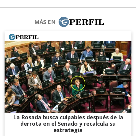
MÁS EN
La Rosada busca culpables después de la
derrota en el Senado y recalcula su
estrategia