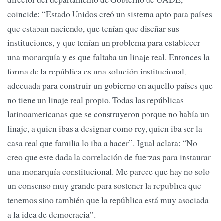
coincide: “Estado Unidos creó un sistema apto para países
que estaban naciendo, que tenían que diseñar sus
instituciones, y que tenían un problema para establecer
una monarquía y es que faltaba un linaje real. Entonces la
forma de la república es una solución institucional,
adecuada para construir un gobierno en aquello países que
no tiene un linaje real propio. Todas las repúblicas
latinoamericanas que se construyeron porque no había un
linaje, a quien ibas a designar como rey, quien iba ser la
casa real que familia lo iba a hacer”. Igual aclara: “No
creo que este dada la correlación de fuerzas para instaurar
una monarquía constitucional. Me parece que hay no solo
un consenso muy grande para sostener la republica que
tenemos sino también que la república está muy asociada
a la idea de democracia”.