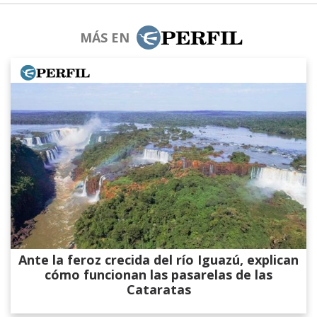
MÁS EN
Ante la feroz crecida del río Iguazú, explican
cómo funcionan las pasarelas de las
Cataratas