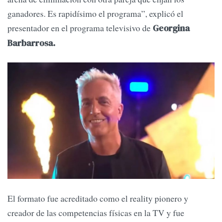
ganadores. Es rapidísimo el programa”, explicó el
presentador en el programa televisivo de
Georgina
Barbarrosa.
El formato fue acreditado como el reality pionero y
creador de las competencias físicas en la TV y fue