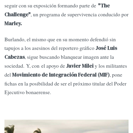
seguir con su exposición formando parte de
"The
, un programa de supervivencia conducido por
Challenge"
Marley.
Burlando, el mismo que en su momento defendió sin
tapujos a los asesinos del reportero gráfico
José Luis
, sigue buscando blanquear imagen ante la
Cabezas
sociedad. Y, con el apoyo de
y los militantes
Javier Milei
del
, pone
Movimiento de Integración Federal (MIF)
fichas en la posibilidad de ser el próximo titular del Poder
Ejecutivo bonaerense.