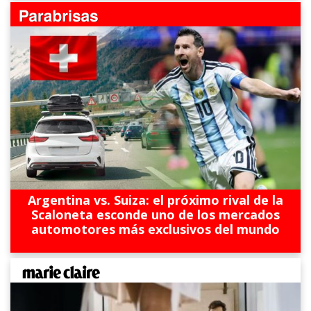
Argentina vs. Suiza: el próximo rival de la
Scaloneta esconde uno de los mercados
automotores más exclusivos del mundo