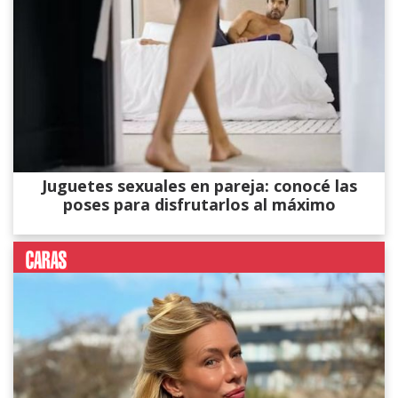
Juguetes sexuales en pareja: conocé las
poses para disfrutarlos al máximo