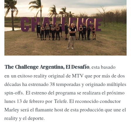
, esta basado
The Challenge Argentina, El Desafío
en un exitoso reality original de MTV que por más de dos
décadas ha estrenado 38 temporadas y originado múltiples
spin-offs. El estreno del programa se realizara el próximo
lunes 13 de febrero por Telefe. El reconocido conductor
Marley será el flamante host de esta producción que une el
reality y el deporte.