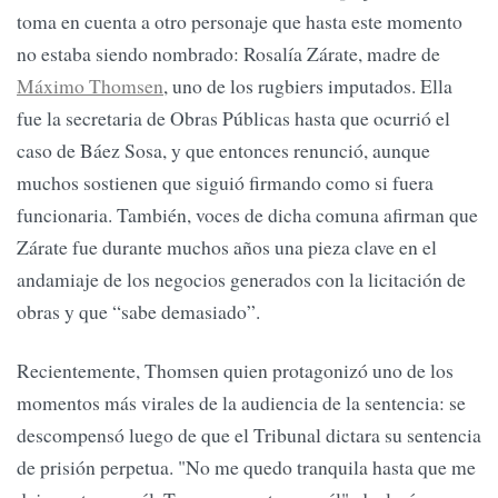
toma en cuenta a otro personaje que hasta este momento
no estaba siendo nombrado: Rosalía Zárate, madre de
Máximo Thomsen
, uno de los rugbiers imputados. Ella
fue la secretaria de Obras Públicas hasta que ocurrió el
caso de Báez Sosa, y que entonces renunció, aunque
muchos sostienen que siguió firmando como si fuera
funcionaria. También, voces de dicha comuna afirman que
Zárate fue durante muchos años una pieza clave en el
andamiaje de los negocios generados con la licitación de
obras y que “sabe demasiado”.
Recientemente, Thomsen quien protagonizó uno de los
momentos más virales de la audiencia de la sentencia: se
descompensó luego de que el Tribunal dictara su sentencia
de prisión perpetua. "No me quedo tranquila hasta que me