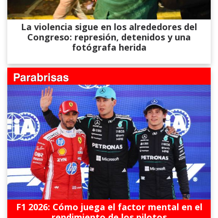
La violencia sigue en los alrededores del
Congreso: represión, detenidos y una
fotógrafa herida
F1 2026: Cómo juega el factor mental en el
rendimiento de los pilotos