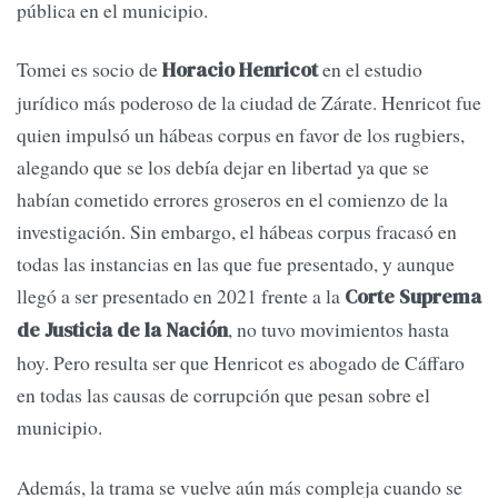
pública en el municipio.
Tomei es socio de
en el estudio
Horacio Henricot
jurídico más poderoso de la ciudad de Zárate. Henricot fue
quien impulsó un hábeas corpus en favor de los rugbiers,
alegando que se los debía dejar en libertad ya que se
habían cometido errores groseros en el comienzo de la
investigación. Sin embargo, el hábeas corpus fracasó en
todas las instancias en las que fue presentado, y aunque
llegó a ser presentado en 2021 frente a la
Corte Suprema
, no tuvo movimientos hasta
de Justicia de la Nación
hoy. Pero resulta ser que Henricot es abogado de Cáffaro
en todas las causas de corrupción que pesan sobre el
municipio.
Además, la trama se vuelve aún más compleja cuando se