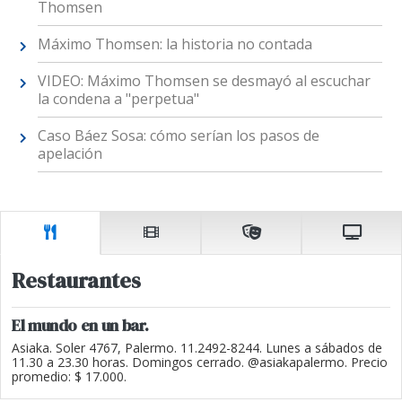
Thomsen
Máximo Thomsen: la historia no contada
VIDEO: Máximo Thomsen se desmayó al escuchar
la condena a "perpetua"
Caso Báez Sosa: cómo serían los pasos de
apelación
Restaurantes
El mundo en un bar.
Asiaka. Soler 4767, Palermo. 11.2492-8244. Lunes a sábados de
11.30 a 23.30 horas. Domingos cerrado. @asiakapalermo. Precio
promedio: $ 17.000.