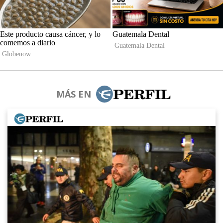
MÁS EN