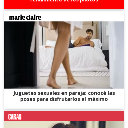
Juguetes sexuales en pareja: conocé las
poses para disfrutarlos al máximo