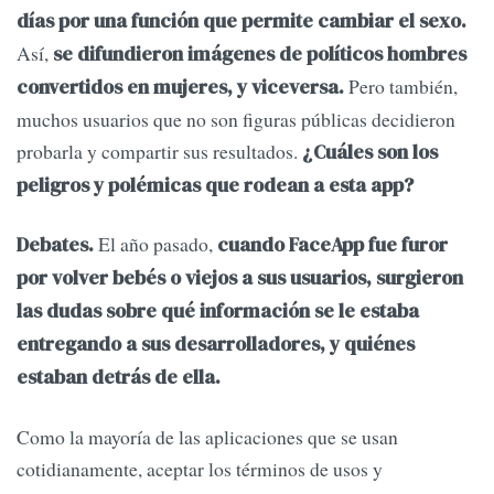
días por una función que permite cambiar el sexo.
Así,
se difundieron imágenes de políticos hombres
Pero también,
convertidos en mujeres, y viceversa.
muchos usuarios que no son figuras públicas decidieron
probarla y compartir sus resultados.
¿Cuáles son los
peligros y polémicas que rodean a esta app?
El año pasado,
Debates.
cuando FaceApp fue furor
por volver bebés o viejos a sus usuarios, surgieron
las dudas sobre qué información se le estaba
entregando a sus desarrolladores, y quiénes
estaban detrás de ella.
Como la mayoría de las aplicaciones que se usan
cotidianamente, aceptar los términos de usos y