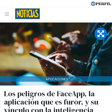
APLICACIONES
Los peligros de FaceApp, la
aplicación que es furor, y su
vínculo con la inteligencia