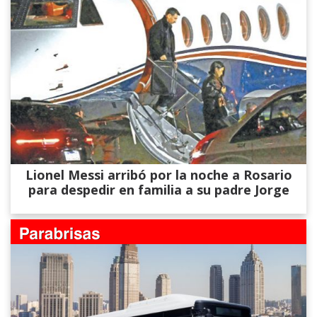
Lionel Messi arribó por la noche a Rosario
para despedir en familia a su padre Jorge