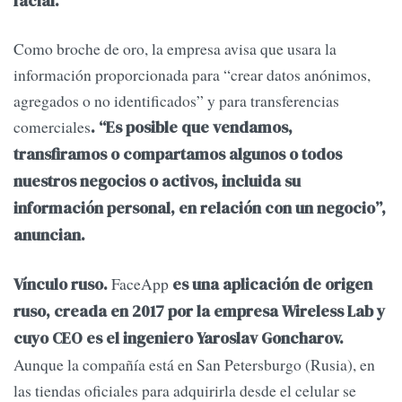
facial.
Como broche de oro, la empresa avisa que usara la
información proporcionada para “crear datos anónimos,
agregados o no identificados” y para transferencias
comerciales
. “Es posible que vendamos,
transfiramos o compartamos algunos o todos
nuestros negocios o activos, incluida su
información personal, en relación con un negocio”,
anuncian.
FaceApp
Vínculo ruso.
es una aplicación de origen
ruso, creada en 2017 por la empresa Wireless Lab y
cuyo CEO es el ingeniero Yaroslav Goncharov.
Aunque la compañía está en San Petersburgo (Rusia), en
las tiendas oficiales para adquirirla desde el celular se