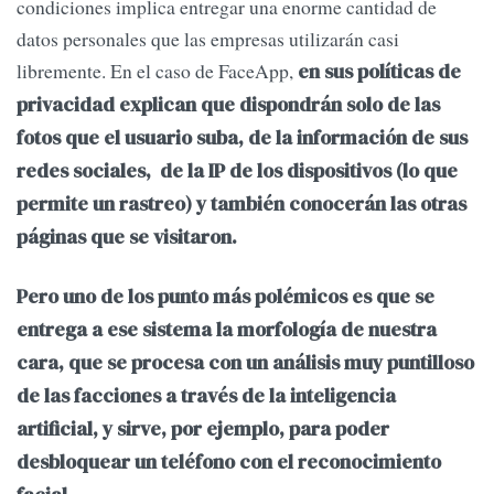
condiciones implica entregar una enorme cantidad de
datos personales que las empresas utilizarán casi
libremente.
En el caso de FaceApp,
en sus políticas de
privacidad explican que dispondrán solo de las
fotos que el usuario suba, de la información de sus
redes sociales, de la IP de los dispositivos (lo que
permite un rastreo) y también conocerán las otras
páginas que se visitaron.
Pero uno de los punto más polémicos es que se
entrega a ese sistema la morfología de nuestra
cara, que se procesa con un análisis muy puntilloso
de las facciones a través de la inteligencia
artificial, y sirve, por ejemplo, para poder
desbloquear un teléfono con el reconocimiento