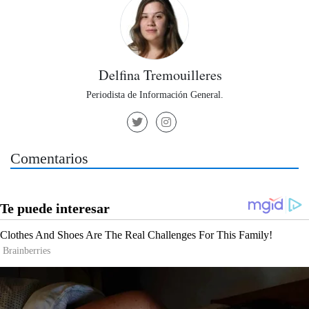
Delfina Tremouilleres
Periodista de Información General.
Comentarios