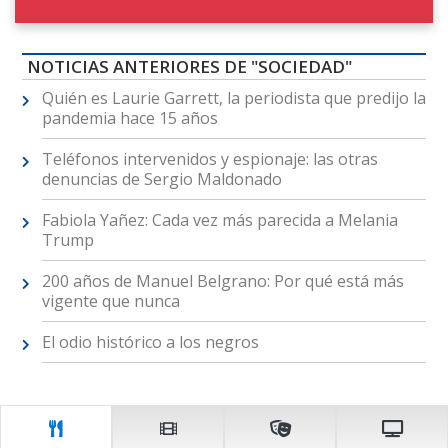
NOTICIAS ANTERIORES DE "SOCIEDAD"
Quién es Laurie Garrett, la periodista que predijo la
pandemia hace 15 años
Teléfonos intervenidos y espionaje: las otras
denuncias de Sergio Maldonado
Fabiola Yañez: Cada vez más parecida a Melania
Trump
200 años de Manuel Belgrano: Por qué está más
vigente que nunca
El odio histórico a los negros