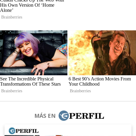
MÁS EN