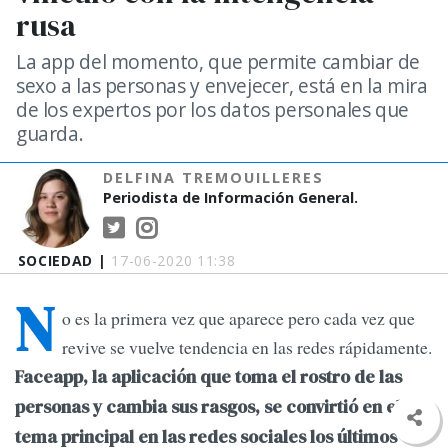
rusa
La app del momento, que permite cambiar de
sexo a las personas y envejecer, está en la mira
de los expertos por los datos personales que
guarda.
DELFINA TREMOUILLERES
Periodista de Información General.
SOCIEDAD |
17-06-2020 11:38
N
o es la primera vez que aparece pero cada vez que
revive se vuelve tendencia en las redes rápidamente.
Faceapp, la aplicación que toma el rostro de las
personas y cambia sus rasgos, se convirtió en el
tema principal en las redes sociales los últimos