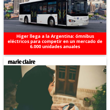
Higer llega a la Argentina: ómnibus
eléctricos para competir en un mercado de
6.000 unidades anuales