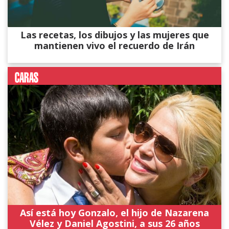
Las recetas, los dibujos y las mujeres que
mantienen vivo el recuerdo de Irán
Así está hoy Gonzalo, el hijo de Nazarena
Vélez y Daniel Agostini, a sus 26 años