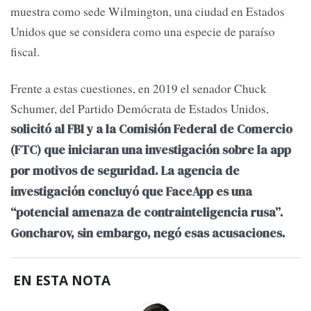
muestra como sede Wilmington, una ciudad en Estados
Unidos que se considera como una especie de paraíso
fiscal.
Frente a estas cuestiones, en 2019 el senador Chuck
Schumer, del Partido Demócrata de Estados Unidos,
solicitó al FBI y a la Comisión Federal de Comercio
(FTC) que iniciaran una investigación sobre la app
por motivos de seguridad. La agencia de
investigación concluyó que FaceApp es una
“potencial amenaza de contrainteligencia rusa”.
Goncharov, sin embargo, negó esas acusaciones.
EN ESTA NOTA