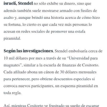
no sólo exhibe su dinero, sino que
israelí, Stendel
además también suele mostrarse armado con fusiles de
asalto y, aunque brindó una historia acerca de cómo hizo
su fortuna, lo cierto es que cada vez más personas lo
acusan en redes sociales de promover una estafa
piramidal.
, Stendel embolsaría cerca de
Según las investigaciones
10 mil dólares por mes a través de su “Universidad para
magnates”, similar a la escuela de finanzas de Cositorto.
Cada afiliado abona un cánon de 30 dólares mensuales
para pertenecer, pero obtiene descuentos especiales si
convoca nuevos participantes, un esquema piramidal en
toda regla.
Así, mientras Cositorto ve frustrado su sueño de escapar