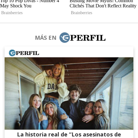
MÁS EN
La historia real de “Los asesinatos de