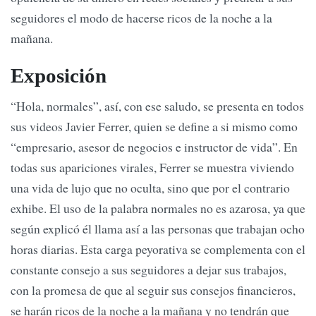
seguidores el modo de hacerse ricos de la noche a la
mañana.
Exposición
“Hola, normales”, así, con ese saludo, se presenta en todos
sus videos Javier Ferrer, quien se define a si mismo como
“empresario, asesor de negocios e instructor de vida”. En
todas sus apariciones virales, Ferrer se muestra viviendo
una vida de lujo que no oculta, sino que por el contrario
exhibe. El uso de la palabra normales no es azarosa, ya que
según explicó él llama así a las personas que trabajan ocho
horas diarias. Esta carga peyorativa se complementa con el
constante consejo a sus seguidores a dejar sus trabajos,
con la promesa de que al seguir sus consejos financieros,
se harán ricos de la noche a la mañana y no tendrán que