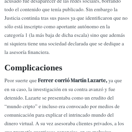
acusado fue desaparecer de las redes sociales, borrando
todo el contenido que tenía publicado. Sin embargo la
Justicia continúa tras sus pasos ya que identificaron que no
sólo está inscripto como aportante autónomo en la
categoría 1 (la más baja de dicha escala) sino que además
ni siquiera tiene una sociedad declarada que se dedique a
la asesoría financiera.
Complicaciones
Peor suerte que
ya que
Ferrer corrió Martín Lazarte,
en su caso, la investigación en su contra avanzó y fue
detenido. Lazarte se presentaba como un erudito del
“mundo cripto” e incluso era convocado por medios de
comunicación para explicar el intrincado mundo del
dinero virtual. A su vez asesoraba clientes privados, a los
que prometía cuantiosas ganancias, en su exclusivo