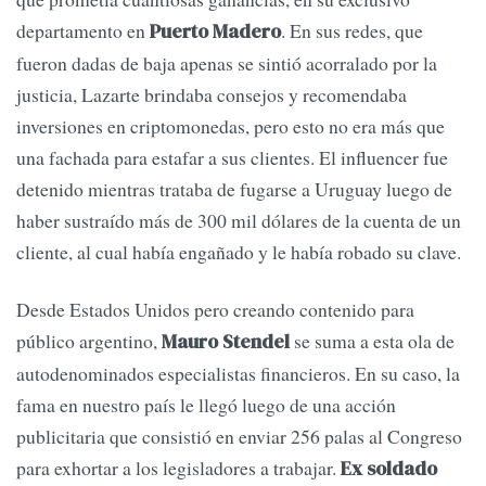
departamento en
. En sus redes, que
Puerto Madero
fueron dadas de baja apenas se sintió acorralado por la
justicia, Lazarte brindaba consejos y recomendaba
inversiones en criptomonedas, pero esto no era más que
una fachada para estafar a sus clientes. El influencer fue
detenido mientras trataba de fugarse a Uruguay luego de
haber sustraído más de 300 mil dólares de la cuenta de un
cliente, al cual había engañado y le había robado su clave.
Desde Estados Unidos pero creando contenido para
público argentino,
se suma a esta ola de
Mauro Stendel
autodenominados especialistas financieros. En su caso, la
fama en nuestro país le llegó luego de una acción
publicitaria que consistió en enviar 256 palas al Congreso
para exhortar a los legisladores a trabajar.
Ex soldado