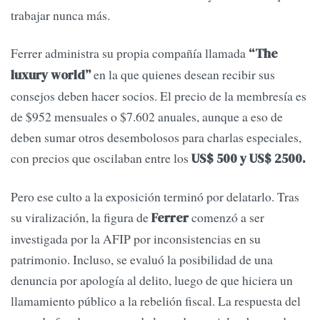
trabajar nunca más.
Ferrer administra su propia compañía llamada
“The
en la que quienes desean recibir sus
luxury world”
consejos deben hacer socios. El precio de la membresía es
de $952 mensuales o $7.602 anuales, aunque a eso de
deben sumar otros desembolosos para charlas especiales,
con precios que oscilaban entre los
US$ 500 y US$ 2500.
Pero ese culto a la exposición terminó por delatarlo. Tras
su viralización, la figura de
comenzó a ser
Ferrer
investigada por la AFIP por inconsistencias en su
patrimonio. Incluso, se evaluó la posibilidad de una
denuncia por apología al delito, luego de que hiciera un
llamamiento público a la rebelión fiscal. La respuesta del