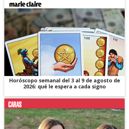
Horóscopo semanal del 3 al 9 de agosto de
2026: qué le espera a cada signo