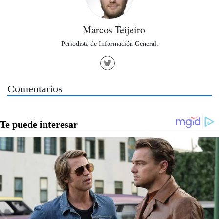
Marcos Teijeiro
Periodista de Información General.
Comentarios