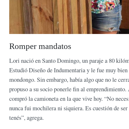
Romper mandatos
Lori nació en Santo Domingo, un paraje a 80 kiló
Estudió Diseño de Indumentaria y le fue muy bien 
mondongo. Sin embargo, había algo que no le cerra
propuso a su socio ponerle fin al emprendimiento. 
compró la camioneta en la que vive hoy. “No necesi
nunca fui mochilera ni siquiera. Es cuestión de ser
tenés”, agrega.