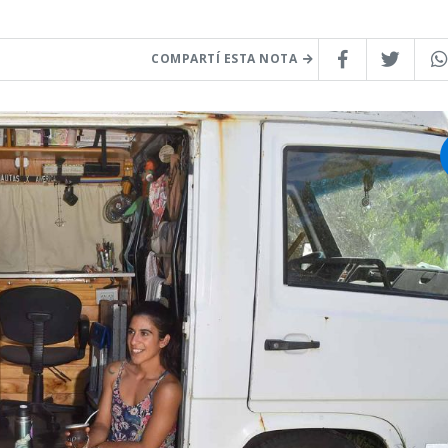
COMPARTÍ ESTA NOTA