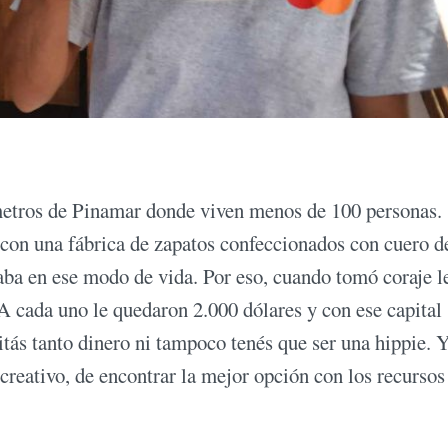
metros de Pinamar donde viven menos de 100 personas.
con una fábrica de zapatos confeccionados con cuero d
ba en ese modo de vida. Por eso, cuando tomó coraje l
A cada uno le quedaron 2.000 dólares y con ese capital
tás tanto dinero ni tampoco tenés que ser una hippie. 
 creativo, de encontrar la mejor opción con los recursos