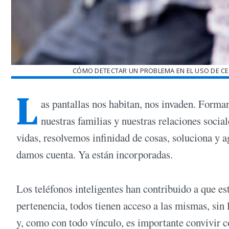
CÓMO DETECTAR UN PROBLEMA EN EL USO DE CE
L
as pantallas nos habitan, nos invaden. Forman
nuestras familias y nuestras relaciones socia
vidas, resolvemos infinidad de cosas, soluciona y a
damos cuenta. Ya están incorporadas.
Los teléfonos inteligentes han contribuido a que es
pertenencia, todos tienen acceso a las mismas, sin 
y, como con todo vínculo, es importante convivir c