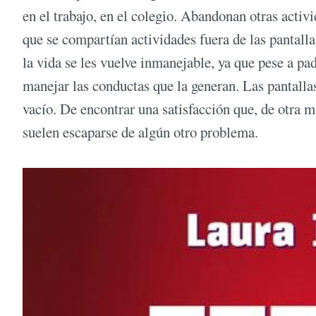
en el trabajo, en el colegio. Abandonan otras activ
que se compartían actividades fuera de las pantalla
la vida se les vuelve inmanejable, ya que pese a p
manejar las conductas que la generan. Las pantallas
vacío. De encontrar una satisfacción que, de otra 
suelen escaparse de algún otro problema.