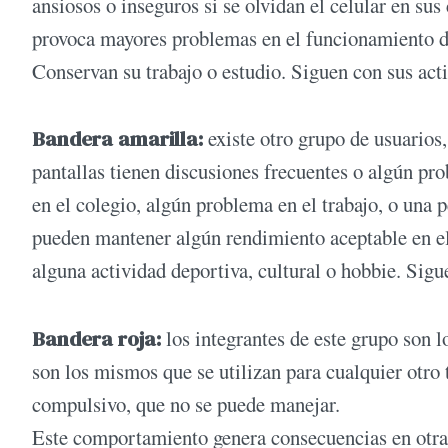
ansiosos o inseguros si se olvidan el celular en sus
provoca mayores problemas en el funcionamiento de
Conservan su trabajo o estudio. Siguen con sus act
Bandera amarilla:
existe otro grupo de usuarios,
pantallas tienen discusiones frecuentes o algún pro
en el colegio, algún problema en el trabajo, o una p
pueden mantener algún rendimiento aceptable en el 
alguna actividad deportiva, cultural o hobbie. Sigue
Bandera roja:
los integrantes de este grupo son l
son los mismos que se utilizan para cualquier otro
compulsivo, que no se puede manejar.
Este comportamiento genera consecuencias en otras 