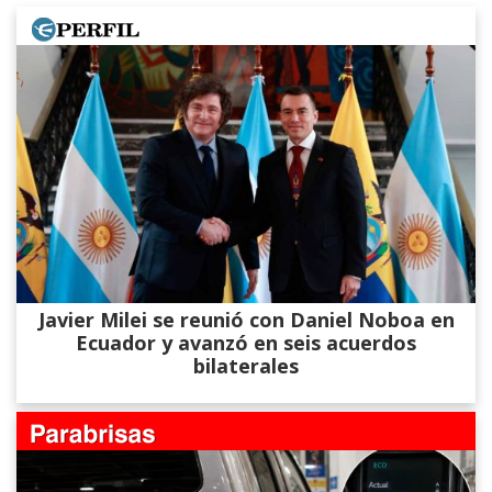
Javier Milei se reunió con Daniel Noboa en
Ecuador y avanzó en seis acuerdos
bilaterales