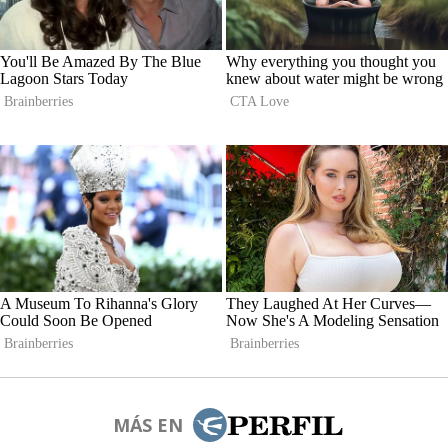
MÁS EN