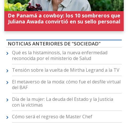
De Panamá a cowboy: los 10 sombreros que
Juliana Awada convirtió en su sello personal
NOTICIAS ANTERIORES DE "SOCIEDAD"
Qué es la histaminosis, la nueva enfermedad
reconocida por el ministerio de Salud
Tensión sobre la vuelta de Mirtha Legrand a la TV
El metaverso de la moda: cómo fue el desfile virtual
del BAF
Día de la mujer: La deuda del Estado y la Justicia
con la víctimas
Cómo será el regreso de Master Chef