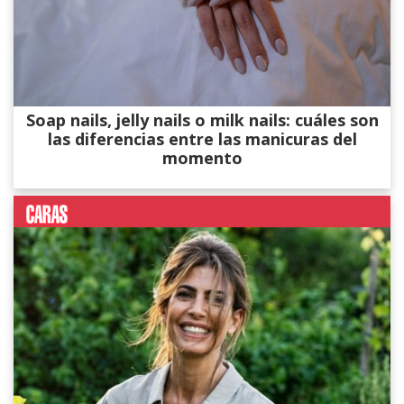
Soap nails, jelly nails o milk nails: cuáles son
las diferencias entre las manicuras del
momento