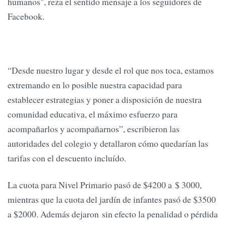
humanos", reza el sentido mensaje a los seguidores de
Facebook.
“Desde nuestro lugar y desde el rol que nos toca, estamos
extremando en lo posible nuestra capacidad para
establecer estrategias y poner a disposición de nuestra
comunidad educativa, el máximo esfuerzo para
acompañarlos y acompañarnos”, escribieron las
autoridades del colegio y detallaron cómo quedarían las
tarifas con el descuento incluído.
La cuota para Nivel Primario pasó de $4200 a $ 3000,
mientras que la cuota del jardín de infantes pasó de $3500
a $2000. Además dejaron sin efecto la penalidad o pérdida