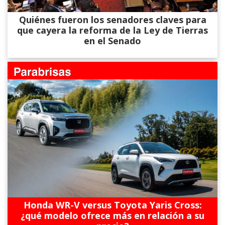
Quiénes fueron los senadores claves para
que cayera la reforma de la Ley de Tierras
en el Senado
Honda WR-V versus Toyota Yaris Cross:
¿qué modelo ofrece más en relación a su