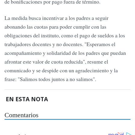
de bonificaciones por pago fuera de término.
La medida busca incentivar a los padres a seguir
abonando las cuotas para poder cumplir con las
obligaciones del instituto, como el pago de sueldos a los
trabajadores docentes y no docentes. "Esperamos el
acompañamiento y solidaridad de los padres que puedan
afrontar este valor de cuota reducida", resume el
comunicado y se despide con un agradecimiento y la
frase: "Salimos todos juntos a no salimos".
EN ESTA NOTA
Comentarios