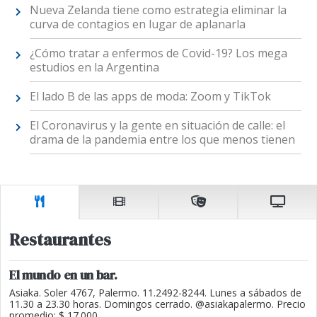
Nueva Zelanda tiene como estrategia eliminar la
curva de contagios en lugar de aplanarla
¿Cómo tratar a enfermos de Covid-19? Los mega
estudios en la Argentina
El lado B de las apps de moda: Zoom y TikTok
El Coronavirus y la gente en situación de calle: el
drama de la pandemia entre los que menos tienen
Restaurantes
El mundo en un bar.
Asiaka. Soler 4767, Palermo. 11.2492-8244. Lunes a sábados de
11.30 a 23.30 horas. Domingos cerrado. @asiakapalermo. Precio
promedio: $ 17.000.