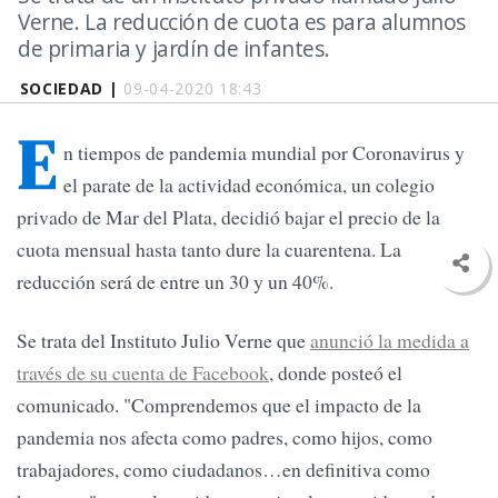
Verne. La reducción de cuota es para alumnos
de primaria y jardín de infantes.
SOCIEDAD |
09-04-2020 18:43
E
n tiempos de pandemia mundial por Coronavirus y
el parate de la actividad económica, un colegio
privado de Mar del Plata, decidió bajar el precio de la
cuota mensual hasta tanto dure la cuarentena. La
reducción será de entre un 30 y un 40%.
Se trata del Instituto Julio Verne que
anunció la medida a
través de su cuenta de Facebook
, donde posteó el
comunicado. "Comprendemos que el impacto de la
pandemia nos afecta como padres, como hijos, como
trabajadores, como ciudadanos…en definitiva como