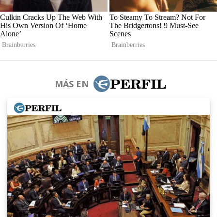
MÁS EN