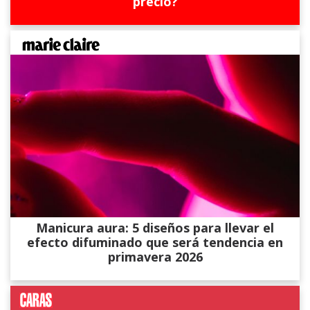
precio?
Manicura aura: 5 diseños para llevar el
efecto difuminado que será tendencia en
primavera 2026