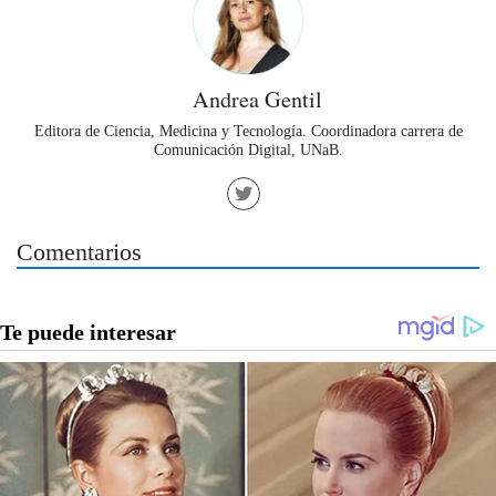
Andrea Gentil
Editora de Ciencia, Medicina y Tecnología. Coordinadora carrera de
Comunicación Digital, UNaB.
Comentarios