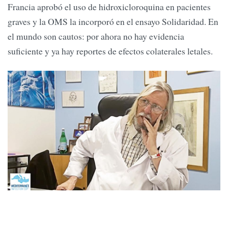
Francia aprobó el uso de hidroxicloroquina en pacientes
graves y la OMS la incorporó en el ensayo Solidaridad. En
el mundo son cautos: por ahora no hay evidencia
suficiente y ya hay reportes de efectos colaterales letales.