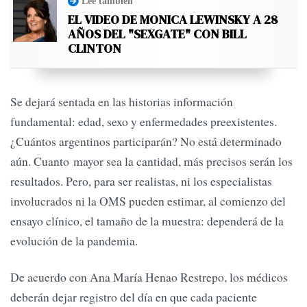
Leé también
EL VIDEO DE MONICA LEWINSKY A 28
AÑOS DEL "SEXGATE" CON BILL
CLINTON
Se dejará sentada en las historias información
fundamental: edad, sexo y enfermedades preexistentes.
¿Cuántos argentinos participarán? No está determinado
aún. Cuanto mayor sea la cantidad, más precisos serán los
resultados. Pero, para ser realistas, ni los especialistas
involucrados ni la OMS pueden estimar, al comienzo del
ensayo clínico, el tamaño de la muestra: dependerá de la
evolución de la pandemia.
De acuerdo con Ana María Henao Restrepo, los médicos
deberán dejar registro del día en que cada paciente