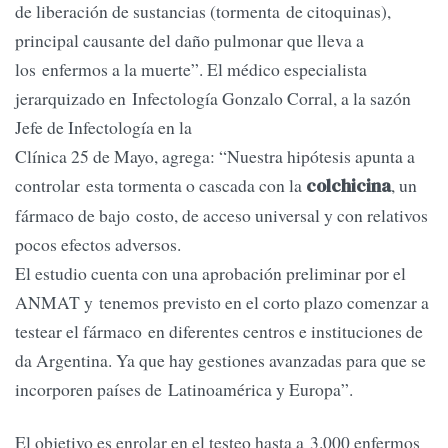
de liberación de sustancias (tormenta de citoquinas),
principal causante del daño pulmonar que lleva a
los enfermos a la muerte”. El médico especialista
jerarquizado en Infectología Gonzalo Corral, a la sazón
Jefe de Infectología en la
Clínica 25 de Mayo, agrega: “Nuestra hipótesis apunta a
controlar esta tormenta o cascada con la
, un
colchicina
fármaco de bajo costo, de acceso universal y con relativos
pocos efectos adversos.
El estudio cuenta con una aprobación preliminar por el
ANMAT y tenemos previsto en el corto plazo comenzar a
testear el fármaco en diferentes centros e instituciones de
da Argentina. Ya que hay gestiones avanzadas para que se
incorporen países de Latinoamérica y Europa”.
El objetivo es enrolar en el testeo hasta a 3.000 enfermos