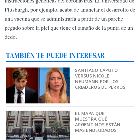
instrucciones genéticas del coronavirus. La universidad de
Pittsburgh, por ejemplo, acaba de anunciar el desarrollo de
una vacuna que se administraría a partir de un parche
pegado sobre la piel que tiene el tamaño de la punta de un
dedo.
TAMBIÉN TE PUEDE INTERESAR
SANTIAGO CAPUTO
VERSUS NICOLE
NEUMANN POR LOS
CRIADEROS DE PERROS
EL MAPA QUE
MUESTRA QUÉ
ARGENTINOS ESTÁN
MÁS ENDEUDADOS