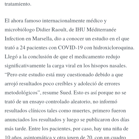
tratamiento.
El ahora famoso internacionalmente médico y
microbiólogo Didier Raoult, de IHU Méditerranée
Infection en Marsella, dio a conocer un estudio en el que
trató a 24 pacientes con COVID-19 con hidroxicloroquina.
Llegó a la conclusión de que el medicamento redujo
significativamente la carga viral en los hisopos nasales.
“Pero este estudio está muy cuestionado debido a que
arrojó resultados poco creíbles y adoleció de errores
metodológicos”, resume Sued. Esto es así porque no se
trató de un ensayo controlado aleatorio, no informó
resultados clínicos tales como muertes, primero fueron
anunciados los resultados y luego se publicaron dos días
más tarde. Entre los pacientes, por caso, hay una niña de
10 años asintomática y otra joven de 20, con un cuadro