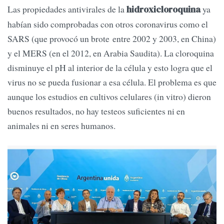
Las propiedades antivirales de la
ya
hidroxicloroquina
habían sido comprobadas con otros coronavirus como el
SARS (que provocó un brote entre 2002 y 2003, en China)
y el MERS (en el 2012, en Arabia Saudita). La cloroquina
disminuye el pH al interior de la célula y esto logra que el
virus no se pueda fusionar a esa célula. El problema es que
aunque los estudios en cultivos celulares (in vitro) dieron
buenos resultados, no hay testeos suficientes ni en
animales ni en seres humanos.