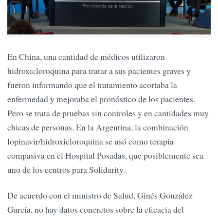
En China, una cantidad de médicos utilizaron
hidroxicloroquina para tratar a sus pacientes graves y
fueron informando que el tratamiento acortaba la
enfermedad y mejoraba el pronóstico de los pacientes.
Pero se trata de pruebas sin controles y en cantidades muy
chicas de personas. En la Argentina, la combinación
lopinavir/hidroxicloroquina se usó como terapia
compasiva en el Hospital Posadas, que posiblemente sea
uno de los centros para Solidarity.
De acuerdo con el ministro de Salud, Ginés González
García, no hay datos concretos sobre la eficacia del