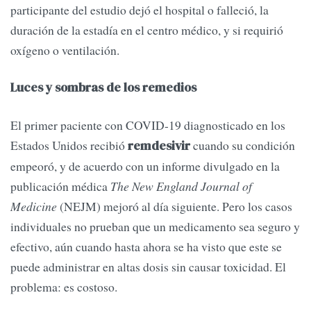
participante del estudio dejó el hospital o falleció, la
duración de la estadía en el centro médico, y si requirió
oxígeno o ventilación.
Luces y sombras de los remedios
El primer paciente con COVID-19 diagnosticado en los
Estados Unidos recibió
cuando su condición
remdesivir
empeoró, y de acuerdo con un informe divulgado en la
publicación médica
The New England Journal of
Medicine
(NEJM) mejoró al día siguiente. Pero los casos
individuales no prueban que un medicamento sea seguro y
efectivo, aún cuando hasta ahora se ha visto que este se
puede administrar en altas dosis sin causar toxicidad. El
problema: es costoso.