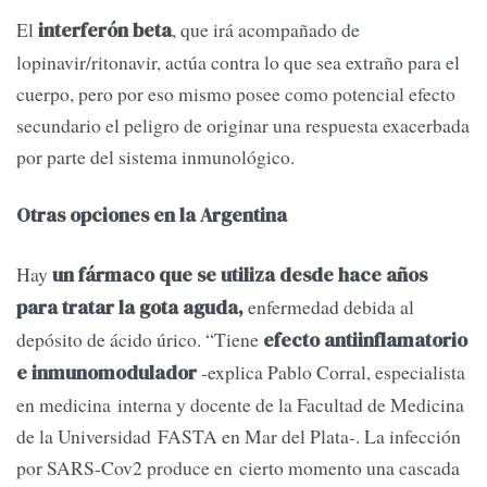
El
, que irá acompañado de
interferón beta
lopinavir/ritonavir, actúa contra lo que sea extraño para el
cuerpo, pero por eso mismo posee como potencial efecto
secundario el peligro de originar una respuesta exacerbada
por parte del sistema inmunológico.
Otras opciones en la Argentina
Hay
un fármaco que se utiliza desde hace años
enfermedad debida al
para tratar la gota aguda,
depósito de ácido úrico. “Tiene
efecto antiinflamatorio
-explica Pablo Corral, especialista
e inmunomodulador
en medicina interna y docente de la Facultad de Medicina
de la Universidad FASTA en Mar del Plata-. La infección
por SARS-Cov2 produce en cierto momento una cascada