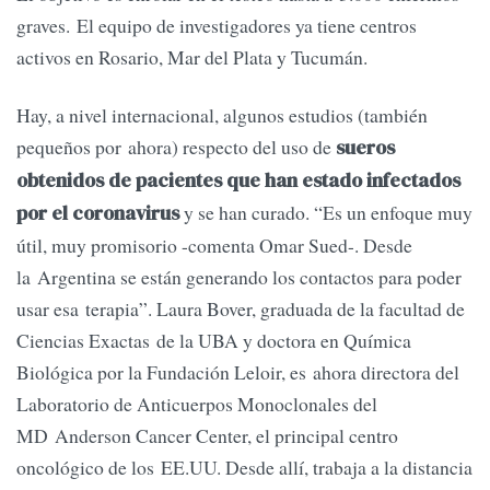
graves. El equipo de investigadores ya tiene centros
activos en Rosario, Mar del Plata y Tucumán.
Hay, a nivel internacional, algunos estudios (también
pequeños por ahora) respecto del uso de
sueros
obtenidos de pacientes que han estado infectados
y se han curado. “Es un enfoque muy
por el coronavirus
útil, muy promisorio -comenta Omar Sued-. Desde
la Argentina se están generando los contactos para poder
usar esa terapia”. Laura Bover, graduada de la facultad de
Ciencias Exactas de la UBA y doctora en Química
Biológica por la Fundación Leloir, es ahora directora del
Laboratorio de Anticuerpos Monoclonales del
MD Anderson Cancer Center, el principal centro
oncológico de los EE.UU. Desde allí, trabaja a la distancia