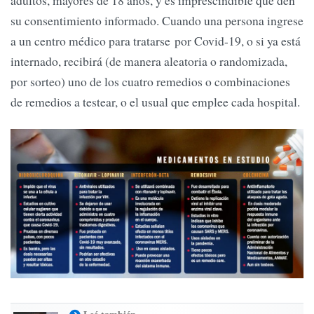
su consentimiento informado. Cuando una persona ingrese
a un centro médico para tratarse por Covid-19, o si ya está
internado, recibirá (de manera aleatoria o randomizada,
por sorteo) uno de los cuatro remedios o combinaciones
de remedios a testear, o el usual que emplee cada hospital.