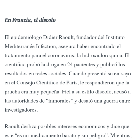
En Francia, el díscolo
El epidemiólogo Didier Raoult, fundador del Instituto
Mediterranée Infection, asegura haber encontrado el
tratamiento para el coronavirus: la hidroxicloroquina. El
científico probó la droga en 24 pacientes y publicó los
resultados en redes sociales. Cuando presentó su en sayo
en el Consejo Científico de París, le respondieron que la
prueba era muy pequeña. Fiel a su estilo díscolo, acusó a
las autoridades de “inmorales” y desató una guerra entre
investigadores.
Raoult desliza posibles intereses económicos y dice que
este “es un medicamento barato y sin peligro”. Mientras,