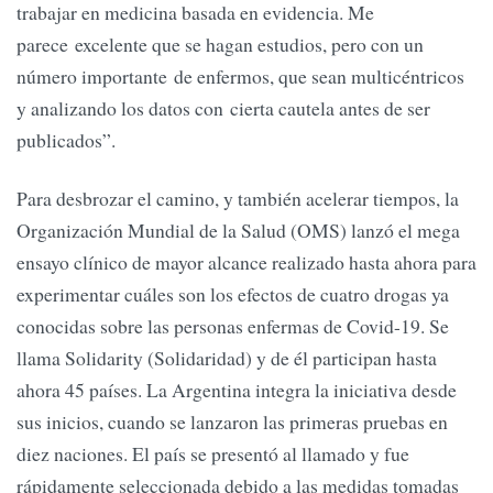
trabajar en medicina basada en evidencia. Me
parece excelente que se hagan estudios, pero con un
número importante de enfermos, que sean multicéntricos
y analizando los datos con cierta cautela antes de ser
publicados”.
Para desbrozar el camino, y también acelerar tiempos, la
Organización Mundial de la Salud (OMS) lanzó el mega
ensayo clínico de mayor alcance realizado hasta ahora para
experimentar cuáles son los efectos de cuatro drogas ya
conocidas sobre las personas enfermas de Covid-19. Se
llama Solidarity (Solidaridad) y de él participan hasta
ahora 45 países. La Argentina integra la iniciativa desde
sus inicios, cuando se lanzaron las primeras pruebas en
diez naciones. El país se presentó al llamado y fue
rápidamente seleccionada debido a las medidas tomadas