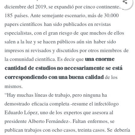
diciembre del 2019, se expandió por cinco continentes y
185 países. Ante semejante escenario, más de 30.000
papers científicos han sido publicados en revistas
especialistas, con el gran riesgo de que muchos de ellos
salen a la luz y se hacen públicos aún sin haber sido
impresos ni revisados y discutidos por otros miembros de
la comunidad científica. Es decir que
una enorme
cantidad de estudios no necesariamente se está
de los
correspondiendo con una buena calidad
mismos.
“Hay muchas líneas de trabajo, pero ninguna ha
demostrado eficacia completa -resume el infectólogo
Eduardo López, uno de los expertos que asesora al
presidente Alberto Fernández-. Faltan enfermos, se
publican trabajos con ocho casos, treinta casos. Se debería