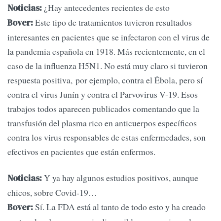
¿Hay antecedentes recientes de esto
Noticias:
Este tipo de tratamientos tuvieron resultados
Bover:
interesantes en pacientes que se infectaron con el virus de
la pandemia española en 1918. Más recientemente, en el
caso de la influenza H5N1. No está muy claro si tuvieron
respuesta positiva, por ejemplo, contra el Ébola, pero sí
contra el virus Junín y contra el Parvovirus V-19. Esos
trabajos todos aparecen publicados comentando que la
transfusión del plasma rico en anticuerpos específicos
contra los virus responsables de estas enfermedades, son
efectivos en pacientes que están enfermos.
Y ya hay algunos estudios positivos, aunque
Noticias:
chicos, sobre Covid-19…
Sí. La FDA está al tanto de todo esto y ha creado
Bover: