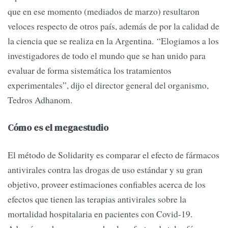
que en ese momento (mediados de marzo) resultaron
veloces respecto de otros país, además de por la calidad de
la ciencia que se realiza en la Argentina. “Elogiamos a los
investigadores de todo el mundo que se han unido para
evaluar de forma sistemática los tratamientos
experimentales”, dijo el director general del organismo,
Tedros Adhanom.
Cómo es el megaestudio
El método de Solidarity es comparar el efecto de fármacos
antivirales contra las drogas de uso estándar y su gran
objetivo, proveer estimaciones confiables acerca de los
efectos que tienen las terapias antivirales sobre la
mortalidad hospitalaria en pacientes con Covid-19.