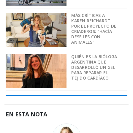
MÁS CRÍTICAS A
KAREN REICHARDT
POR EL PROYECTO DE
CRIADEROS: "HACÍA
DESFILES CON
ANIMALES"
QUIÉN ES LA BIÓLOGA
ARGENTINA QUE
DESARROLLÓ UN GEL
PARA REPARAR EL
TEJIDO CARDÍACO
EN ESTA NOTA