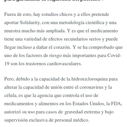
Fuera de esto, hay estudios chicos y a ellos pretende
aportar Solidarity, con una metodología científica y una
muestra mucho más ampliada. Y es que el medicamento
tiene una variedad de efectos secundarios serios y puede
llegar incluso a dañar el corazón. Y se ha comprobado que
uno de los factores de riesgo más importantes para Covid-
19 son los trastornos cardiovasculares.
Pero, debido a la capacidad de la hidroxicloroquina para
alterar la capacidad de unión entre el coronavirus y la
célula, es que la agencia que controla el uso de
medicamentos y alimentos en los Estados Unidos, la FDA,
autorizó su uso para casos de gravedad extrema y bajo
supervisión exclusiva de personal médico.