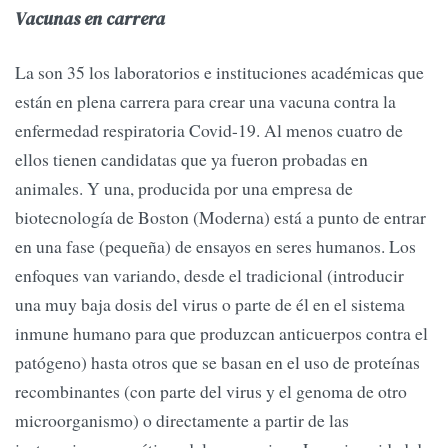
Vacunas en carrera
La son 35 los laboratorios e instituciones académicas que
están en plena carrera para crear una vacuna contra la
enfermedad respiratoria Covid-19. Al menos cuatro de
ellos tienen candidatas que ya fueron probadas en
animales. Y una, producida por una empresa de
biotecnología de Boston (Moderna) está a punto de entrar
en una fase (pequeña) de ensayos en seres humanos. Los
enfoques van variando, desde el tradicional (introducir
una muy baja dosis del virus o parte de él en el sistema
inmune humano para que produzcan anticuerpos contra el
patógeno) hasta otros que se basan en el uso de proteínas
recombinantes (con parte del virus y el genoma de otro
microorganismo) o directamente a partir de las