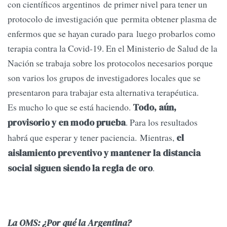
con científicos argentinos de primer nivel para tener un
protocolo de investigación que permita obtener plasma de
enfermos que se hayan curado para luego probarlos como
terapia contra la Covid-19. En el Ministerio de Salud de la
Nación se trabaja sobre los protocolos necesarios porque
son varios los grupos de investigadores locales que se
presentaron para trabajar esta alternativa terapéutica.
Es mucho lo que se está haciendo.
Todo, aún,
. Para los resultados
provisorio y en modo prueba
habrá que esperar y tener paciencia. Mientras,
el
aislamiento preventivo y mantener la distancia
.
social siguen siendo la regla de oro
La OMS: ¿Por qué la Argentina?