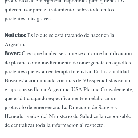
protocolos de emergencia disponibles para quienes los
quieran usar para el tratamiento, sobre todo en los
pacientes más graves.
Es lo que se está tratando de hacer en la
Noticias:
Argentina…
Creo que la idea será que se autorice la utilización
Bover:
de plasma como medicamento de emergencia en aquellos
pacientes que están en terapia intensiva. En la actualidad,
Bover está comunicada con más de 60 especialistas en un
grupo que se llama Argentina-USA Plasma Convaleciente,
que está trabajando específicamente en elaborar un
protocolo de emergencia. La Dirección de Sangre y
Hemoderivados del Ministerio de Salud es la responsable
de centralizar toda la información al respecto.