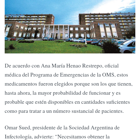
De acuerdo con Ana María Henao Restrepo, oficial
médica del Programa de Emergencias de la OMS, estos
medicamentos fueron elegidos porque son los que tienen,
hasta ahora, la mayor probabilidad de funcionar y es
probable que estén disponibles en cantidades suficientes
como para tratar a un número sustancial de pacientes.
Omar Sued, presidente de la Sociedad Argentina de
Infectología, advierte: “Necesitamos obtener la