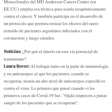
Monoclonales del MD Anderson Cancer Center (en
EE.UU.) emplea esa técnica para usarla terapéuticamente
contra el cáncer. Y también participa en el desarrollo de
un protocolo que permita testear los efectos del suero
extraído de pacientes argentinos infectados con el
coronavirus y luego curados.
¿Por qué el interés en esta vía potencial de
Noticias:
tratamiento?
Al trabajar tanto en la parte de inmunología
Laura Bover:
y en anticuerpos sé que los pacientes, cuando se
recuperan, tienen un alto nivel de anticuerpos específicos
contra el virus. Lo primero que pensé cuando vi los
primeros casos de Covid-19 fue: “Ojalá empiecen a juntar
sangre de los pacientes que se recuperan”.