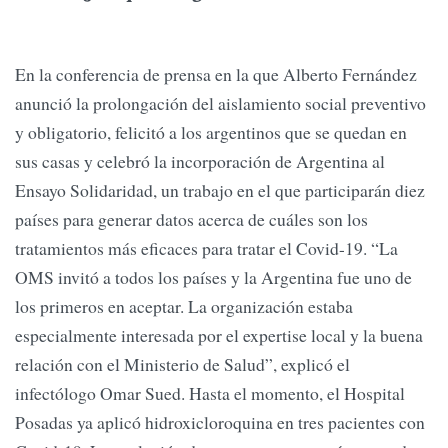
En la conferencia de prensa en la que Alberto Fernández
anunció la prolongación del aislamiento social preventivo
y obligatorio, felicitó a los argentinos que se quedan en
sus casas y celebró la incorporación de Argentina al
Ensayo Solidaridad, un trabajo en el que participarán diez
países para generar datos acerca de cuáles son los
tratamientos más eficaces para tratar el Covid-19. “La
OMS invitó a todos los países y la Argentina fue uno de
los primeros en aceptar. La organización estaba
especialmente interesada por el expertise local y la buena
relación con el Ministerio de Salud”, explicó el
infectólogo Omar Sued. Hasta el momento, el Hospital
Posadas ya aplicó hidroxicloroquina en tres pacientes con