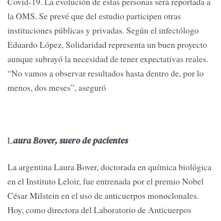
Covid-19. La evolución de estas personas será reportada a
la OMS. Se prevé que del estudio participen otras
instituciones públicas y privadas. Según el infectólogo
Eduardo López, Solidaridad representa un buen proyecto
aunque subrayó la necesidad de tener expectativas reales.
“No vamos a observar resultados hasta dentro de, por lo
menos, dos meses”, aseguró
L
aura Bover, suero de pacientes
La argentina Laura Bover, doctorada en química biológica
en el Instituto Leloir, fue entrenada por el premio Nobel
César Milstein en el uso de anticuerpos monoclonales.
Hoy, como directora del Laboratorio de Anticuerpos