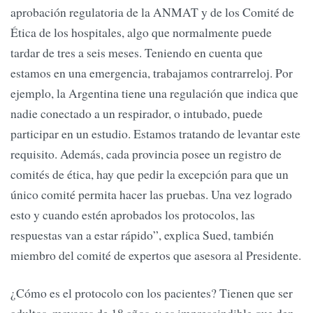
aprobación regulatoria de la ANMAT y de los Comité de
Ética de los hospitales, algo que normalmente puede
tardar de tres a seis meses. Teniendo en cuenta que
estamos en una emergencia, trabajamos contrarreloj. Por
ejemplo, la Argentina tiene una regulación que indica que
nadie conectado a un respirador, o intubado, puede
participar en un estudio. Estamos tratando de levantar este
requisito. Además, cada provincia posee un registro de
comités de ética, hay que pedir la excepción para que un
único comité permita hacer las pruebas. Una vez logrado
esto y cuando estén aprobados los protocolos, las
respuestas van a estar rápido”, explica Sued, también
miembro del comité de expertos que asesora al Presidente.
¿Cómo es el protocolo con los pacientes? Tienen que ser
adultos, mayores de 18 años, y es imprescindible que den