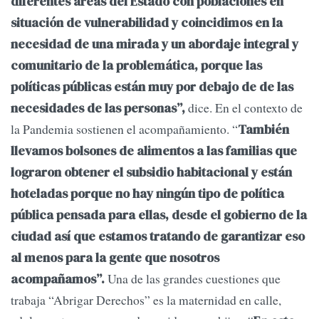
diferentes áreas del Estado con poblaciones en
situación de vulnerabilidad y coincidimos en la
necesidad de una mirada y un abordaje integral y
comunitario de la problemática, porque las
políticas públicas están muy por debajo de de las
dice. En el contexto de
necesidades de las personas”,
la Pandemia sostienen el acompañamiento. “
También
llevamos bolsones de alimentos a las familias que
lograron obtener el subsidio habitacional y están
hoteladas porque no hay ningún tipo de política
pública pensada para ellas, desde el gobierno de la
ciudad así que estamos tratando de garantizar eso
al menos para la gente que nosotros
Una de las grandes cuestiones que
acompañamos”.
trabaja “Abrigar Derechos” es la maternidad en calle,