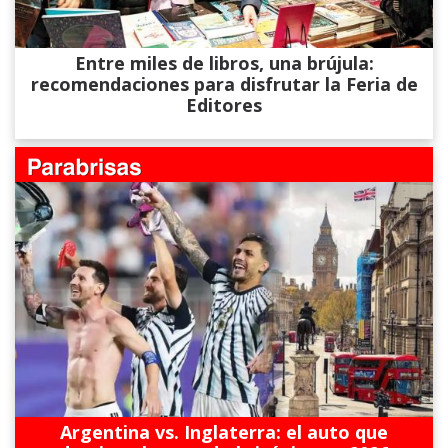
Entre miles de libros, una brújula:
recomendaciones para disfrutar la Feria de
Editores
Argentina vs. Inglaterra: el auto que