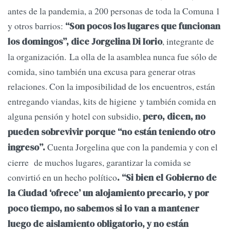
antes de la pandemia, a 200 personas de toda la Comuna 1
y otros barrios:
“Son pocos los lugares que funcionan
, integrante de
los domingos”, dice Jorgelina Di Iorio
la organización. La olla de la asamblea nunca fue sólo de
comida, sino también una excusa para generar otras
relaciones. Con la imposibilidad de los encuentros, están
entregando viandas, kits de higiene y también comida en
alguna pensión y hotel con subsidio,
pero, dicen, no
pueden sobrevivir porque “no están teniendo otro
Cuenta Jorgelina que con la pandemia y con el
ingreso”.
cierre de muchos lugares, garantizar la comida se
convirtió en un hecho político
. “Si bien el Gobierno de
la Ciudad ‘ofrece’ un alojamiento precario, y por
poco tiempo, no sabemos si lo van a mantener
luego de aislamiento obligatorio, y no están