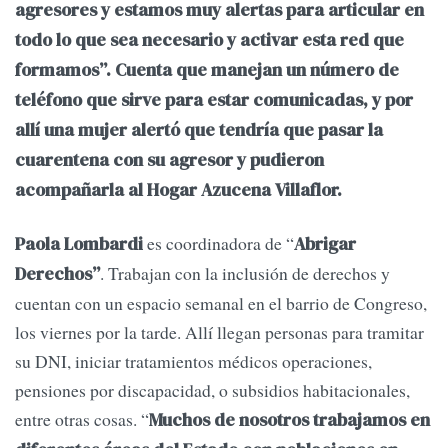
agresores y estamos muy alertas para articular en
todo lo que sea necesario y activar esta red que
formamos”. Cuenta que manejan un número de
teléfono que sirve para estar comunicadas, y por
allí una mujer alertó que tendría que pasar la
cuarentena con su agresor y pudieron
acompañarla al Hogar Azucena Villaflor.
es coordinadora de “
Paola Lombardi
Abrigar
. Trabajan con la inclusión de derechos y
Derechos”
cuentan con un espacio semanal en el barrio de Congreso,
los viernes por la tarde. Allí llegan personas para tramitar
su DNI, iniciar tratamientos médicos operaciones,
pensiones por discapacidad, o subsidios habitacionales,
entre otras cosas. “
Muchos de nosotros trabajamos en