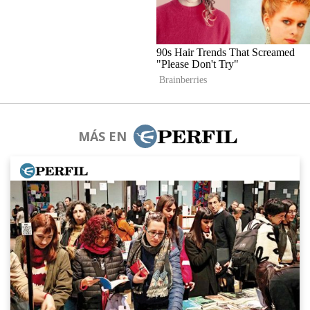
MÁS EN