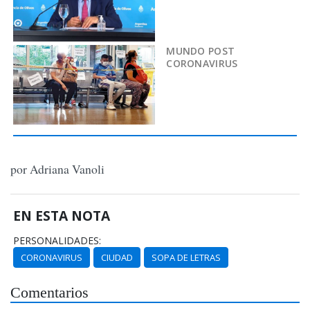
MUNDO POST
CORONAVIRUS
por Adriana Vanoli
EN ESTA NOTA
PERSONALIDADES:
CORONAVIRUS
CIUDAD
SOPA DE LETRAS
Comentarios