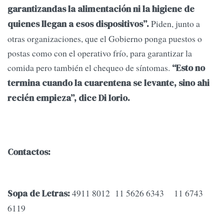
garantizandas la alimentación ni la higiene de
Piden, junto a
quienes llegan a esos dispositivos”.
otras organizaciones, que el Gobierno ponga puestos o
postas como con el operativo frío, para garantizar la
comida pero también el chequeo de síntomas.
“Esto no
termina cuando la cuarentena se levante, sino ahi
recién empieza”, dice Di Iorio.
Contactos:
4911 8012 11 5626 6343 11 6743
Sopa de Letras:
6119