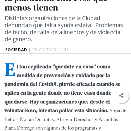
menos tienen
Distintas organizaciones de la Ciudad
denuncian que falta ayuda estatal. Problemas
de techo, de falta de alimentos y de violencia
de género.
SOCIEDAD |
09-04-2020 14:48
E
l tan replicado “quedate en casa” como
medida de prevención y cuidado por la
pandemia del Covid19, pierde eficacia cuando se
aplica en la gente donde no tiene casa donde
quedarse. Hay organizaciones que, desde el
Sopa de
voluntarismo, intentan paliar esta situación.
Letras, No tan Distintas, Abrigar Derechos y Asamblea
Plaza Dorrego son algunos de los programas y