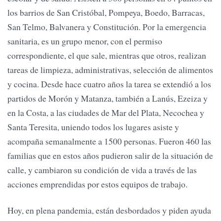
los barrios de San Cristóbal, Pompeya, Boedo, Barracas,
San Telmo, Balvanera y Constitución. Por la emergencia
sanitaria, es un grupo menor, con el permiso
correspondiente, el que sale, mientras que otros, realizan
tareas de limpieza, administrativas, selección de alimentos
y cocina. Desde hace cuatro años la tarea se extendió a los
partidos de Morón y Matanza, también a Lanús, Ezeiza y
en la Costa, a las ciudades de Mar del Plata, Necochea y
Santa Teresita, uniendo todos los lugares asiste y
acompaña semanalmente a 1500 personas. Fueron 460 las
familias que en estos años pudieron salir de la situación de
calle, y cambiaron su condición de vida a través de las
acciones emprendidas por estos equipos de trabajo.
Hoy, en plena pandemia, están desbordados y piden ayuda