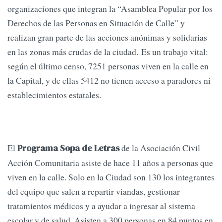
organizaciones que integran la “Asamblea Popular por los
Derechos de las Personas en Situación de Calle” y
realizan gran parte de las acciones anónimas y solidarias
en las zonas más crudas de la ciudad. Es un trabajo vital:
según el último censo, 7251 personas viven en la calle en
la Capital, y de ellas 5412 no tienen acceso a paradores ni
establecimientos estatales.
El
de la Asociación Civil
Programa Sopa de Letras
Acción Comunitaria asiste de hace 11 años a personas que
viven en la calle. Solo en la Ciudad son 130 los integrantes
del equipo que salen a repartir viandas, gestionar
tratamientos médicos y a ayudar a ingresar al sistema
escolar y de salud. Asisten a 300 personas en 84 puntos en