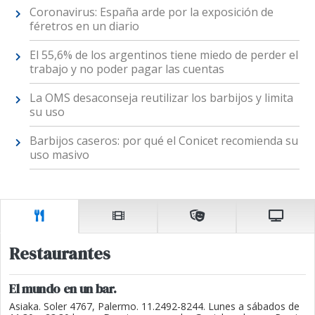
Coronavirus: España arde por la exposición de
féretros en un diario
El 55,6% de los argentinos tiene miedo de perder el
trabajo y no poder pagar las cuentas
La OMS desaconseja reutilizar los barbijos y limita
su uso
Barbijos caseros: por qué el Conicet recomienda su
uso masivo
Restaurantes
El mundo en un bar.
Asiaka. Soler 4767, Palermo. 11.2492-8244. Lunes a sábados de