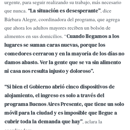
urgente, para seguir realizando su trabajo, más necesario
que nunca.
, dice
“La situación es desesperante”
Bárbara Alegre, coordinadora del programa, que agrega
que ahora los adultos mayores reciben un bolsón de
alimentos en sus domicilios. “
Cuando llegamos a los
lugares se suman caras nuevas, porque los
comedores cerraron y en la mayoría de los días no
damos abasto. Ver la gente que se va sin alimento
ni casa nos resulta injusto y doloroso”.
“Si bien el Gobierno abrió cinco dispositivos de
alojamiento, el ingreso es solo a través del
programa Buenos Aires Presente, que tiene un solo
móvil para la ciudad y es imposible que llegue a
, aclara la
cubrir toda la demanda que hay”