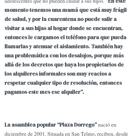
adolescentes que no pueden cuidar a sus hijos. “
En este
momento tenemos una mamá que está muy frágil
de salud, y por la cuarentena no puede salir a
visitar a sus hijas al hogar donde se encuentran,
entonces le cargamos el teléfono para que pueda
llamarlas y atenuar el aislamiento. También hay
una problemática con los desalojos, porque más
allá de los decretos que haya los propietarios de
los alquileres informales son muy reacios a
respetar cualquier tipo de resolución, entonces
pagamos este mes ese alquiler”.
nació en
La asamblea popular “Plaza Dorrego”
diciembre de 2001. Situada en San Telmo, reciben, desde