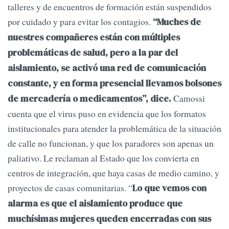
talleres y de encuentros de formación están suspendidos
por cuidado y para evitar los contagios.
“Muches de
nuestres compañeres están con múltiples
problemáticas de salud, pero a la par del
aislamiento, se activó una red de comunicación
constante, y en forma presencial llevamos bolsones
Camossi
de mercadería o medicamentos”, dice.
cuenta que el virus puso en evidencia que los formatos
institucionales para atender la problemática de la situación
de calle no funcionan, y que los paradores son apenas un
paliativo. Le reclaman al Estado que los convierta en
centros de integración, que haya casas de medio camino, y
proyectos de casas comunitarias. “
Lo que vemos con
alarma es que el aislamiento produce que
muchísimas mujeres queden encerradas con sus