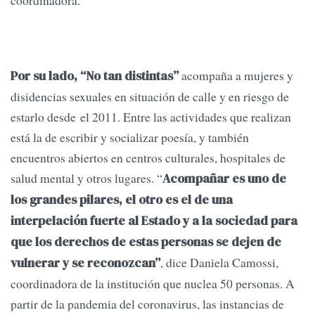
coordinadora.
acompaña a mujeres y
Por su lado, “No tan distintas”
disidencias sexuales en situación de calle y en riesgo de
estarlo desde el 2011. Entre las actividades que realizan
está la de escribir y socializar poesía, y también
encuentros abiertos en centros culturales, hospitales de
salud mental y otros lugares. “
Acompañar es uno de
los grandes pilares, el otro es el de una
interpelación fuerte al Estado y a la sociedad para
que los derechos de estas personas se dejen de
, dice Daniela Camossi,
vulnerar y se reconozcan”
coordinadora de la institución que nuclea 50 personas. A
partir de la pandemia del coronavirus, las instancias de