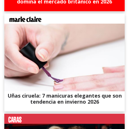
domina el mercado británico en 2026
Uñas ciruela: 7 manicuras elegantes que son
tendencia en invierno 2026