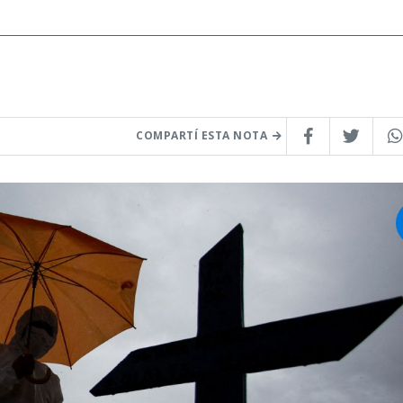
COMPARTÍ ESTA NOTA