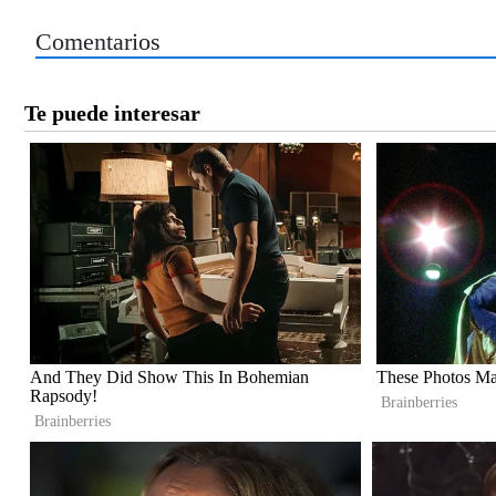
Comentarios