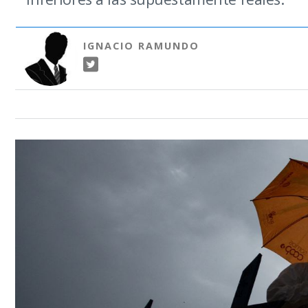
IGNACIO RAMUNDO