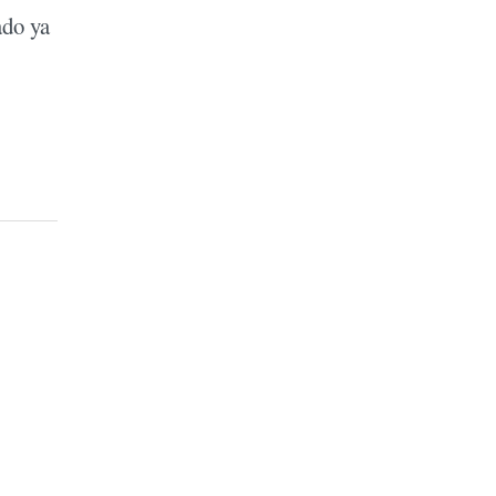
ado ya