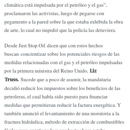
climática está impulsada por el petróleo y el gas”,
proclamaron las activistas, luego de pegarse con
pegamento a la pared sobre la que estaba exhibida la obra
de arte, lo cual no impidió que la policía las detuviera.
Desde Just Stop Oil dicen que con estos hechos
buscan concientizar sobre los potenciales riesgos de las
medidas relacionadas con el gas y el petróleo impulsadas
por la primera ministra del Reino Unido,
Liz
Sucede que a poco de asumir, la mandataria
Truss.
decidió reducir los impuestos sobre los beneficios de las
petroleras, el cual había sido puesto para financiar
medidas que permitieran reducir la factura energética. Y
también anunció el levantamiento de una moratoria a la
fractura hidráulica, método de extracción de combustibles