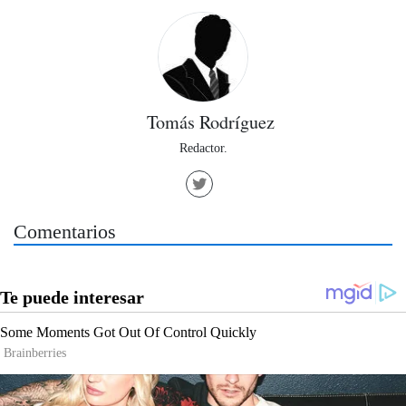
Tomás Rodríguez
Redactor.
Comentarios