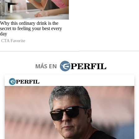
MÁS EN