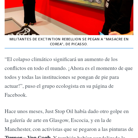
MILITANTES DE EXCTINTION REBELLION SE PEGAN A "MASACRE EN
COREA", DE PICASSO.
“El colapso climático significará un aumento de los
conflictos en todo el mundo. ¡Ahora es el momento de que
todos y todas las instituciones se pongan de pie para
actuar!”, puso el grupo ecologista en su página de
Facebook.
Hace unos meses, Just Stop Oil había dado otro golpe en
la galería de arte en Glasgow, Escocia, y en la de
Manchester, con activistas que se pegaron a las pinturas de
y
. Y también habían vandalizado la