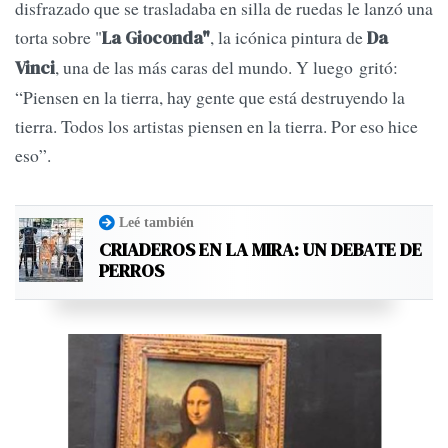
disfrazado que se trasladaba en silla de ruedas le lanzó una
torta sobre "
, la icónica pintura de
La Gioconda"
Da
, una de las más caras del mundo. Y luego gritó:
Vinci
“Piensen en la tierra, hay gente que está destruyendo la
tierra. Todos los artistas piensen en la tierra. Por eso hice
eso”.
Leé también
CRIADEROS EN LA MIRA: UN DEBATE DE
PERROS