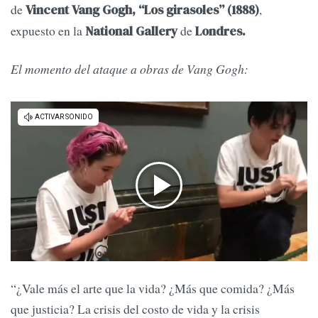
de
,
Vincent Vang Gogh, “Los girasoles” (1888)
expuesto en la
de
National Gallery
Londres.
El momento del ataque a obras de Vang Gogh:
“¿Vale más el arte que la vida? ¿Más que comida? ¿Más
que justicia? La crisis del costo de vida y la crisis