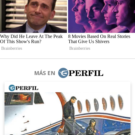
MÁS EN