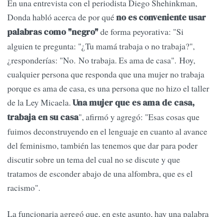
En una entrevista con el periodista Diego Shehinkman,
Donda habló acerca de por qué
no es conveniente usar
de forma peyorativa: "Si
palabras como "negro"
alguien te pregunta: "¿Tu mamá trabaja o no trabaja?",
¿responderías: "No. No trabaja. Es ama de casa". Hoy,
cualquier persona que responda que una mujer no trabaja
porque es ama de casa, es una persona que no hizo el taller
de la Ley Micaela.
Una mujer que es ama de casa,
", afirmó y agregó: "Esas cosas que
trabaja en su casa
fuimos deconstruyendo en el lenguaje en cuanto al avance
del feminismo, también las tenemos que dar para poder
discutir sobre un tema del cual no se discute y que
tratamos de esconder abajo de una alfombra, que es el
racismo".
La funcionaria agregó que, en este asunto, hay una palabra