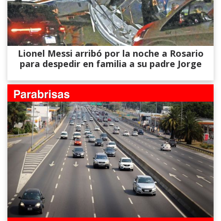
Lionel Messi arribó por la noche a Rosario
para despedir en familia a su padre Jorge