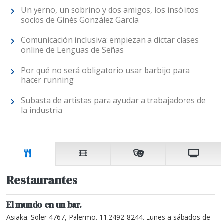
Un yerno, un sobrino y dos amigos, los insólitos
socios de Ginés González García
Comunicación inclusiva: empiezan a dictar clases
online de Lenguas de Señas
Por qué no será obligatorio usar barbijo para
hacer running
Subasta de artistas para ayudar a trabajadores de
la industria
Restaurantes
El mundo en un bar.
Asiaka. Soler 4767, Palermo. 11.2492-8244. Lunes a sábados de