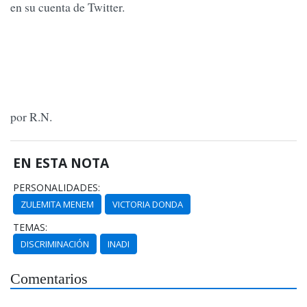
en su cuenta de Twitter.
por R.N.
EN ESTA NOTA
PERSONALIDADES:
ZULEMITA MENEM
VICTORIA DONDA
TEMAS:
DISCRIMINACIÓN
INADI
Comentarios