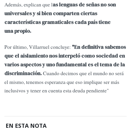
Además, explican que l
as lenguas de señas no son
universales y si bien comparten ciertas
características gramaticales cada país tiene
una propio.
Por último, Villarruel concluye:
"En definitiva sabemos
que el aislamiento nos interpeló como sociedad en
varios aspectos y uno fundamental es el tema de la
Cuando decimos que el mundo no será
discriminación.
el mismo, tenemos esperanza que eso implique ser más
inclusivos y tener en cuenta esta deuda pendiente"
EN ESTA NOTA