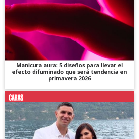
Manicura aura: 5 diseños para llevar el
efecto difuminado que será tendencia en
primavera 2026