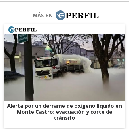
MÁS EN
Alerta por un derrame de oxígeno líquido en
Monte Castro: evacuación y corte de
tránsito