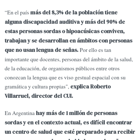
“En el país
más del 8,3% de la población tiene
alguna discapacidad auditiva y más del 90% de
estas personas sordas o hipoacúsicas conviven,
trabajan y se desarrollan en ámbitos con personas
Por ello es tan
que no usan lengua de señas.
importante que docentes, personas del ámbito de la salud,
de la educación, de organismos públicos entre otros
conozcan la lengua que es viso gestual espacial con su
gramática y cultura propias",
explica Roberto
Villarruel, director del CUI.
En Argentina
hay más de 1 millón de personas
sordas y en el contexto actual, es difícil encontrar
un centro de salud que esté preparado para recibir