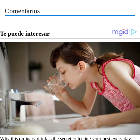
Comentarios