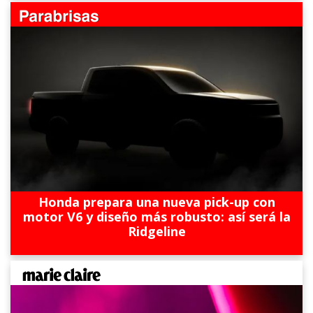
Honda prepara una nueva pick-up con
motor V6 y diseño más robusto: así será la
Ridgeline