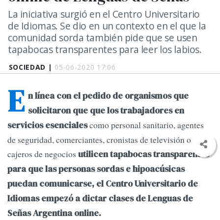
La iniciativa surgió en el Centro Universitario
de Idiomas. Se dio en un contexto en el que la
comunidad sorda también pide que se usen
tapabocas transparentes para leer los labios.
SOCIEDAD |
05-06-2020 17:06
E
n línea con el pedido de organismos que
solicitaron que que los trabajadores en
como personal sanitario, agentes
servicios esenciales
de seguridad, comerciantes, cronistas de televisión o
cajeros de negocios
utilicen tapabocas transparentes
para que las personas sordas e hipoacúsicas
puedan comunicarse, el Centro Universitario de
Idiomas empezó a dictar clases de Lenguas de
Señas Argentina online.