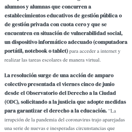
alumnos y alumnas que concurren a
establecimientos educativos de gestión pública o
de gestión privada con cuota cero y que se
encuentren en situación de vulnerabilidad social,
un dispositivo informático adecuado (computadora
para acceder a internet y
portátil, notebook o tablet)
realizar las tareas escolares de manera virtual.
La resolución surge de una acción de amparo
colectivo presentada el viernes cinco de junio
desde el Observatorio del Derecho a la Ciudad
(ODC), solicitando a la justicia que adopte medidas
“La
para garantizar el derecho a la educación.
irrupción de la pandemia del coronavirus trajo aparejadas
una serie de nuevas e inesperadas circunstancias que