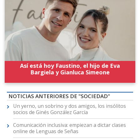
Así está hoy Faustino, el hijo de Eva
Bargiela y Gianluca Simeone
NOTICIAS ANTERIORES DE "SOCIEDAD"
Un yerno, un sobrino y dos amigos, los insólitos
socios de Ginés González García
Comunicación inclusiva: empiezan a dictar clases
online de Lenguas de Señas