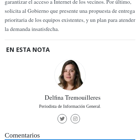
garantizar el acceso a Internet de los vecinos. Por último,
solicita al Gobierno que presente una propuesta de entrega
prioritaria de los equipos existentes, y un plan para atender
la demanda insatisfecha.
EN ESTA NOTA
Delfina Tremouilleres
Periodista de Información General.
Comentarios