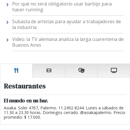
Por qué no será obligatorio usar barbijo para
hacer running
Subasta de artistas para ayudar a trabajadores de
la industria
Video: la TV alemana analiza la larga cuarentena de
Buenos Aires
Restaurantes
El mundo en un bar.
Asiaka. Soler 4767, Palermo. 11.2492-8244. Lunes a sábados de
11.30 a 23.30 horas. Domingos cerrado. @asiakapalermo. Precio
promedio: $ 17.000.