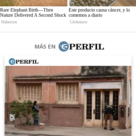
MÁS EN