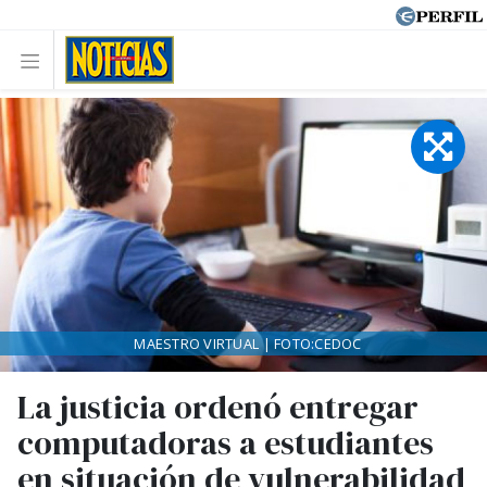
MAESTRO VIRTUAL | FOTO:CEDOC
La justicia ordenó entregar
computadoras a estudiantes
en situación de vulnerabilidad