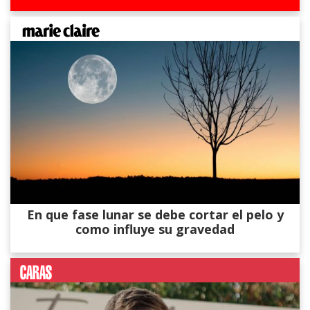
En que fase lunar se debe cortar el pelo y
como influye su gravedad