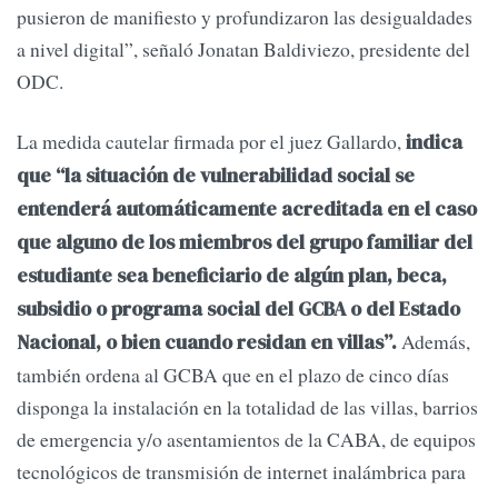
pusieron de manifiesto y profundizaron las desigualdades
a nivel digital”, señaló Jonatan Baldiviezo, presidente del
ODC.
La medida cautelar firmada por el juez Gallardo,
indica
que “la situación de vulnerabilidad social se
entenderá automáticamente acreditada en el caso
que alguno de los miembros del grupo familiar del
estudiante sea beneficiario de algún plan, beca,
subsidio o programa social del GCBA o del Estado
Además,
Nacional, o bien cuando residan en villas”.
también ordena al GCBA que en el plazo de cinco días
disponga la instalación en la totalidad de las villas, barrios
de emergencia y/o asentamientos de la CABA, de equipos
tecnológicos de transmisión de internet inalámbrica para