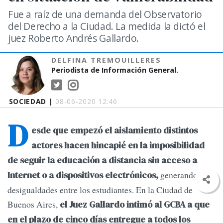
Fue a raíz de una demanda del Observatorio
del Derecho a la Ciudad. La medida la dictó el
juez Roberto Andrés Gallardo.
DELFINA TREMOUILLERES
Periodista de Información General.
SOCIEDAD |
08-06-2020 12:46
D
esde que empezó el aislamiento distintos
actores hacen hincapié en la imposibilidad
de seguir la educación a distancia sin acceso a
generando
Internet o a dispositivos electrónicos,
desigualdades entre los estudiantes. En la Ciudad de
Buenos Aires,
el Juez Gallardo intimó al GCBA a que
en el plazo de cinco días entregue a todos los