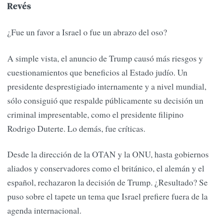
Revés
¿Fue un favor a Israel o fue un abrazo del oso?
A simple vista, el anuncio de Trump causó más riesgos y
cuestionamientos que beneficios al Estado judío. Un
presidente desprestigiado internamente y a nivel mundial,
sólo consiguió que respalde públicamente su decisión un
criminal impresentable, como el presidente filipino
Rodrigo Duterte. Lo demás, fue críticas.
Desde la dirección de la OTAN y la ONU, hasta gobiernos
aliados y conservadores como el británico, el alemán y el
español, rechazaron la decisión de Trump. ¿Resultado? Se
puso sobre el tapete un tema que Israel prefiere fuera de la
agenda internacional.