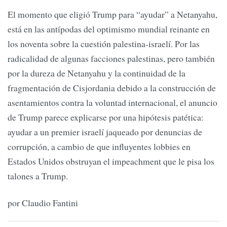
El momento que eligió Trump para “ayudar” a Netanyahu,
está en las antípodas del optimismo mundial reinante en
los noventa sobre la cuestión palestina-israelí. Por las
radicalidad de algunas facciones palestinas, pero también
por la dureza de Netanyahu y la continuidad de la
fragmentación de Cisjordania debido a la construcción de
asentamientos contra la voluntad internacional, el anuncio
de Trump parece explicarse por una hipótesis patética:
ayudar a un premier israelí jaqueado por denuncias de
corrupción, a cambio de que influyentes lobbies en
Estados Unidos obstruyan el impeachment que le pisa los
talones a Trump.
por Claudio Fantini