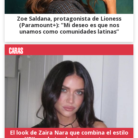
Zoe Saldana, protagonista de Lioness
(Paramount+): “Mi deseo es que nos
unamos como comunidades latinas”
El look de Zaira Nara que combina el estilo