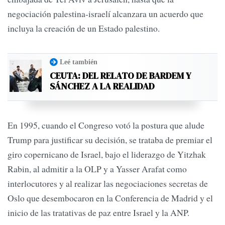
negociación palestina-israelí alcanzara un acuerdo que
incluya la creación de un Estado palestino.
Leé también
CEUTA: DEL RELATO DE BARDEM Y
SÁNCHEZ A LA REALIDAD
En 1995, cuando el Congreso votó la postura que alude
Trump para justificar su decisión, se trataba de premiar el
giro copernicano de Israel, bajo el liderazgo de Yitzhak
Rabin, al admitir a la OLP y a Yasser Arafat como
interlocutores y al realizar las negociaciones secretas de
Oslo que desembocaron en la Conferencia de Madrid y el
inicio de las tratativas de paz entre Israel y la ANP.