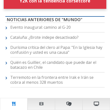
Y2K con la tendencia corsetcore
NOTICIAS ANTERIORES DE "MUNDO"
Evento inaugural: camino al G-20
Cataluña: ¿Brote indepe desactivado?
Durísima crítica del clero al Papa: "En la Iglesia hay
confusión y usted es una causa"
Quién es Guillier, el candidato que puede dar el
batacazo en Chile
Terremoto en la frontera entre Irak e Irán se
cobra al menos 328 muertos