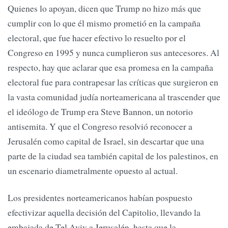
Quienes lo apoyan, dicen que Trump no hizo más que
cumplir con lo que él mismo prometió en la campaña
electoral, que fue hacer efectivo lo resuelto por el
Congreso en 1995 y nunca cumplieron sus antecesores. Al
respecto, hay que aclarar que esa promesa en la campaña
electoral fue para contrapesar las críticas que surgieron en
la vasta comunidad judía norteamericana al trascender que
el ideólogo de Trump era Steve Bannon, un notorio
antisemita. Y que el Congreso resolvió reconocer a
Jerusalén como capital de Israel, sin descartar que una
parte de la ciudad sea también capital de los palestinos, en
un escenario diametralmente opuesto al actual.
Los presidentes norteamericanos habían pospuesto
efectivizar aquella decisión del Capitolio, llevando la
embajada de Tel Aviv a Jerusalén, hasta que la