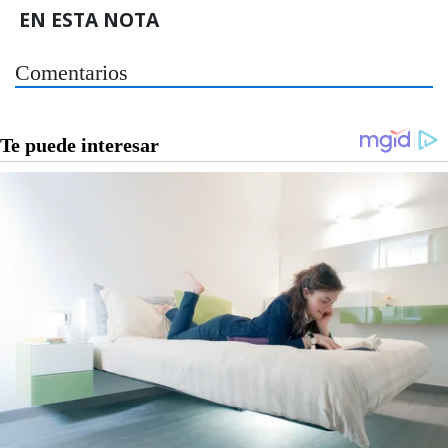
EN ESTA NOTA
Comentarios