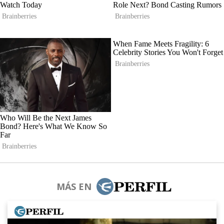
MÁS EN