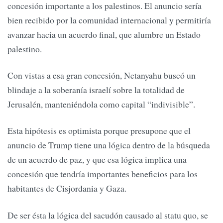
concesión importante a los palestinos. El anuncio sería
bien recibido por la comunidad internacional y permitiría
avanzar hacia un acuerdo final, que alumbre un Estado
palestino.
Con vistas a esa gran concesión, Netanyahu buscó un
blindaje a la soberanía israelí sobre la totalidad de
Jerusalén, manteniéndola como capital “indivisible”.
Esta hipótesis es optimista porque presupone que el
anuncio de Trump tiene una lógica dentro de la búsqueda
de un acuerdo de paz, y que esa lógica implica una
concesión que tendría importantes beneficios para los
habitantes de Cisjordania y Gaza.
De ser ésta la lógica del sacudón causado al statu quo, se