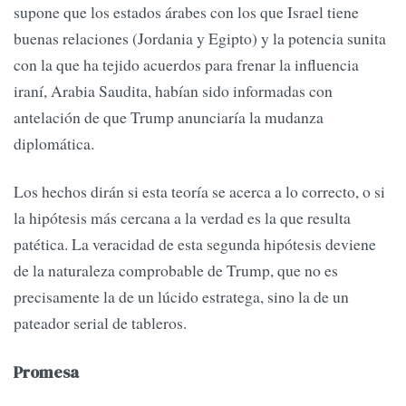
supone que los estados árabes con los que Israel tiene
buenas relaciones (Jordania y Egipto) y la potencia sunita
con la que ha tejido acuerdos para frenar la influencia
iraní, Arabia Saudita, habían sido informadas con
antelación de que Trump anunciaría la mudanza
diplomática.
Los hechos dirán si esta teoría se acerca a lo correcto, o si
la hipótesis más cercana a la verdad es la que resulta
patética. La veracidad de esta segunda hipótesis deviene
de la naturaleza comprobable de Trump, que no es
precisamente la de un lúcido estratega, sino la de un
pateador serial de tableros.
Promesa