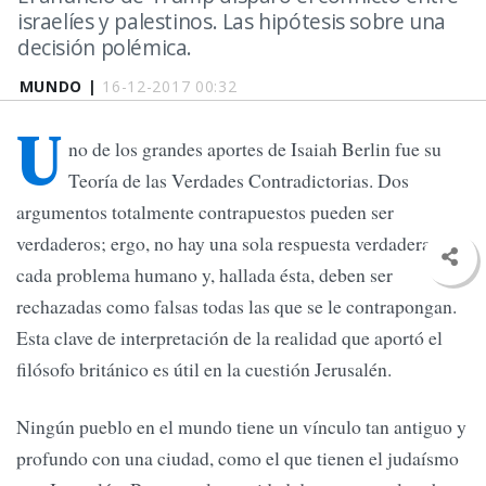
israelíes y palestinos. Las hipótesis sobre una
decisión polémica.
MUNDO |
16-12-2017 00:32
U
no de los grandes aportes de Isaiah Berlin fue su
Teoría de las Verdades Contradictorias. Dos
argumentos totalmente contrapuestos pueden ser
verdaderos; ergo, no hay una sola respuesta verdadera para
cada problema humano y, hallada ésta, deben ser
rechazadas como falsas todas las que se le contrapongan.
Esta clave de interpretación de la realidad que aportó el
filósofo británico es útil en la cuestión Jerusalén.
Ningún pueblo en el mundo tiene un vínculo tan antiguo y
profundo con una ciudad, como el que tienen el judaísmo