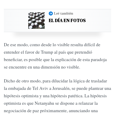
Leé también
EL DÍA EN FOTOS
De ese modo, como desde lo visible resulta difícil de
entender el favor de Trump al país que pretendió
beneficiar, es posible que la explicación de esta paradoja
se encuentre en una dimensión no visible.
Dicho de otro modo, para dilucidar la lógica de trasladar
la embajada de Tel Aviv a Jerusalén, se puede plantear una
hipótesis optimista y una hipótesis patética. La hipótesis
optimista es que Netanyahu se dispone a relanzar la
negociación de paz próximamente, anunciando una