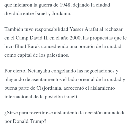
que iniciaron la guerra de 1948, dejando la ciudad
dividida entre Israel y Jordania.
También tuvo responsabilidad Yasser Arafat al rechazar
en el Camp David II, en el año 2000, las propuestas que le
hizo Ehud Barak concediendo una porción de la ciudad
como capital de los palestinos.
Por cierto, Netanyahu congelando las negociaciones y
plagando de asentamientos el lado oriental de la ciudad y
buena parte de Cisjordania, acrecentó el aislamiento
internacional de la posición israelí.
¿Sirve para revertir ese aislamiento la decisión anunciada
por Donald Trump?