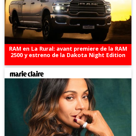
RAM en La Rural: avant premiere de la RAM
2500 y estreno de la Dakota Night Edition