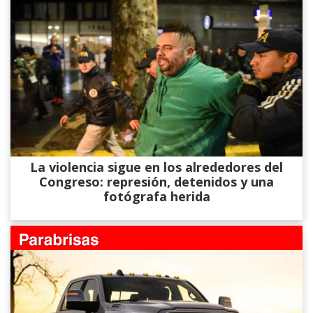
La violencia sigue en los alrededores del
Congreso: represión, detenidos y una
fotógrafa herida