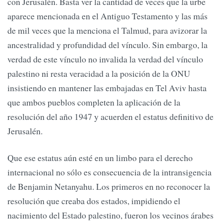
con Jerusalén. Basta ver la cantidad de veces que la urbe
aparece mencionada en el Antiguo Testamento y las más
de mil veces que la menciona el Talmud, para avizorar la
ancestralidad y profundidad del vínculo. Sin embargo, la
verdad de este vínculo no invalida la verdad del vínculo
palestino ni resta veracidad a la posición de la ONU
insistiendo en mantener las embajadas en Tel Aviv hasta
que ambos pueblos completen la aplicación de la
resolución del año 1947 y acuerden el estatus definitivo de
Jerusalén.
Que ese estatus aún esté en un limbo para el derecho
internacional no sólo es consecuencia de la intransigencia
de Benjamin Netanyahu. Los primeros en no reconocer la
resolución que creaba dos estados, impidiendo el
nacimiento del Estado palestino, fueron los vecinos árabes