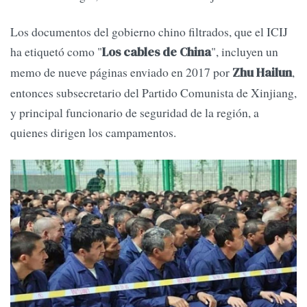
Los documentos del gobierno chino filtrados, que el ICIJ
ha etiquetó como "
", incluyen un
Los cables de China
memo de nueve páginas enviado en 2017 por
,
Zhu Hailun
entonces subsecretario del Partido Comunista de Xinjiang,
y principal funcionario de seguridad de la región, a
quienes dirigen los campamentos.