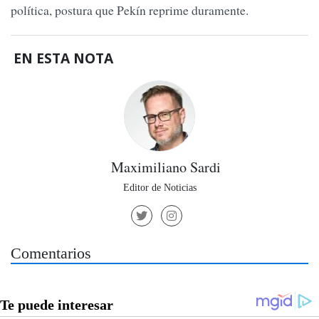
política, postura que Pekín reprime duramente.
EN ESTA NOTA
Maximiliano Sardi
Editor de Noticias
Comentarios