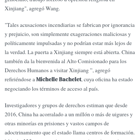
Xinjiang", agregó Wang.
"Tales acusaciones incendiarias se fabrican por ignorancia
y prejuicio, son simplemente exageraciones maliciosas y
políticamente impulsadas y no podrían estar más lejos de
la verdad. La puerta a Xinjiang siempre está abierta. China
también da la bienvenida al Alto Comisionado para los
Derechos Humanos a visitar Xinjiang ”, agregó
refiriéndose a
, cuya oficina ha estado
Michelle Bachelet
negociando los términos de acceso al país.
Investigadores y grupos de derechos estiman que desde
2016, China ha acorralado a un millón o más de uigures y
otras minorías en prisiones y vastos campos de
adoctrinamiento que el estado llama centros de formación.