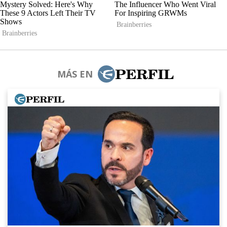
MÁS EN