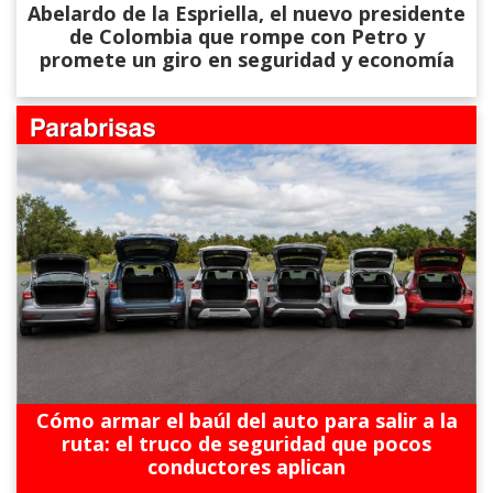
Abelardo de la Espriella, el nuevo presidente
de Colombia que rompe con Petro y
promete un giro en seguridad y economía
Cómo armar el baúl del auto para salir a la
ruta: el truco de seguridad que pocos
conductores aplican