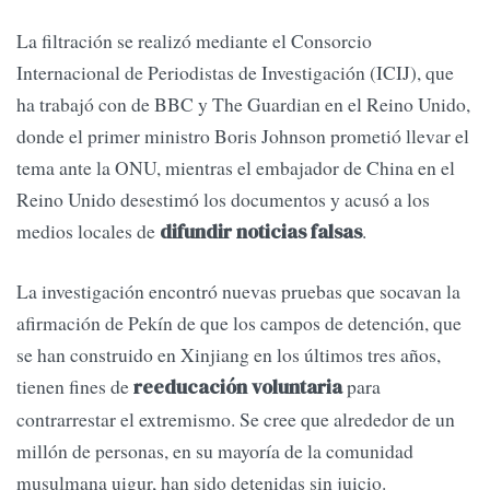
La filtración se realizó mediante el Consorcio
Internacional de Periodistas de Investigación (ICIJ), que
ha trabajó con de BBC y The Guardian en el Reino Unido,
donde el primer ministro Boris Johnson prometió llevar el
tema ante la ONU, mientras el embajador de China en el
Reino Unido desestimó los documentos y acusó a los
medios locales de
.
difundir noticias falsas
La investigación encontró nuevas pruebas que socavan la
afirmación de Pekín de que los campos de detención, que
se han construido en Xinjiang en los últimos tres años,
tienen fines de
para
reeducación voluntaria
contrarrestar el extremismo. Se cree que alrededor de un
millón de personas, en su mayoría de la comunidad
musulmana uigur, han sido detenidas sin juicio.