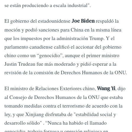
se están produciendo a escala industrial".
El gobierno del estadounidense
respaldó la
Joe Biden
moción y podió sanciones para China en la misma línea
que los impuestos por la administración Trump. Y el
parlamento canadiense calificó el accionar del gobierno
chino como un “genocidio”, aunque el primer ministro
Justin Trudeau fue más moderado y pidió esperar a la
revisión de la comisión de Derechos Humanos de la ONU.
El ministro de Relaciones Exteriores chino,
, dijo
Wang Yi
al Consejo de Derechos Humanos de la ONU que estaba
tomando medidas contra el terrorismo de acuerdo con la
ley, y que Xinjiang disfrutaba de "estabilidad social y
desarrollo sólido" . “Nunca ha habido el llamado
genocidio, trabajo forzoso u opresión religiosa en