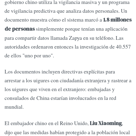
gobierno chino utiliza la vigilancia masiva y un programa
de vigilancia predictiva que analiza datos personales. Un
documento muestra cómo el sistema marcó a
1.8 millones
simplemente porque tenían una aplicación
de personas
para compartir datos llamada Zapya en su teléfono. Las
autoridades ordenaron entonces la investigación de 40.557
de ellos "uno por uno".
Los documentos incluyen directivas explícitas para
arrestar a los uigures con ciudadanía extranjera y rastrear a
los uigures que viven en el extranjero: embajadas y
consulados de China estarían involucrados en la red
mundial.
El embajador chino en el Reino Unido,
,
Liu Xiaoming
dijo que las medidas habían protegido a la población local