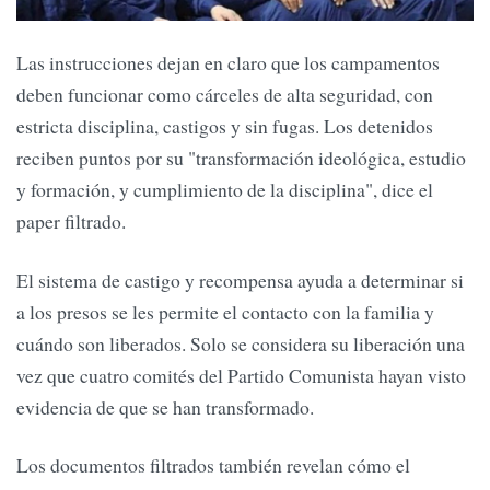
Las instrucciones dejan en claro que los campamentos
deben funcionar como cárceles de alta seguridad, con
estricta disciplina, castigos y sin fugas. Los detenidos
reciben puntos por su "transformación ideológica, estudio
y formación, y cumplimiento de la disciplina", dice el
paper filtrado.
El sistema de castigo y recompensa ayuda a determinar si
a los presos se les permite el contacto con la familia y
cuándo son liberados. Solo se considera su liberación una
vez que cuatro comités del Partido Comunista hayan visto
evidencia de que se han transformado.
Los documentos filtrados también revelan cómo el