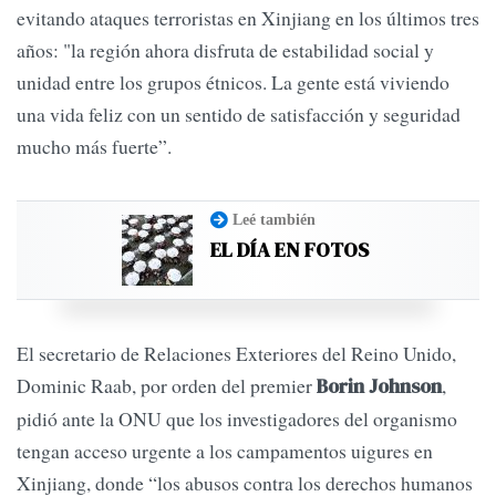
evitando ataques terroristas en Xinjiang en los últimos tres
años: "la región ahora disfruta de estabilidad social y
unidad entre los grupos étnicos. La gente está viviendo
una vida feliz con un sentido de satisfacción y seguridad
mucho más fuerte”.
Leé también
EL DÍA EN FOTOS
El secretario de Relaciones Exteriores del Reino Unido,
Dominic Raab, por orden del premier
,
Borin Johnson
pidió ante la ONU que los investigadores del organismo
tengan acceso urgente a los campamentos uigures en
Xinjiang, donde “los abusos contra los derechos humanos