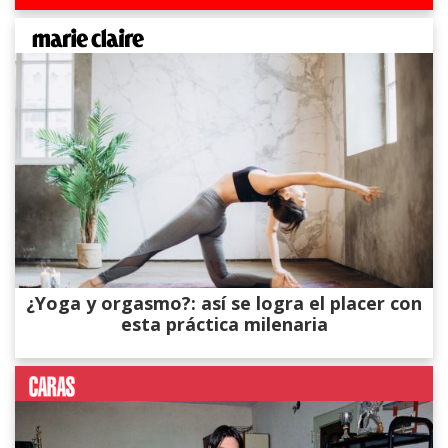
¿Yoga y orgasmo?: así se logra el placer con
esta práctica milenaria