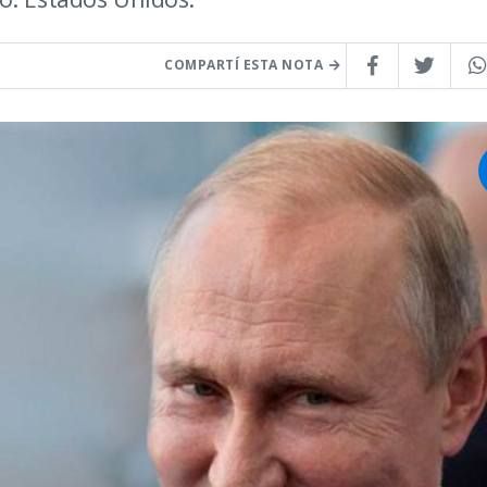
COMPARTÍ ESTA NOTA