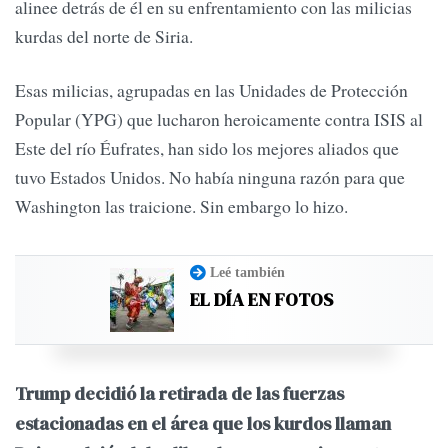
alinee detrás de él en su enfrentamiento con las milicias
kurdas del norte de Siria.
Esas milicias, agrupadas en las Unidades de Protección
Popular (YPG) que lucharon heroicamente contra ISIS al
Este del río Éufrates, han sido los mejores aliados que
tuvo Estados Unidos. No había ninguna razón para que
Washington las traicione. Sin embargo lo hizo.
Leé también
EL DÍA EN FOTOS
Trump decidió la retirada de las fuerzas
estacionadas en el área que los kurdos llaman