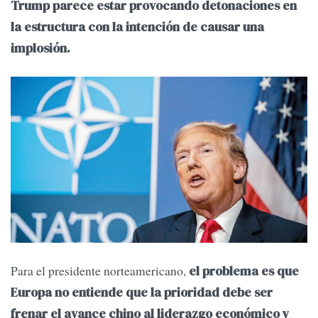
Trump parece estar provocando detonaciones en
la estructura con la intención de causar una
implosión.
Para el presidente norteamericano,
el problema es que
Europa no entiende que la prioridad debe ser
frenar el avance chino al liderazgo económico y