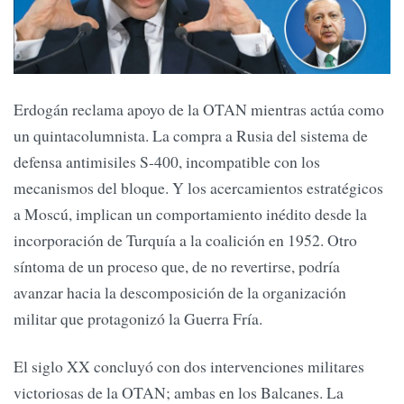
Erdogán reclama apoyo de la OTAN mientras actúa como
un quintacolumnista. La compra a Rusia del sistema de
defensa antimisiles S-400, incompatible con los
mecanismos del bloque. Y los acercamientos estratégicos
a Moscú, implican un comportamiento inédito desde la
incorporación de Turquía a la coalición en 1952. Otro
síntoma de un proceso que, de no revertirse, podría
avanzar hacia la descomposición de la organización
militar que protagonizó la Guerra Fría.
El siglo XX concluyó con dos intervenciones militares
victoriosas de la OTAN; ambas en los Balcanes. La