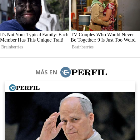
MÁS EN