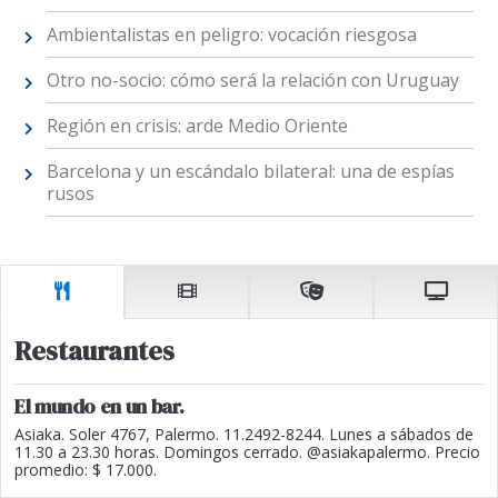
Ambientalistas en peligro: vocación riesgosa
Otro no-socio: cómo será la relación con Uruguay
Región en crisis: arde Medio Oriente
Barcelona y un escándalo bilateral: una de espías
rusos
Restaurantes
El mundo en un bar.
Asiaka. Soler 4767, Palermo. 11.2492-8244. Lunes a sábados de
11.30 a 23.30 horas. Domingos cerrado. @asiakapalermo. Precio
promedio: $ 17.000.