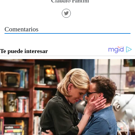
Claudio Fantini
Comentarios