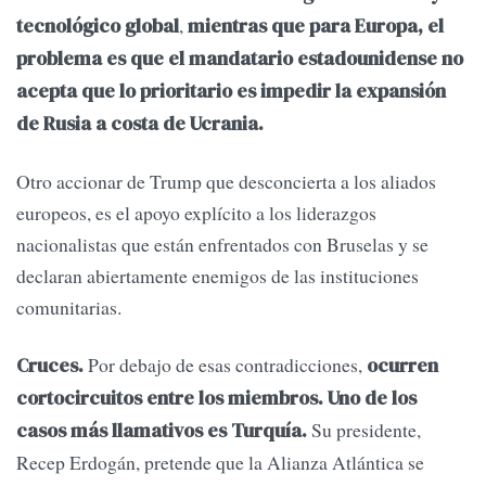
,
tecnológico global
mientras que para Europa, el
problema es que el mandatario estadounidense no
acepta que lo prioritario es impedir la expansión
de Rusia a costa de Ucrania.
Otro accionar de Trump que desconcierta a los aliados
europeos, es el apoyo explícito a los liderazgos
nacionalistas que están enfrentados con Bruselas y se
declaran abiertamente enemigos de las instituciones
comunitarias.
Por debajo de esas contradicciones,
Cruces.
ocurren
cortocircuitos entre los miembros. Uno de los
Su presidente,
casos más llamativos es Turquía.
Recep Erdogán, pretende que la Alianza Atlántica se