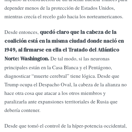
depender menos de la protección de Estados Unidos,
mientras crecía el recelo galo hacia los norteamericanos.
Desde entonces,
quedó claro que la cabeza de la
coalición está en la misma ciudad donde nació en
1949, al firmarse en ella el Tratado del Atlántico
De tal modo, si las neuronas
Norte: Washington.
principales están en la Casa Blanca y el Pentágono,
diagnosticar “muerte cerebral” tiene lógica. Desde que
Trump ocupa el Despacho Oval, la cabeza de la alianza no
hace otra cosa que atacar a los otros miembros y
paralizarla ante expansiones territoriales de Rusia que
debería contener.
Desde que tomó el control de la híper-potencia occidental,