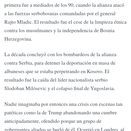
primera fue a mediados de los 90, cuando la alianza atacó
a las fuerzas serbobosnias comandadas por el general
Rajto Mladic. El resultado fue el cese de la limpieza étnica
contra los musulmanes y la independencia de Bosnia
Herzegovina.
La década concluyó con los bombardeos de la alianza
contra Serbia, para detener la deportación en masa de
albaneses que se estaba perpetrando en Kosovo. El
resultado fue la caída del líder nacionalista serbio
Slodoban Milósevic y el colapso final de Yugoslavia.
Nadie imaginaba por entonces una crisis con escenas tan
patéticas como la de Trump abandonando una cumbre
anticipadamente, ofendido porque un grupo de
gobernantes aliados se burló de él. Ocurrió en Londres, al