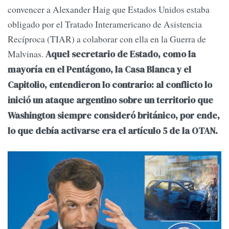
convencer a Alexander Haig que Estados Unidos estaba
obligado por el Tratado Interamericano de Asistencia
Recíproca (TIAR) a colaborar con ella en la Guerra de
Malvinas.
Aquel secretario de Estado, como la
mayoría en el Pentágono, la Casa Blanca y el
Capitolio, entendieron lo contrario: al conflicto lo
inició un ataque argentino sobre un territorio que
Washington siempre consideró británico, por ende,
lo que debía activarse era el artículo 5 de la OTAN.