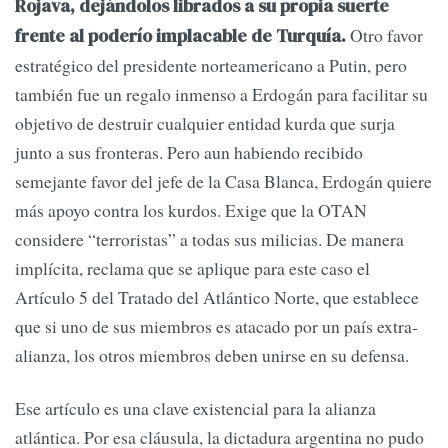
Rojava, dejándolos librados a su propia suerte
Otro favor
frente al poderío implacable de Turquía.
estratégico del presidente norteamericano a Putin, pero
también fue un regalo inmenso a Erdogán para facilitar su
objetivo de destruir cualquier entidad kurda que surja
junto a sus fronteras. Pero aun habiendo recibido
semejante favor del jefe de la Casa Blanca, Erdogán quiere
más apoyo contra los kurdos. Exige que la OTAN
considere “terroristas” a todas sus milicias. De manera
implícita, reclama que se aplique para este caso el
Artículo 5 del Tratado del Atlántico Norte, que establece
que si uno de sus miembros es atacado por un país extra-
alianza, los otros miembros deben unirse en su defensa.
Ese artículo es una clave existencial para la alianza
atlántica. Por esa cláusula, la dictadura argentina no pudo