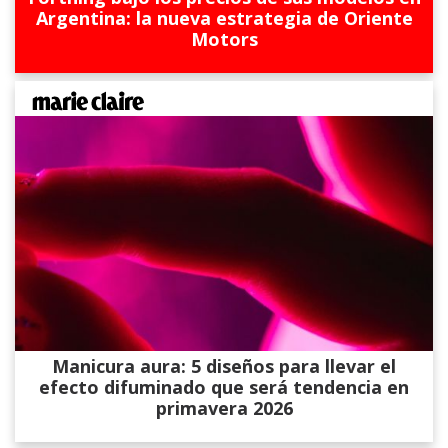
Argentina: la nueva estrategia de Oriente
Motors
Manicura aura: 5 diseños para llevar el
efecto difuminado que será tendencia en
primavera 2026