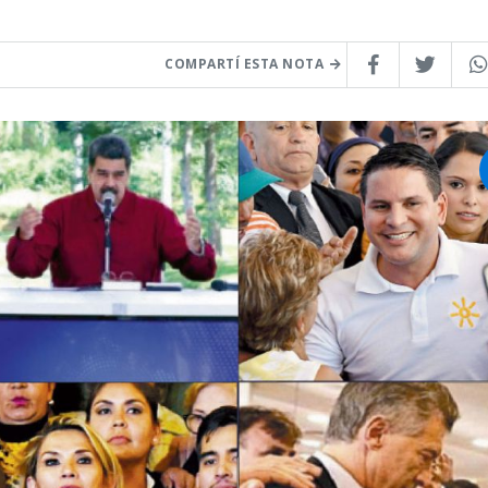
COMPARTÍ ESTA NOTA