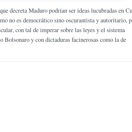
 que decreta Maduro podrían ser ideas lucubradas en C
o no es democrático sino oscurantista y autoritario, p
ular, con tal de imperar sobre las leyes y el sistema
mo Bolsonaro y con dictaduras facinerosas como la de