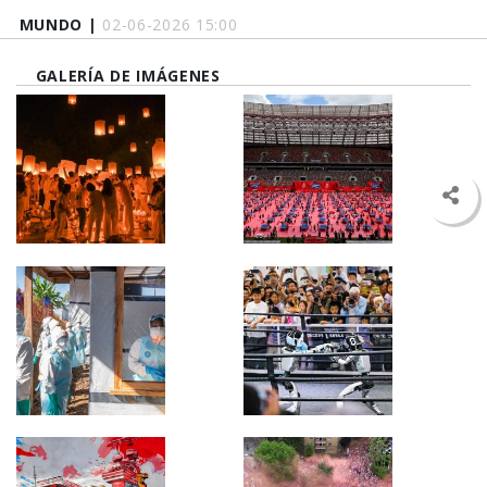
MUNDO |
02-06-2026 15:00
GALERÍA DE IMÁGENES