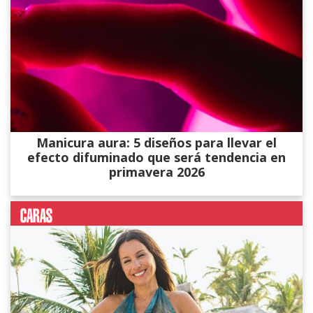
Manicura aura: 5 diseños para llevar el
efecto difuminado que será tendencia en
primavera 2026