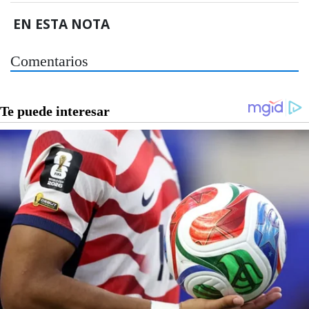
EN ESTA NOTA
Comentarios