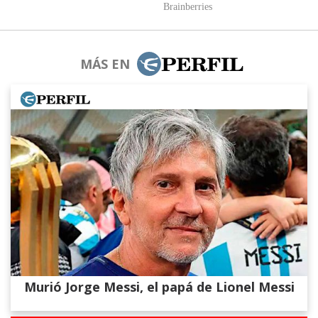
MÁS EN
Murió Jorge Messi, el papá de Lionel Messi