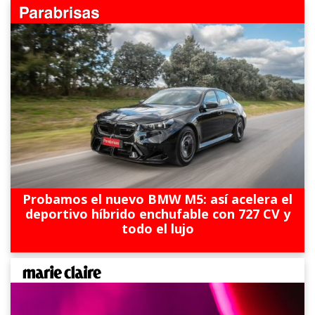
Probamos el nuevo BMW M5: así acelera el
deportivo híbrido enchufable con 727 CV y
todo el lujo