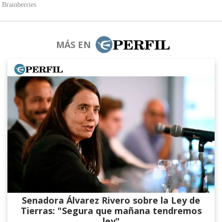
MÁS EN
Senadora Álvarez​ Rivero sobre la Ley de
Tierras: "Segura que mañana tendremos
ley"