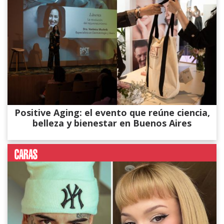
Positive Aging: el evento que reúne ciencia,
belleza y bienestar en Buenos Aires