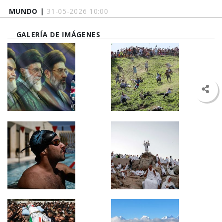
MUNDO |
31-05-2026 10:00
GALERÍA DE IMÁGENES