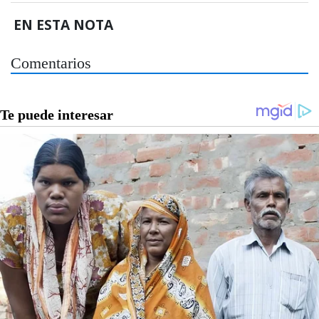
EN ESTA NOTA
Comentarios