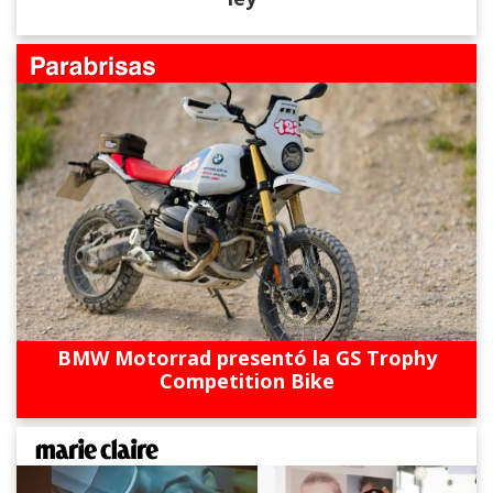
BMW Motorrad presentó la GS Trophy
Competition Bike