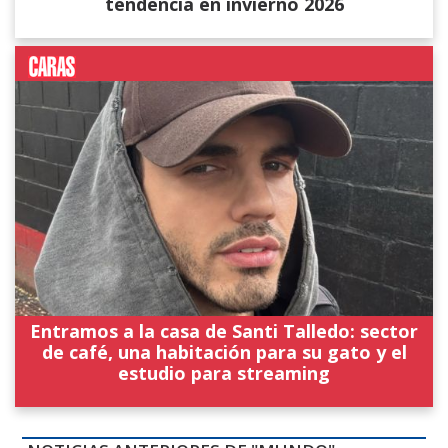
tendencia en invierno 2026
Entramos a la casa de Santi Talledo: sector
de café, una habitación para su gato y el
estudio para streaming