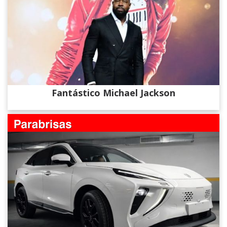
Fantástico Michael Jackson