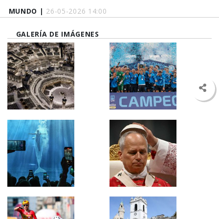
MUNDO |
26-05-2026 14:00
GALERÍA DE IMÁGENES