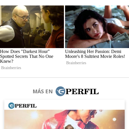
MÁS EN