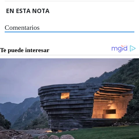
EN ESTA NOTA
Comentarios