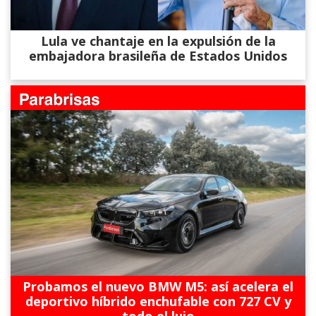
Lula ve chantaje en la expulsión de la
embajadora brasileña de Estados Unidos
Probamos el nuevo BMW M5: así acelera el
deportivo híbrido enchufable con 727 CV y