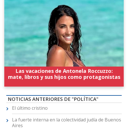
Las vacaciones de Antonela Roccuzzo:
mate, libros y sus hijos como protagonistas
NOTICIAS ANTERIORES DE "POLÍTICA"
El último cristino
La fuerte interna en la colectividad judía de Buenos
Aires