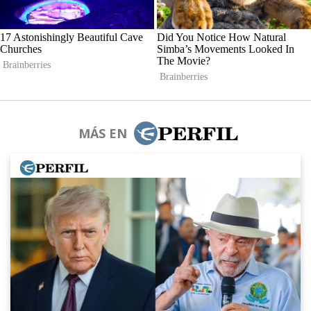
MÁS EN