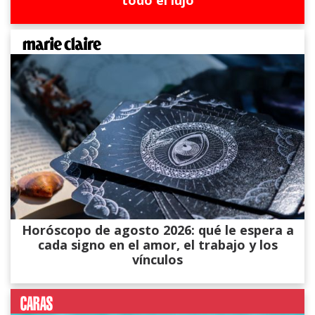
todo el lujo
Horóscopo de agosto 2026: qué le espera a
cada signo en el amor, el trabajo y los
vínculos