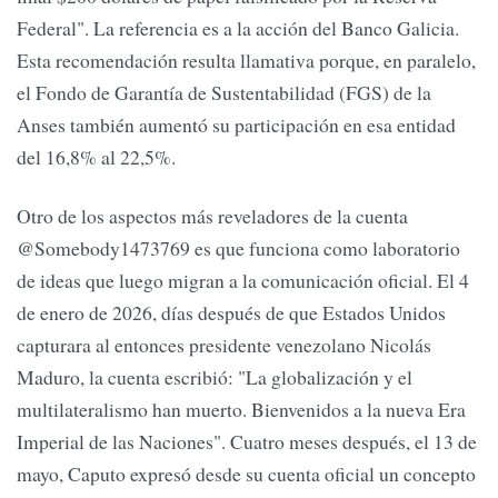
Federal". La referencia es a la acción del Banco Galicia.
Esta recomendación resulta llamativa porque, en paralelo,
el Fondo de Garantía de Sustentabilidad (FGS) de la
Anses también aumentó su participación en esa entidad
del 16,8% al 22,5%.
Otro de los aspectos más reveladores de la cuenta
@Somebody1473769 es que funciona como laboratorio
de ideas que luego migran a la comunicación oficial. El 4
de enero de 2026, días después de que Estados Unidos
capturara al entonces presidente venezolano Nicolás
Maduro, la cuenta escribió: "La globalización y el
multilateralismo han muerto. Bienvenidos a la nueva Era
Imperial de las Naciones". Cuatro meses después, el 13 de
mayo, Caputo expresó desde su cuenta oficial un concepto