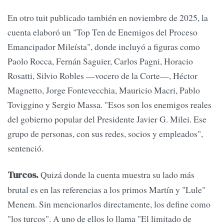
En otro tuit publicado también en noviembre de 2025, la
cuenta elaboró un "Top Ten de Enemigos del Proceso
Emancipador Mileísta", donde incluyó a figuras como
Paolo Rocca, Fernán Saguier, Carlos Pagni, Horacio
Rosatti, Silvio Robles —vocero de la Corte—, Héctor
Magnetto, Jorge Fontevecchia, Mauricio Macri, Pablo
Toviggino y Sergio Massa. "Esos son los enemigos reales
del gobierno popular del Presidente Javier G. Milei. Ese
grupo de personas, con sus redes, socios y empleados",
sentenció.
Quizá donde la cuenta muestra su lado más
Turcos.
brutal es en las referencias a los primos Martín y "Lule"
Menem. Sin mencionarlos directamente, los define como
"los turcos". A uno de ellos lo llama "El limitado de