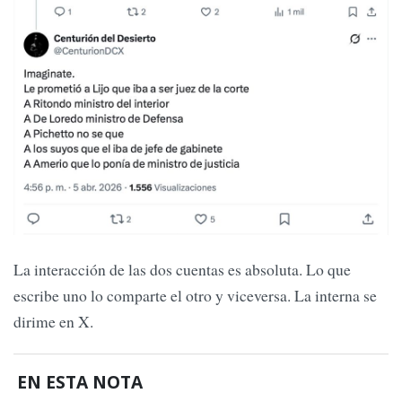
La interacción de las dos cuentas es absoluta. Lo que
escribe uno lo comparte el otro y viceversa. La interna se
dirime en X.
EN ESTA NOTA