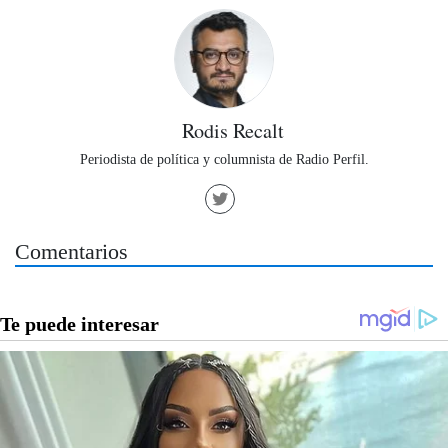
Rodis Recalt
Periodista de política y columnista de Radio Perfil.
Comentarios