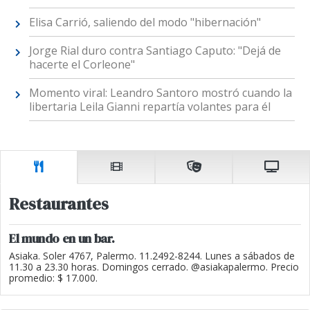
Elisa Carrió, saliendo del modo "hibernación"
Jorge Rial duro contra Santiago Caputo: "Dejá de
hacerte el Corleone"
Momento viral: Leandro Santoro mostró cuando la
libertaria Leila Gianni repartía volantes para él
Restaurantes
El mundo en un bar.
Asiaka. Soler 4767, Palermo. 11.2492-8244. Lunes a sábados de
11.30 a 23.30 horas. Domingos cerrado. @asiakapalermo. Precio
promedio: $ 17.000.