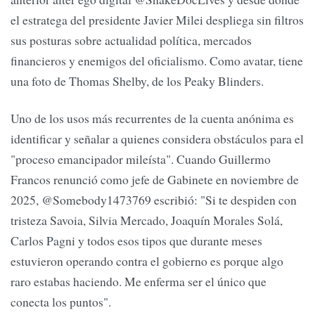
el estratega del presidente Javier Milei despliega sin filtros
sus posturas sobre actualidad política, mercados
financieros y enemigos del oficialismo. Como avatar, tiene
una foto de Thomas Shelby, de los Peaky Blinders.
Uno de los usos más recurrentes de la cuenta anónima es
identificar y señalar a quienes considera obstáculos para el
"proceso emancipador mileísta". Cuando Guillermo
Francos renunció como jefe de Gabinete en noviembre de
2025, @Somebody1473769 escribió: "Si te despiden con
tristeza Savoia, Silvia Mercado, Joaquín Morales Solá,
Carlos Pagni y todos esos tipos que durante meses
estuvieron operando contra el gobierno es porque algo
raro estabas haciendo. Me enferma ser el único que
conecta los puntos".