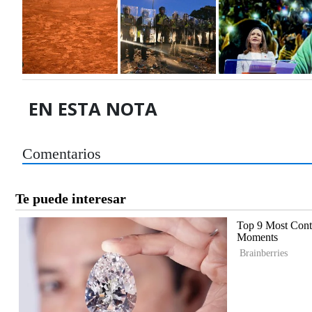
EN ESTA NOTA
Comentarios