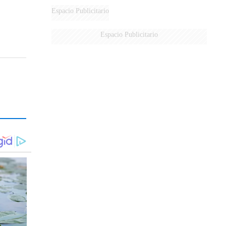
Espacio Publicitario
Espacio Publicitario