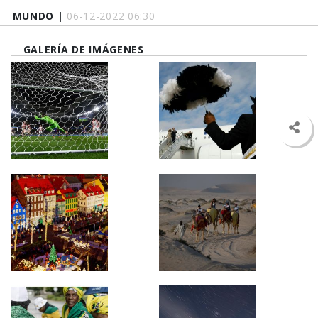
MUNDO |
06-12-2022 06:30
GALERÍA DE IMÁGENES