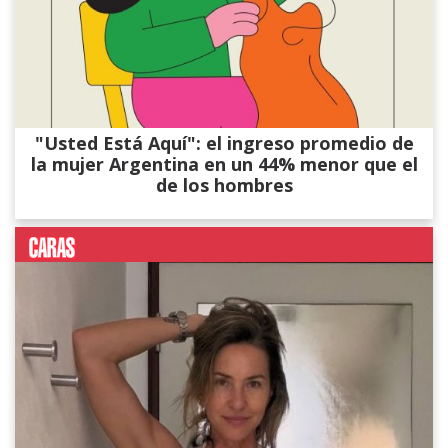
"Usted Está Aquí": el ingreso promedio de
la mujer Argentina en un 44% menor que el
de los hombres