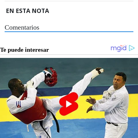
EN ESTA NOTA
Comentarios