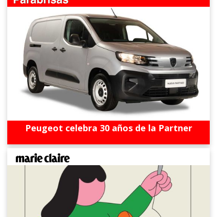
Peugeot celebra 30 años de la Partner