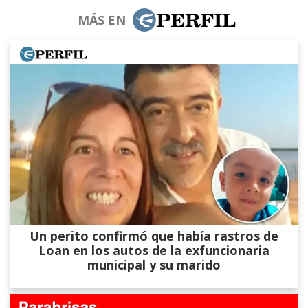
MÁS EN
Un perito confirmó que había rastros de
Loan en los autos de la exfuncionaria
municipal y su marido