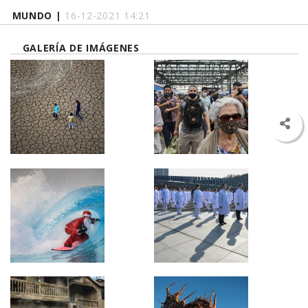
MUNDO |
16-12-2021 14:21
GALERÍA DE IMÁGENES