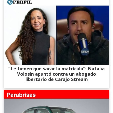
"Le tienen que sacar la matrícula”: Natalia
Volosin apuntó contra un abogado
libertario de Carajo Stream