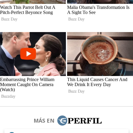
MÁS EN