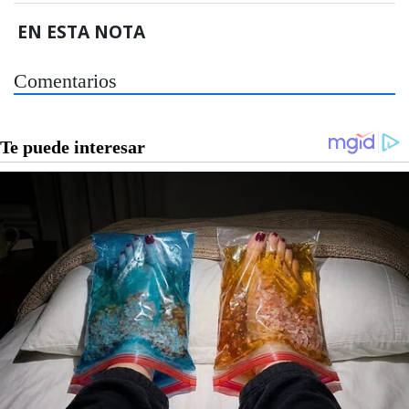
EN ESTA NOTA
Comentarios