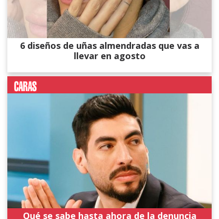
6 diseños de uñas almendradas que vas a
llevar en agosto
Qué se sabe hasta ahora de la denuncia