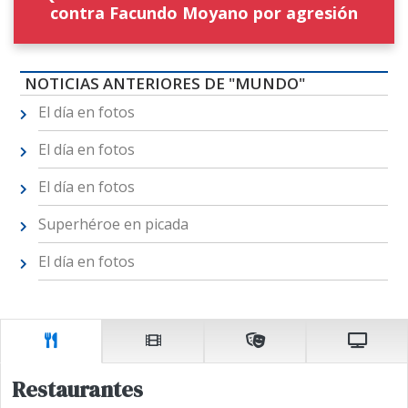
contra Facundo Moyano por agresión
NOTICIAS ANTERIORES DE "MUNDO"
El día en fotos
El día en fotos
El día en fotos
Superhéroe en picada
El día en fotos
Restaurantes