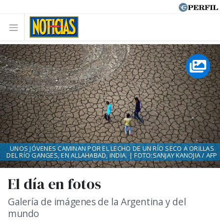
UNOS JÓVENES CAMINAN POR EL LECHO DE UN RÍO SECO A ORILLAS
DEL RÍO GANGES, EN ALLAHABAD, INDIA. | FOTO:SANJAY KANOJIA / AFP
El día en fotos
Galería de imágenes de la Argentina y del
mundo